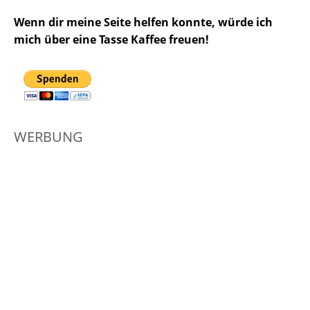
Wenn dir meine Seite helfen konnte, würde ich
mich über eine Tasse Kaffee freuen!
WERBUNG