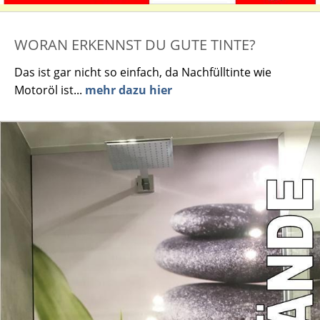
WORAN ERKENNST DU GUTE TINTE?
Das ist gar nicht so einfach, da Nachfülltinte wie
Motoröl ist...
mehr dazu hier