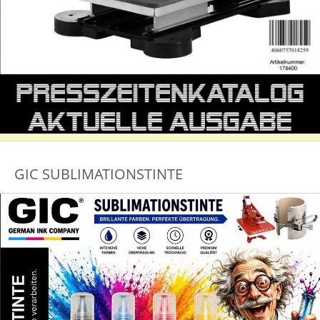
GIC SUBLIMATIONSTINTE