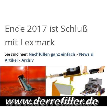
Ende 2017 ist Schluß
mit Lexmark
Sie sind hier:
Nachfüllen ganz einfach
»
News &
Artikel
»
Archiv