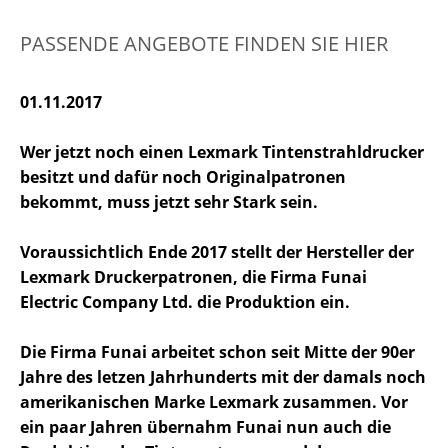
PASSENDE ANGEBOTE FINDEN SIE HIER
01.11.2017
Wer jetzt noch einen Lexmark Tintenstrahldrucker
besitzt und dafür noch Originalpatronen
bekommt, muss jetzt sehr Stark sein.
Voraussichtlich Ende 2017 stellt der Hersteller der
Lexmark Druckerpatronen, die Firma Funai
Electric Company Ltd. die Produktion ein.
Die Firma Funai arbeitet schon seit Mitte der 90er
Jahre des letzen Jahrhunderts mit der damals noch
amerikanischen Marke Lexmark zusammen. Vor
ein paar Jahren übernahm Funai nun auch die