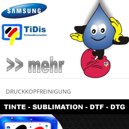
DRUCKKOPFREINIGUNG