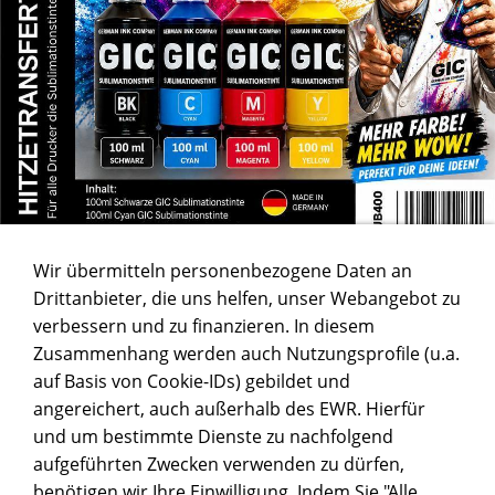
Wir übermitteln personenbezogene Daten an
Drittanbieter, die uns helfen, unser Webangebot zu
verbessern und zu finanzieren. In diesem
Zusammenhang werden auch Nutzungsprofile (u.a.
auf Basis von Cookie-IDs) gebildet und
angereichert, auch außerhalb des EWR. Hierfür
und um bestimmte Dienste zu nachfolgend
aufgeführten Zwecken verwenden zu dürfen,
benötigen wir Ihre Einwilligung. Indem Sie "Alle