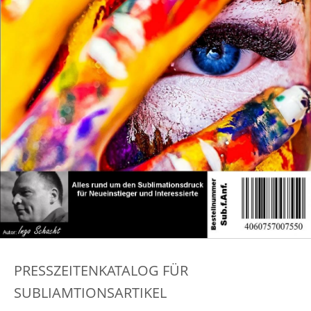
PRESSZEITENKATALOG FÜR
SUBLIAMTIONSARTIKEL