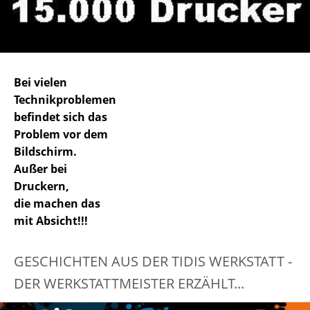
Bei vielen
Technikproblemen
befindet sich das
Problem vor dem
Bildschirm.
Außer bei
Druckern,
die machen das
mit Absicht!!!
GESCHICHTEN AUS DER TIDIS WERKSTATT -
DER WERKSTATTMEISTER ERZÄHLT...