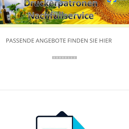
PASSENDE ANGEBOTE FINDEN SIE HIER