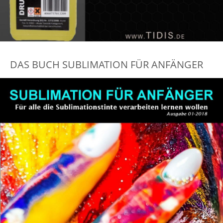
DAS BUCH SUBLIMATION FÜR ANFÄNGER