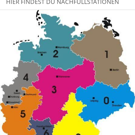
HIER FINDEST DU NACHFÜLLSTATIONEN