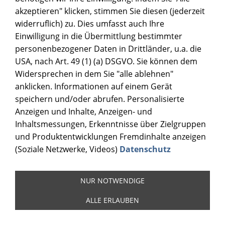
akzeptieren" klicken, stimmen Sie diesen (jederzeit
widerruflich) zu. Dies umfasst auch Ihre
Einwilligung in die Übermittlung bestimmter
personenbezogener Daten in Drittländer, u.a. die
USA, nach Art. 49 (1) (a) DSGVO. Sie können dem
Widersprechen in dem Sie "alle ablehnen"
anklicken. Informationen auf einem Gerät
speichern und/oder abrufen. Personalisierte
Anzeigen und Inhalte, Anzeigen- und
Inhaltsmessungen, Erkenntnisse über Zielgruppen
und Produktentwicklungen Fremdinhalte anzeigen
(Soziale Netzwerke, Videos)
Datenschutz
NUR NOTWENDIGE
ALLE ERLAUBEN