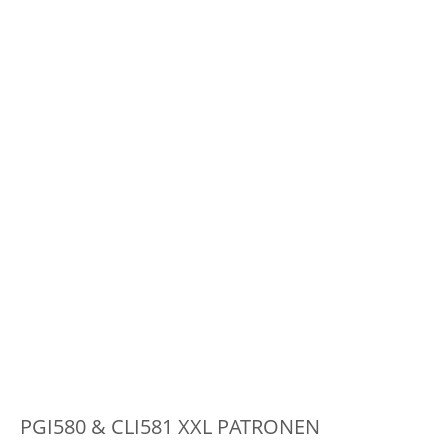
PGI580 & CLI581 XXL PATRONEN