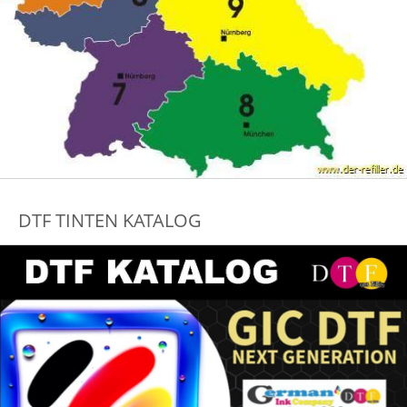
DTF TINTEN KATALOG