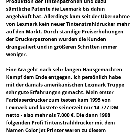
Produktion der Tintenpatronen und dazu
sämtliche Patente die Lexmark bis dahin
angehäuft hat. Allerdings kam seit der Übernahme
von Lexmark kein neuer Tintenstrahldrucker mehr
auf den Markt. Durch ständige Preiserhöhungen
der Druckerpatronen wurden die Kunden
drangsaliert und in größeren Schritten immer
weniger.
Eine Ära geht nach sehr langen Hausgemachten
Kampf dem Ende entgegen. Ich persönlich habe
mit der damals amerikanischen Lexmark Truppe
sehr gute Erfahrungen gemacht. Mein erster
Farblaserdrucker zum testen kam 1995 von
Lexmark und kostete seinerzeit nur 14.777 DM
netto - also mehr als 7.000 €. Die dann 1998
folgenden Profi Tintenstrahldrucker mit dem
Namen Color Jet Printer waren zu diesem