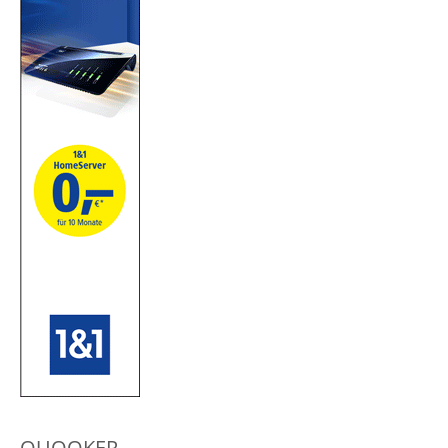
QUOOKER