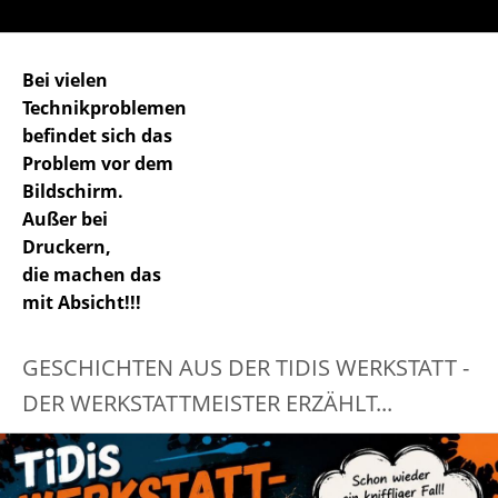
Bei vielen
Technikproblemen
befindet sich das
Problem vor dem
Bildschirm.
Außer bei
Druckern,
die machen das
mit Absicht!!!
GESCHICHTEN AUS DER TIDIS WERKSTATT -
DER WERKSTATTMEISTER ERZÄHLT...