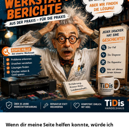
Wenn dir meine Seite helfen konnte, würde ich