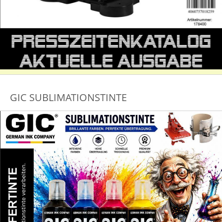
GIC SUBLIMATIONSTINTE