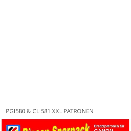
PGI580 & CLI581 XXL PATRONEN