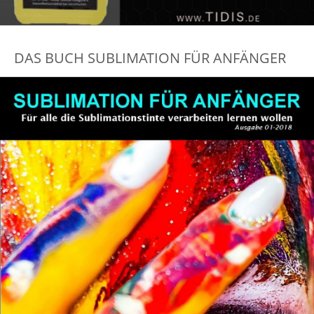
DAS BUCH SUBLIMATION FÜR ANFÄNGER