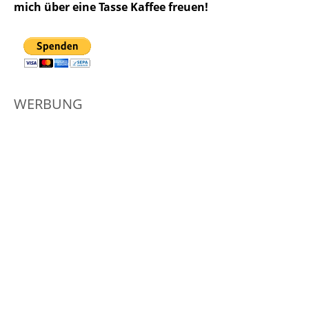
mich über eine Tasse Kaffee freuen!
WERBUNG