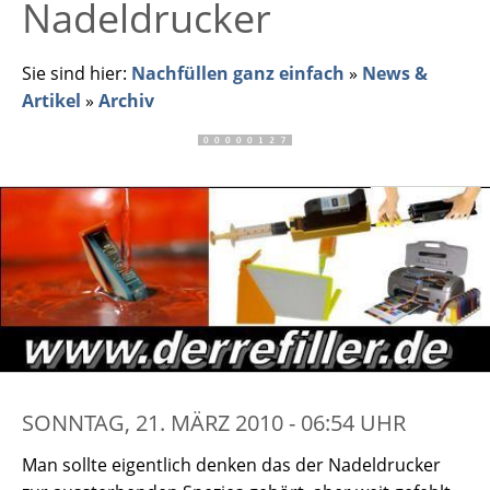
Nadeldrucker
Sie sind hier:
Nachfüllen ganz einfach
»
News &
Artikel
»
Archiv
SONNTAG, 21. MÄRZ 2010 - 06:54 UHR
Man sollte eigentlich denken das der Nadeldrucker