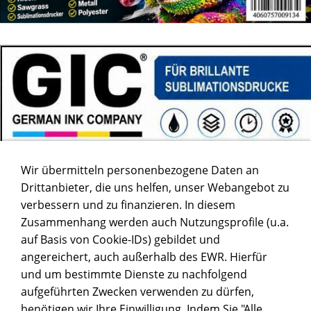
Wir übermitteln personenbezogene Daten an
Drittanbieter, die uns helfen, unser Webangebot zu
verbessern und zu finanzieren. In diesem
Zusammenhang werden auch Nutzungsprofile (u.a.
auf Basis von Cookie-IDs) gebildet und
angereichert, auch außerhalb des EWR. Hierfür
und um bestimmte Dienste zu nachfolgend
aufgeführten Zwecken verwenden zu dürfen,
benötigen wir Ihre Einwilligung. Indem Sie "Alle