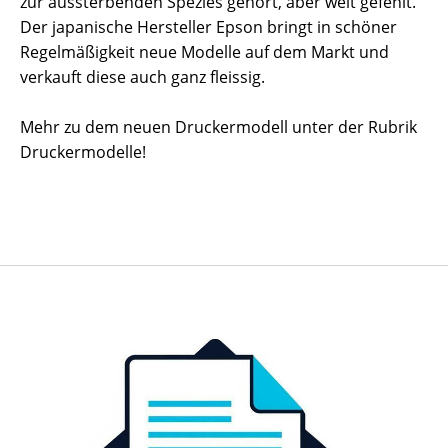
zur aussterbenden Spezies gehört, aber weit gefehlt.
Der japanische Hersteller Epson bringt in schöner
Regelmäßigkeit neue Modelle auf dem Markt und
verkauft diese auch ganz fleissig.
Mehr zu dem neuen Druckermodell unter der Rubrik
Druckermodelle!