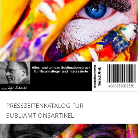
PRESSZEITENKATALOG FÜR
SUBLIAMTIONSARTIKEL