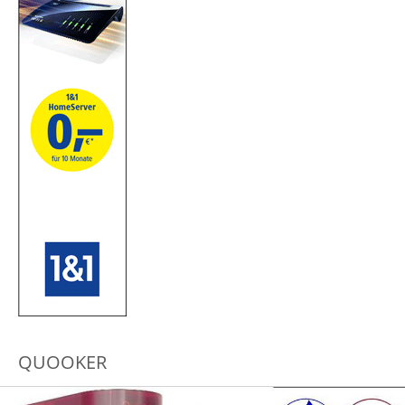
QUOOKER