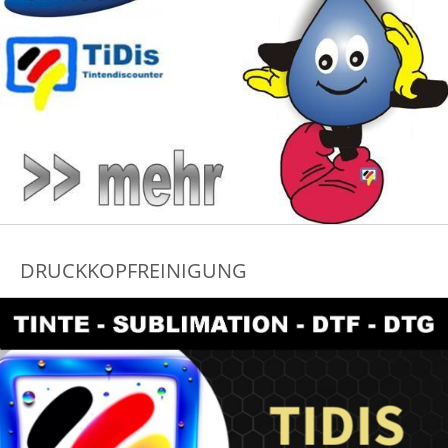
DRUCKKOPFREINIGUNG