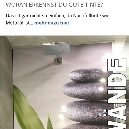
WORAN ERKENNST DU GUTE TINTE?
Das ist gar nicht so einfach, da Nachfülltinte wie
Motoröl ist...
mehr dazu hier