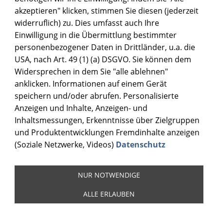
akzeptieren" klicken, stimmen Sie diesen (jederzeit
widerruflich) zu. Dies umfasst auch Ihre
Einwilligung in die Übermittlung bestimmter
personenbezogener Daten in Drittländer, u.a. die
USA, nach Art. 49 (1) (a) DSGVO. Sie können dem
Widersprechen in dem Sie "alle ablehnen"
anklicken. Informationen auf einem Gerät
speichern und/oder abrufen. Personalisierte
Anzeigen und Inhalte, Anzeigen- und
Inhaltsmessungen, Erkenntnisse über Zielgruppen
und Produktentwicklungen Fremdinhalte anzeigen
(Soziale Netzwerke, Videos)
Datenschutz
NUR NOTWENDIGE
ALLE ERLAUBEN