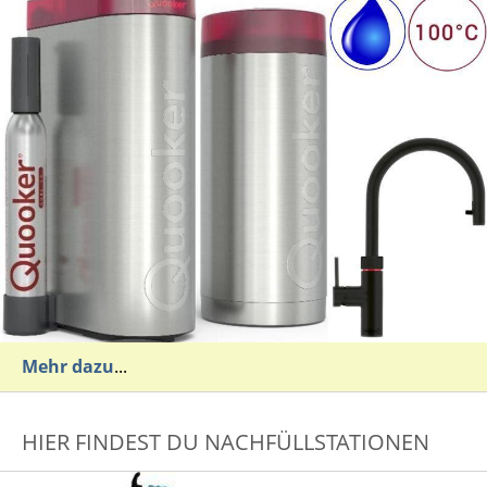
Mehr dazu
...
HIER FINDEST DU NACHFÜLLSTATIONEN