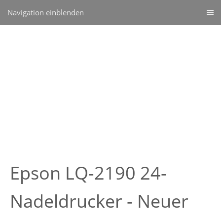
Navigation einblenden
Epson LQ-2190 24-
Nadeldrucker - Neuer