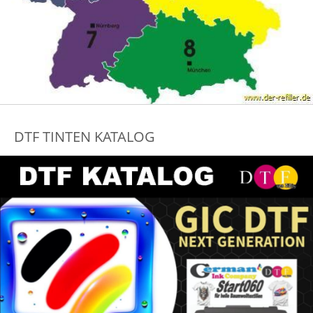
DTF TINTEN KATALOG