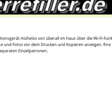
ionsgerät mühelos von überall im Haus über die Wi-Fi-Funk
e und Fotos vor dem Drucken und Kopieren anzeigen. Ihre
separaten Einzelpatronen.