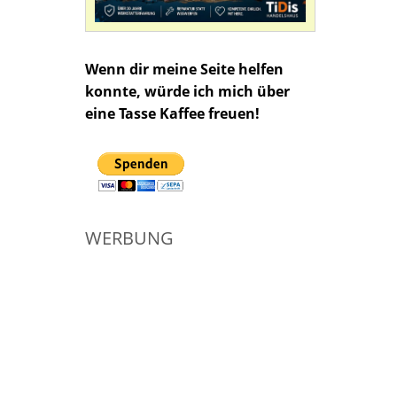
Wenn dir meine Seite helfen
konnte, würde ich mich über
eine Tasse Kaffee freuen!
WERBUNG