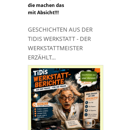
die machen das
mit Absicht!!!
GESCHICHTEN AUS DER
TIDIS WERKSTATT - DER
WERKSTATTMEISTER
ERZÄHLT...