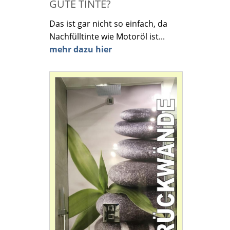
GUTE TINTE?
Das ist gar nicht so einfach, da
Nachfülltinte wie Motoröl ist...
mehr dazu hier