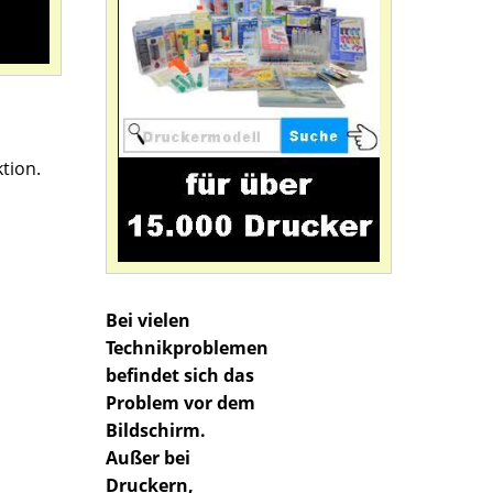
tion.
Bei vielen
Technikproblemen
befindet sich das
Problem vor dem
Bildschirm.
Außer bei
Druckern,