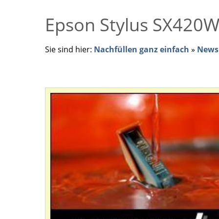
Epson Stylus SX420W -
Sie sind hier:
Nachfüllen ganz einfach
»
News 