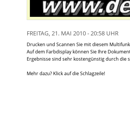
FREITAG, 21. MAI 2010 - 20:58 UHR
Drucken und Scannen Sie mit diesem Multifunkt
Auf dem Farbdisplay können Sie Ihre Dokument
Ergebnisse sind sehr kostengünstig durch die 
Mehr dazu? Klick auf die Schlagzeile!