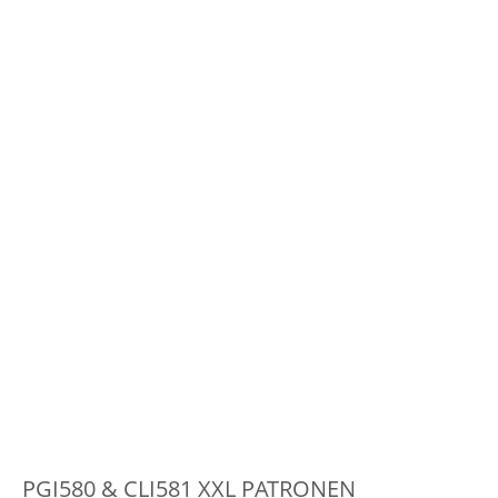
PGI580 & CLI581 XXL PATRONEN