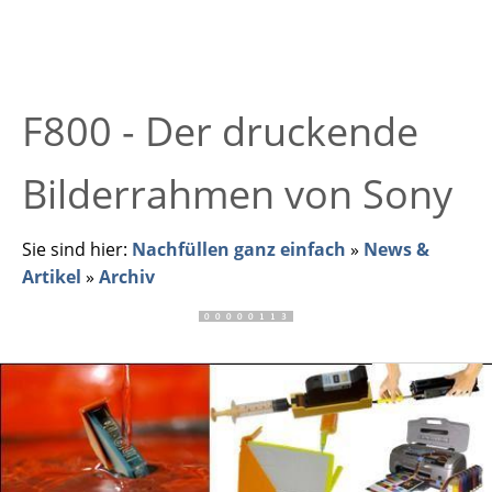
F800 - Der druckende
Bilderrahmen von Sony
Sie sind hier:
Nachfüllen ganz einfach
»
News &
Artikel
»
Archiv