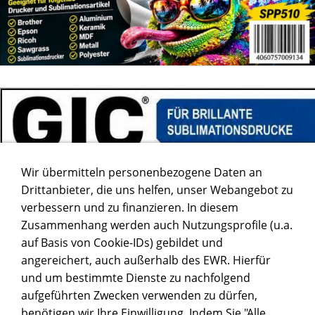
Wir übermitteln personenbezogene Daten an
Drittanbieter, die uns helfen, unser Webangebot zu
verbessern und zu finanzieren. In diesem
Zusammenhang werden auch Nutzungsprofile (u.a.
auf Basis von Cookie-IDs) gebildet und
angereichert, auch außerhalb des EWR. Hierfür
und um bestimmte Dienste zu nachfolgend
aufgeführten Zwecken verwenden zu dürfen,
benötigen wir Ihre Einwilligung. Indem Sie "Alle