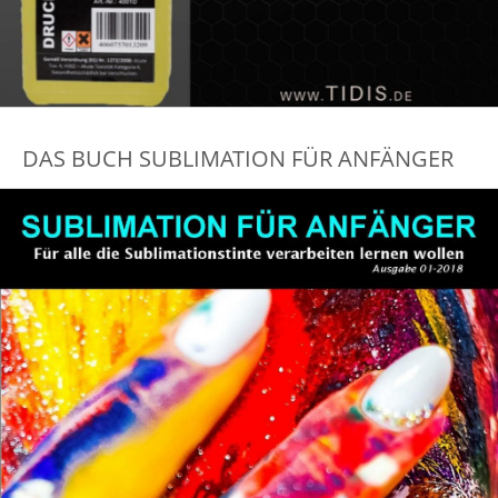
DAS BUCH SUBLIMATION FÜR ANFÄNGER