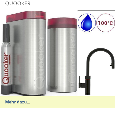
QUOOKER
Mehr dazu
...