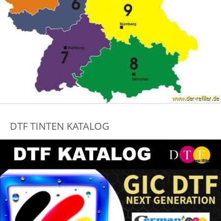
DTF TINTEN KATALOG