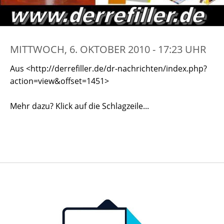
MITTWOCH, 6. OKTOBER 2010 - 17:23 UHR
Aus <http://derrefiller.de/dr-nachrichten/index.php?
action=view&offset=1451>
Mehr dazu? Klick auf die Schlagzeile...