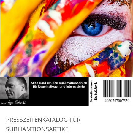
PRESSZEITENKATALOG FÜR
SUBLIAMTIONSARTIKEL