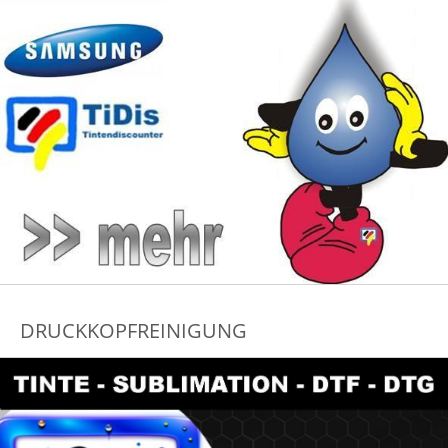
DRUCKKOPFREINIGUNG