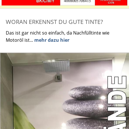
WORAN ERKENNST DU GUTE TINTE?
Das ist gar nicht so einfach, da Nachfülltinte wie
Motoröl ist...
mehr dazu hier