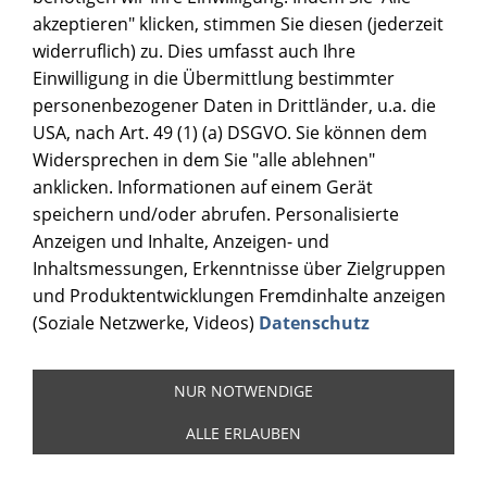
akzeptieren" klicken, stimmen Sie diesen (jederzeit
widerruflich) zu. Dies umfasst auch Ihre
Einwilligung in die Übermittlung bestimmter
personenbezogener Daten in Drittländer, u.a. die
USA, nach Art. 49 (1) (a) DSGVO. Sie können dem
Widersprechen in dem Sie "alle ablehnen"
anklicken. Informationen auf einem Gerät
speichern und/oder abrufen. Personalisierte
Anzeigen und Inhalte, Anzeigen- und
Inhaltsmessungen, Erkenntnisse über Zielgruppen
und Produktentwicklungen Fremdinhalte anzeigen
(Soziale Netzwerke, Videos)
Datenschutz
NUR NOTWENDIGE
ALLE ERLAUBEN