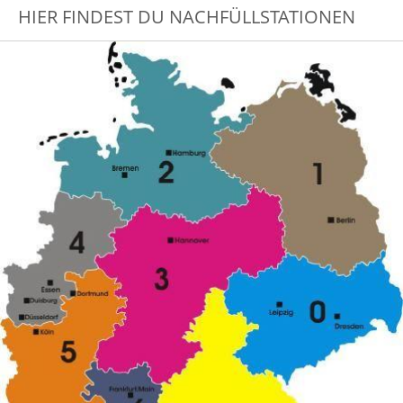
HIER FINDEST DU NACHFÜLLSTATIONEN