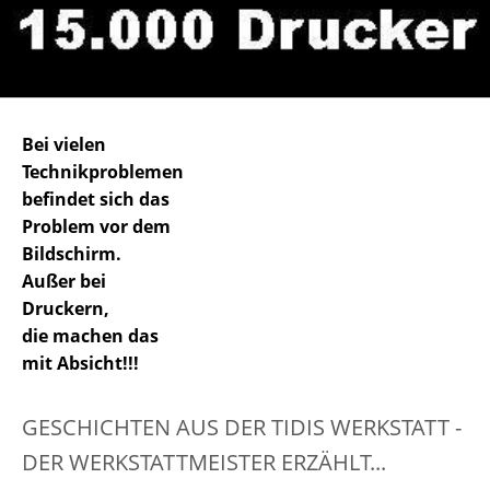
Bei vielen
Technikproblemen
befindet sich das
Problem vor dem
Bildschirm.
Außer bei
Druckern,
die machen das
mit Absicht!!!
GESCHICHTEN AUS DER TIDIS WERKSTATT -
DER WERKSTATTMEISTER ERZÄHLT...