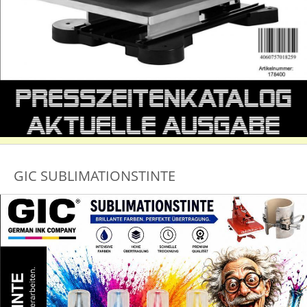
GIC SUBLIMATIONSTINTE