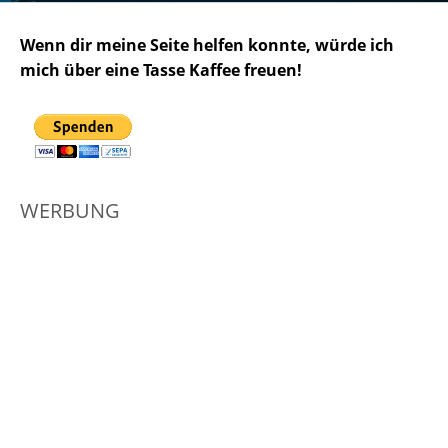
Wenn dir meine Seite helfen konnte, würde ich
mich über eine Tasse Kaffee freuen!
WERBUNG