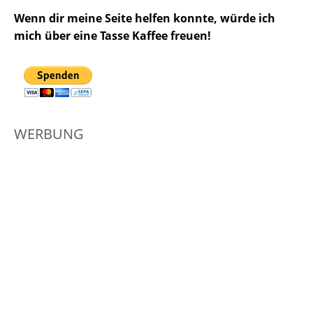
Wenn dir meine Seite helfen konnte, würde ich
mich über eine Tasse Kaffee freuen!
WERBUNG