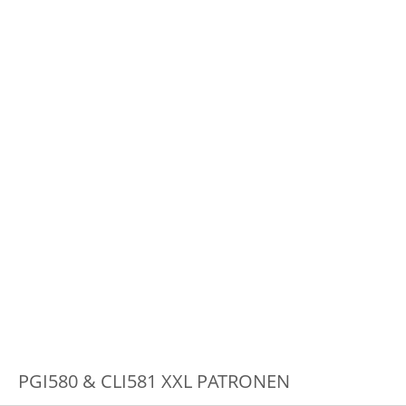
PGI580 & CLI581 XXL PATRONEN