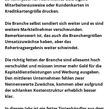
Mitarbeiterausweise oder Kundenkarten in
Kreditkartengröße drucken.
Die Branche selbst sondiert sich weiter und es sind
weitere Markteilnehmer verschwunden.
Bemerkenswert ist, das auch die Branchengrößen
Umsatzzuwächse haben, aber das
Rohertragsergebnis weiter schwindet.
Die richtig fetten der Branche sind allesamt hoch
verschuldet und müssen immer mehr Geld für die
Kapitaldienstleistungen und Werbung ausgeben.
Den mittleren Unternehmen fehlen zwar
Nennenswerte Zuwächse, kommen aber aufgrund
der schlanken Kostenstruktur erheblich besser
klar.
In diesem Jahr ist ein fetter Tintenhändler aus dem