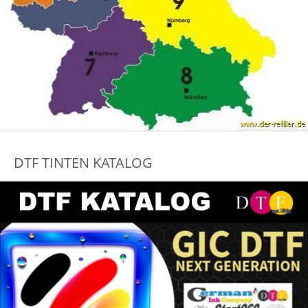
DTF TINTEN KATALOG