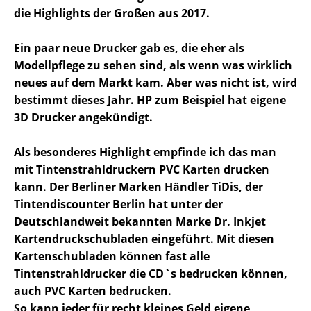
die Highlights der Großen aus 2017.
Ein paar neue Drucker gab es, die eher als
Modellpflege zu sehen sind, als wenn was wirklich
neues auf dem Markt kam. Aber was nicht ist, wird
bestimmt dieses Jahr. HP zum Beispiel hat eigene
3D Drucker angekündigt.
Als besonderes Highlight empfinde ich das man
mit Tintenstrahldruckern PVC Karten drucken
kann. Der Berliner Marken Händler TiDis, der
Tintendiscounter Berlin hat unter der
Deutschlandweit bekannten Marke Dr. Inkjet
Kartendruckschubladen eingeführt. Mit diesen
Kartenschubladen können fast alle
Tintenstrahldrucker die CD`s bedrucken können,
auch PVC Karten bedrucken.
So kann jeder für recht kleines Geld eigene