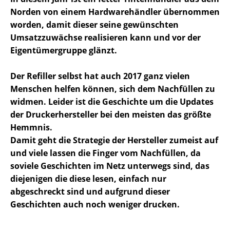
Norden von einem Hardwarehändler übernommen
worden, damit dieser seine gewünschten
Umsatzzuwächse realisieren kann und vor der
Eigentümergruppe glänzt.
Der Refiller selbst hat auch 2017 ganz vielen
Menschen helfen können, sich dem Nachfüllen zu
widmen. Leider ist die Geschichte um die Updates
der Druckerhersteller bei den meisten das größte
Hemmnis.
Damit geht die Strategie der Hersteller zumeist auf
und viele lassen die Finger vom Nachfüllen, da
soviele Geschichten im Netz unterwegs sind, das
diejenigen die diese lesen, einfach nur
abgeschreckt sind und aufgrund dieser
Geschichten auch noch weniger drucken.