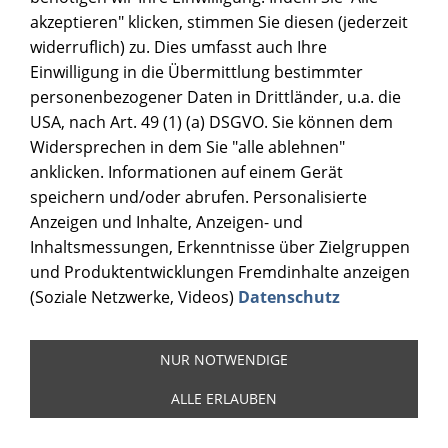
akzeptieren" klicken, stimmen Sie diesen (jederzeit
widerruflich) zu. Dies umfasst auch Ihre
Einwilligung in die Übermittlung bestimmter
personenbezogener Daten in Drittländer, u.a. die
USA, nach Art. 49 (1) (a) DSGVO. Sie können dem
Widersprechen in dem Sie "alle ablehnen"
anklicken. Informationen auf einem Gerät
speichern und/oder abrufen. Personalisierte
Anzeigen und Inhalte, Anzeigen- und
GIC SUBLIMATIONSTINTE
Inhaltsmessungen, Erkenntnisse über Zielgruppen
und Produktentwicklungen Fremdinhalte anzeigen
(Soziale Netzwerke, Videos)
Datenschutz
NUR NOTWENDIGE
ALLE ERLAUBEN