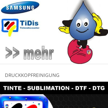
DRUCKKOPFREINIGUNG