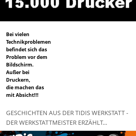
Bei vielen
Technikproblemen
befindet sich das
Problem vor dem
Bildschirm.
Außer bei
Druckern,
die machen das
mit Absicht!!!
GESCHICHTEN AUS DER TIDIS WERKSTATT -
DER WERKSTATTMEISTER ERZÄHLT...