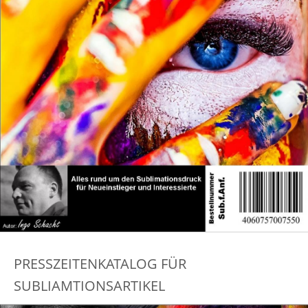
PRESSZEITENKATALOG FÜR
SUBLIAMTIONSARTIKEL