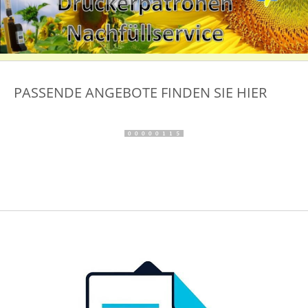
PASSENDE ANGEBOTE FINDEN SIE HIER