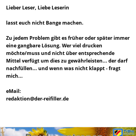
Lieber Leser, Liebe Leserin
lasst euch nicht Bange machen.
Zu jedem Problem gibt es früher oder später immer
eine gangbare Lösung. Wer viel drucken
möchte/muss und nicht über entsprechende
Mittel verfügt um dies zu gewährleisten... der darf
nachfüllen... und wenn was nicht klappt - fragt
mich...
eMail:
redaktion@der-reifiller.de