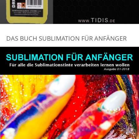
DAS BUCH SUBLIMATION FÜR ANFÄNGER