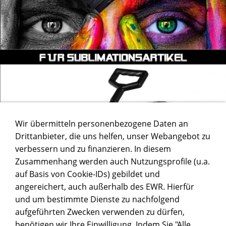
Wir übermitteln personenbezogene Daten an
Drittanbieter, die uns helfen, unser Webangebot zu
verbessern und zu finanzieren. In diesem
Zusammenhang werden auch Nutzungsprofile (u.a.
auf Basis von Cookie-IDs) gebildet und
angereichert, auch außerhalb des EWR. Hierfür
und um bestimmte Dienste zu nachfolgend
aufgeführten Zwecken verwenden zu dürfen,
benötigen wir Ihre Einwilligung. Indem Sie "Alle