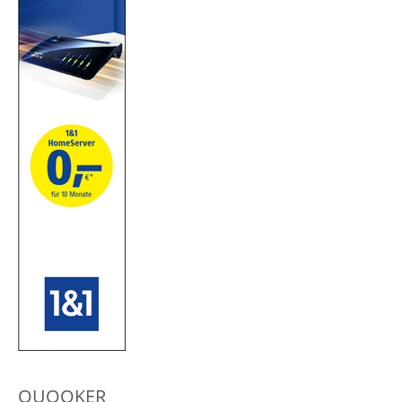
QUOOKER