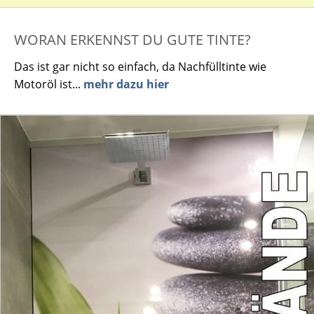
WORAN ERKENNST DU GUTE TINTE?
Das ist gar nicht so einfach, da Nachfülltinte wie
Motoröl ist...
mehr dazu hier