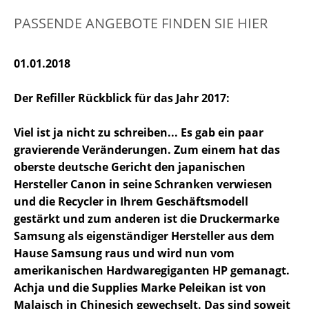
PASSENDE ANGEBOTE FINDEN SIE HIER
01.01.2018
Der Refiller Rückblick für das Jahr 2017:
Viel ist ja nicht zu schreiben... Es gab ein paar
gravierende Veränderungen. Zum einem hat das
oberste deutsche Gericht den japanischen
Hersteller Canon in seine Schranken verwiesen
und die Recycler in Ihrem Geschäftsmodell
gestärkt und zum anderen ist die Druckermarke
Samsung als eigenständiger Hersteller aus dem
Hause Samsung raus und wird nun vom
amerikanischen Hardwaregiganten HP gemanagt.
Achja und die Supplies Marke Peleikan ist von
Malaisch in Chinesich gewechselt. Das sind soweit