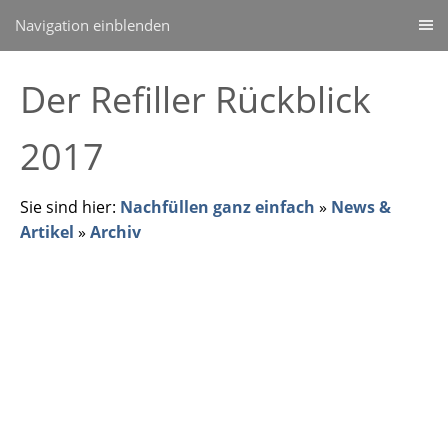
Navigation einblenden
Der Refiller Rückblick
2017
Sie sind hier:
Nachfüllen ganz einfach
»
News &
Artikel
»
Archiv