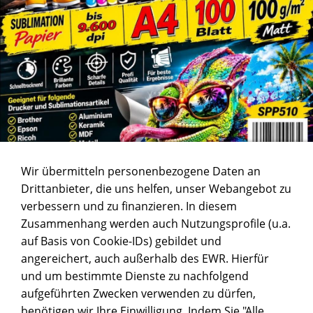
Wir übermitteln personenbezogene Daten an
Drittanbieter, die uns helfen, unser Webangebot zu
verbessern und zu finanzieren. In diesem
Zusammenhang werden auch Nutzungsprofile (u.a.
auf Basis von Cookie-IDs) gebildet und
angereichert, auch außerhalb des EWR. Hierfür
und um bestimmte Dienste zu nachfolgend
aufgeführten Zwecken verwenden zu dürfen,
benötigen wir Ihre Einwilligung. Indem Sie "Alle