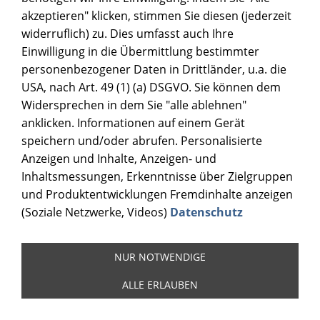
akzeptieren" klicken, stimmen Sie diesen (jederzeit
widerruflich) zu. Dies umfasst auch Ihre
Einwilligung in die Übermittlung bestimmter
personenbezogener Daten in Drittländer, u.a. die
USA, nach Art. 49 (1) (a) DSGVO. Sie können dem
Widersprechen in dem Sie "alle ablehnen"
anklicken. Informationen auf einem Gerät
speichern und/oder abrufen. Personalisierte
Anzeigen und Inhalte, Anzeigen- und
Inhaltsmessungen, Erkenntnisse über Zielgruppen
und Produktentwicklungen Fremdinhalte anzeigen
(Soziale Netzwerke, Videos)
Datenschutz
NUR NOTWENDIGE
ALLE ERLAUBEN