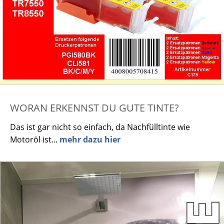
WORAN ERKENNST DU GUTE TINTE?
Das ist gar nicht so einfach, da Nachfülltinte wie
Motoröl ist...
mehr dazu hier