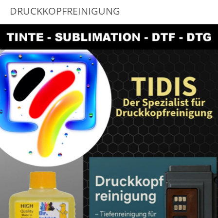
DRUCKKOPFREINIGUNG