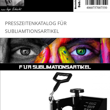
PRESSZEITENKATALOG FÜR
SUBLIAMTIONSARTIKEL