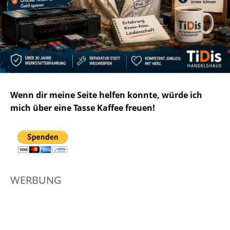
Wenn dir meine Seite helfen konnte, würde ich
mich über eine Tasse Kaffee freuen!
WERBUNG