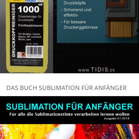
DAS BUCH SUBLIMATION FÜR ANFÄNGER