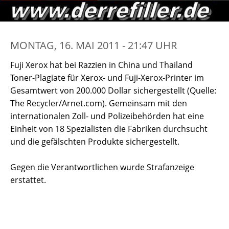
MONTAG, 16. MAI 2011 - 21:47 UHR
Fuji Xerox hat bei Razzien in China und Thailand
Toner-Plagiate für Xerox- und Fuji-Xerox-Printer im
Gesamtwert von 200.000 Dollar sichergestellt (Quelle:
The Recycler/Arnet.com). Gemeinsam mit den
internationalen Zoll- und Polizeibehörden hat eine
Einheit von 18 Spezialisten die Fabriken durchsucht
und die gefälschten Produkte sichergestellt.
Gegen die Verantwortlichen wurde Strafanzeige
erstattet.