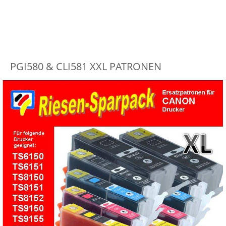
PGI580 & CLI581 XXL PATRONEN