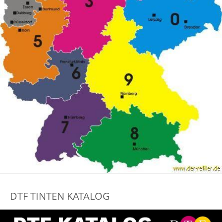
DTF TINTEN KATALOG