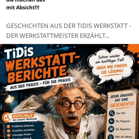
mit Absicht!!!
GESCHICHTEN AUS DER TIDIS WERKSTATT -
DER WERKSTATTMEISTER ERZÄHLT...