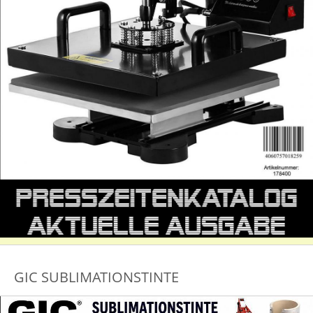
GIC SUBLIMATIONSTINTE