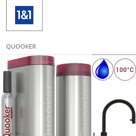
QUOOKER