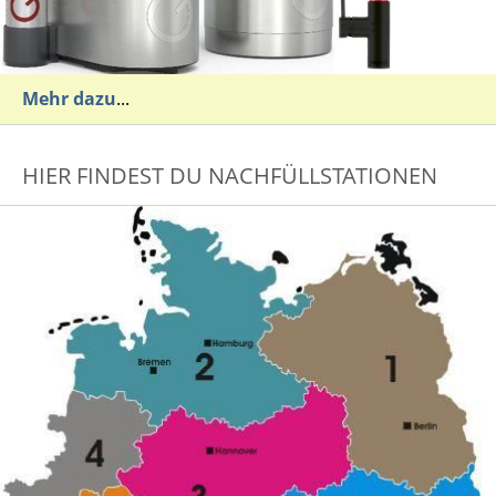
Mehr dazu
...
HIER FINDEST DU NACHFÜLLSTATIONEN