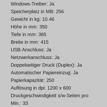
Windows-Treiber: Ja
Speicherplatz in MB: 256
Gewicht in kg: 10.46
Höhe in mm: 350
Tiefe in mm: 365
Breite in mm: 415
USB-Anschluss: Ja
Netzwerkanschluss: Ja
Doppelseitiger Druck (Duplex): Ja
Automatischer Papiereinzug: Ja
Papierkapazität: 250
Auflösung in dpi: 1200 x 600
Druckgeschwindigkeit s/w-Seiten pro
Min.: 33