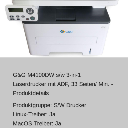
G&G M4100DW s/w 3-in-1
Laserdrucker mit ADF, 33 Seiten/ Min. -
Produktdetails
Produktgruppe: S/W Drucker
Linux-Treiber: Ja
MacOS-Treiber: Ja