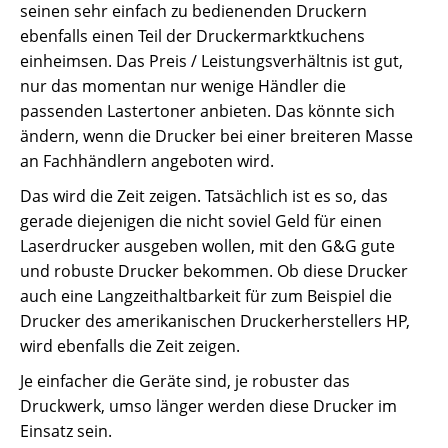
seinen sehr einfach zu bedienenden Druckern
ebenfalls einen Teil der Druckermarktkuchens
einheimsen. Das Preis / Leistungsverhältnis ist gut,
nur das momentan nur wenige Händler die
passenden Lastertoner anbieten. Das könnte sich
ändern, wenn die Drucker bei einer breiteren Masse
an Fachhändlern angeboten wird.
Das wird die Zeit zeigen. Tatsächlich ist es so, das
gerade diejenigen die nicht soviel Geld für einen
Laserdrucker ausgeben wollen, mit den G&G gute
und robuste Drucker bekommen. Ob diese Drucker
auch eine Langzeithaltbarkeit für zum Beispiel die
Drucker des amerikanischen Druckerherstellers HP,
wird ebenfalls die Zeit zeigen.
Je einfacher die Geräte sind, je robuster das
Druckwerk, umso länger werden diese Drucker im
Einsatz sein.