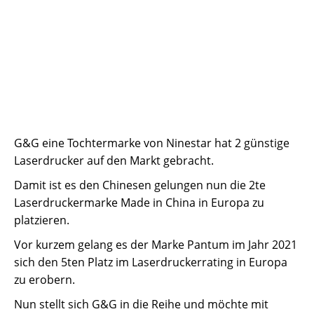
G&G eine Tochtermarke von Ninestar hat 2 günstige
Laserdrucker auf den Markt gebracht.
Damit ist es den Chinesen gelungen nun die 2te
Laserdruckermarke Made in China in Europa zu
platzieren.
Vor kurzem gelang es der Marke Pantum im Jahr 2021
sich den 5ten Platz im Laserdruckerrating in Europa
zu erobern.
Nun stellt sich G&G in die Reihe und möchte mit