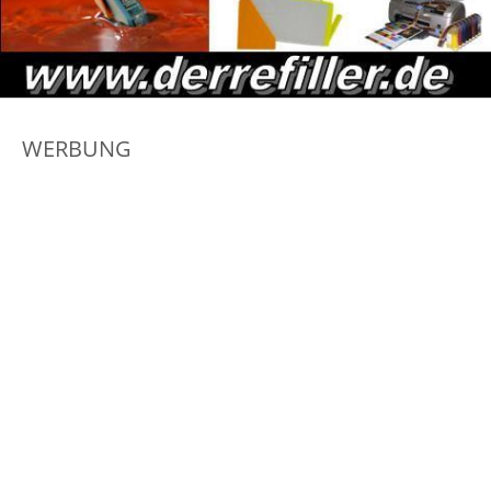
WERBUNG