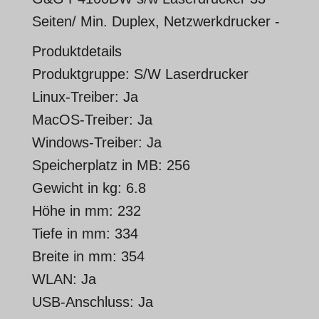
Seiten/ Min. Duplex, Netzwerkdrucker -
Produktdetails
Produktgruppe: S/W Laserdrucker
Linux-Treiber: Ja
MacOS-Treiber: Ja
Windows-Treiber: Ja
Speicherplatz in MB: 256
Gewicht in kg: 6.8
Höhe in mm: 232
Tiefe in mm: 334
Breite in mm: 354
WLAN: Ja
USB-Anschluss: Ja