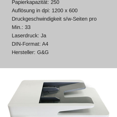
Papierkapazität: 250
Auflösung in dpi: 1200 x 600
Druckgeschwindigkeit s/w-Seiten pro
Min.: 33
Laserdruck: Ja
DIN-Format: A4
Hersteller: G&G