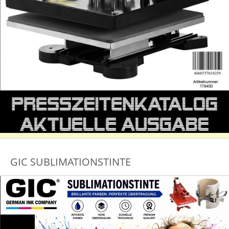
GIC SUBLIMATIONSTINTE