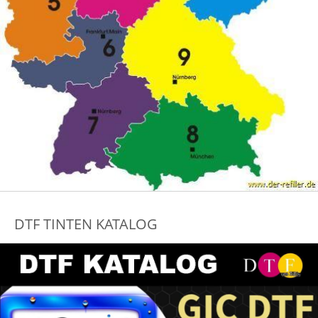
DTF TINTEN KATALOG