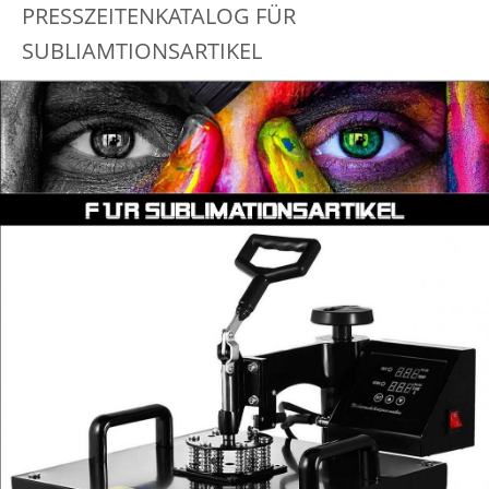
PRESSZEITENKATALOG FÜR
SUBLIAMTIONSARTIKEL