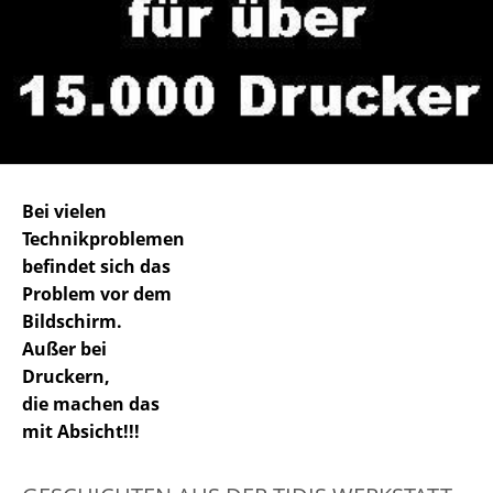
Bei vielen
Technikproblemen
befindet sich das
Problem vor dem
Bildschirm.
Außer bei
Druckern,
die machen das
mit Absicht!!!