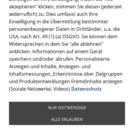
akzeptieren" klicken, stimmen Sie diesen (jederzeit
widerruflich) zu. Dies umfasst auch Ihre
Einwilligung in die Übermittlung bestimmter
personenbezogener Daten in Drittländer, u.a. die
USA, nach Art. 49 (1) (a) DSGVO. Sie können dem
Widersprechen in dem Sie "alle ablehnen"
anklicken. Informationen auf einem Gerät
speichern und/oder abrufen. Personalisierte
Anzeigen und Inhalte, Anzeigen- und
Inhaltsmessungen, Erkenntnisse über Zielgruppen
und Produktentwicklungen Fremdinhalte anzeigen
(Soziale Netzwerke, Videos)
Datenschutz
NUR NOTWENDIGE
ALLE ERLAUBEN