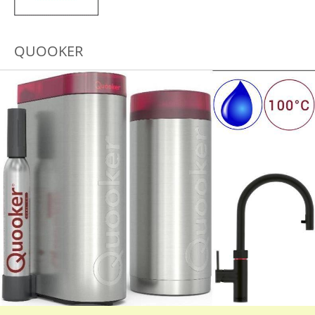
QUOOKER