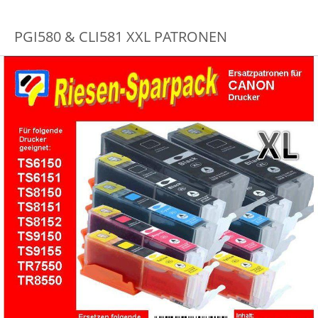
PGI580 & CLI581 XXL PATRONEN