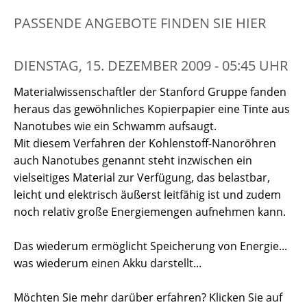
PASSENDE ANGEBOTE FINDEN SIE HIER
DIENSTAG, 15. DEZEMBER 2009 - 05:45 UHR
Materialwissenschaftler der Stanford Gruppe fanden
heraus das gewöhnliches Kopierpapier eine Tinte aus
Nanotubes wie ein Schwamm aufsaugt.
Mit diesem Verfahren der Kohlenstoff-Nanoröhren
auch Nanotubes genannt steht inzwischen ein
vielseitiges Material zur Verfügung, das belastbar,
leicht und elektrisch äußerst leitfähig ist und zudem
noch relativ große Energiemengen aufnehmen kann.
Das wiederum ermöglicht Speicherung von Energie...
was wiederum einen Akku darstellt...
Möchten Sie mehr darüber erfahren? Klicken Sie auf