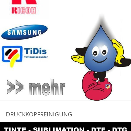
DRUCKKOPFREINIGUNG