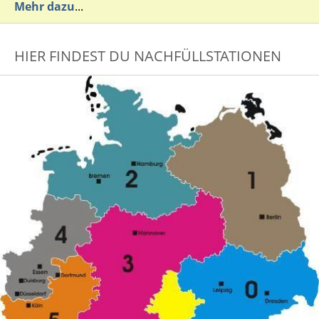
Mehr dazu
...
HIER FINDEST DU NACHFÜLLSTATIONEN