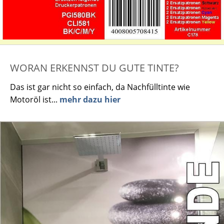
WORAN ERKENNST DU GUTE TINTE?
Das ist gar nicht so einfach, da Nachfülltinte wie
Motoröl ist...
mehr dazu hier