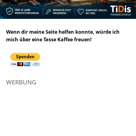
Wenn dir meine Seite helfen konnte, würde ich
mich über eine Tasse Kaffee freuen!
WERBUNG