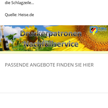
die Schlagzeile...
Quelle: Heise.de
PASSENDE ANGEBOTE FINDEN SIE HIER