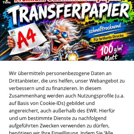
Wir übermitteln personenbezogene Daten an
Drittanbieter, die uns helfen, unser Webangebot zu
verbessern und zu finanzieren. In diesem
Zusammenhang werden auch Nutzungsprofile (u.a.
auf Basis von Cookie-IDs) gebildet und
angereichert, auch außerhalb des EWR. Hierfür
und um bestimmte Dienste zu nachfolgend
aufgeführten Zwecken verwenden zu dürfen,
benötigen wir Ihre Einwilligung. Indem Sie "Alle