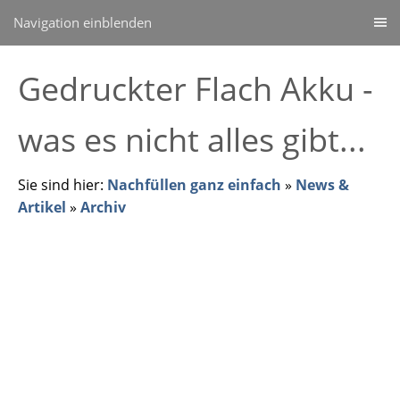
Navigation einblenden
Gedruckter Flach Akku -
was es nicht alles gibt...
Sie sind hier:
Nachfüllen ganz einfach
»
News &
Artikel
»
Archiv