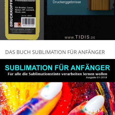
DAS BUCH SUBLIMATION FÜR ANFÄNGER