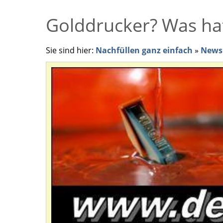
Golddrucker? Was ha
Sie sind hier:
Nachfüllen ganz einfach
»
News 