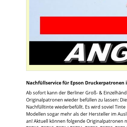
Nachfüllservice für Epson Druckerpatronen 
Ab sofort kann der Berliner Groß- & Einzelhändl
Originalpatronen wieder befüllen zu lassen: Die
Nachfülltinte wiederbefüllt. Es wird soviel Tint
Modellen sogar mehr als der Hersteller im Auslie
an! Aktuell können folgende Originalpatronen 