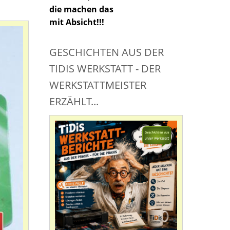
die machen das
mit Absicht!!!
GESCHICHTEN AUS DER
TIDIS WERKSTATT - DER
WERKSTATTMEISTER
ERZÄHLT...