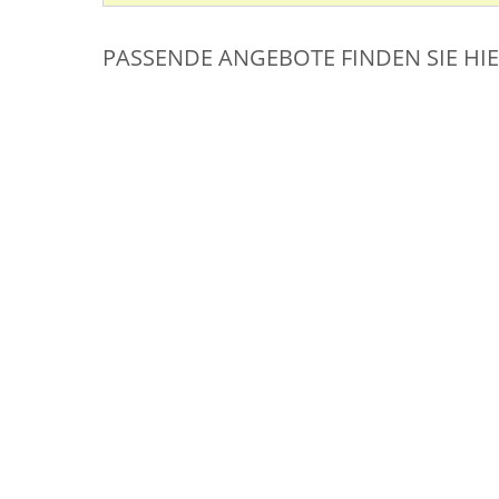
PASSENDE ANGEBOTE FINDEN SIE HI