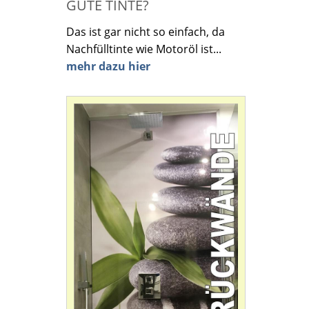
GUTE TINTE?
Das ist gar nicht so einfach, da
Nachfülltinte wie Motoröl ist...
mehr dazu hier