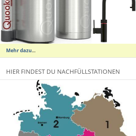
Mehr dazu
...
HIER FINDEST DU NACHFÜLLSTATIONEN