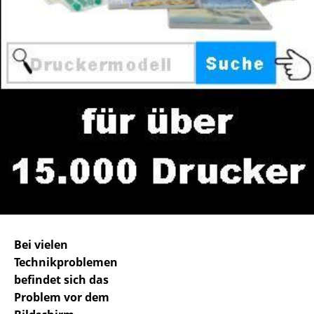
Bei vielen
Technikproblemen
befindet sich das
Problem vor dem