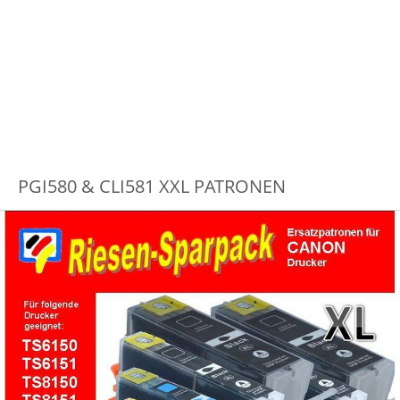
PGI580 & CLI581 XXL PATRONEN