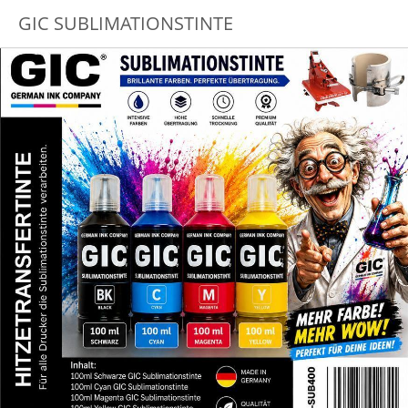
GIC SUBLIMATIONSTINTE