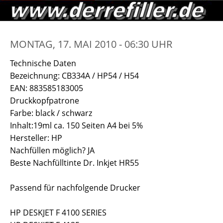
MONTAG, 17. MAI 2010 - 06:30 UHR
Technische Daten
Bezeichnung: CB334A / HP54 / H54
EAN: 883585183005
Druckkopfpatrone
Farbe: black / schwarz
Inhalt:19ml ca. 150 Seiten A4 bei 5%
Hersteller: HP
Nachfüllen möglich? JA
Beste Nachfülltinte Dr. Inkjet HR55
Passend für nachfolgende Drucker
HP DESKJET F 4100 SERIES