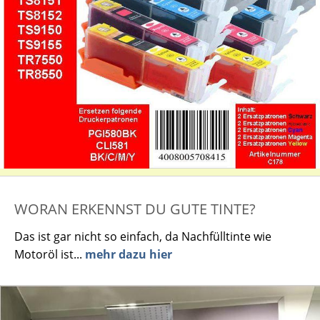
WORAN ERKENNST DU GUTE TINTE?
Das ist gar nicht so einfach, da Nachfülltinte wie
Motoröl ist...
mehr dazu hier