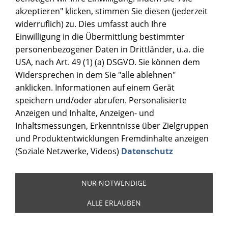
akzeptieren" klicken, stimmen Sie diesen (jederzeit
widerruflich) zu. Dies umfasst auch Ihre
Einwilligung in die Übermittlung bestimmter
personenbezogener Daten in Drittländer, u.a. die
USA, nach Art. 49 (1) (a) DSGVO. Sie können dem
Widersprechen in dem Sie "alle ablehnen"
anklicken. Informationen auf einem Gerät
speichern und/oder abrufen. Personalisierte
Anzeigen und Inhalte, Anzeigen- und
Inhaltsmessungen, Erkenntnisse über Zielgruppen
und Produktentwicklungen Fremdinhalte anzeigen
(Soziale Netzwerke, Videos)
Datenschutz
NUR NOTWENDIGE
ALLE ERLAUBEN