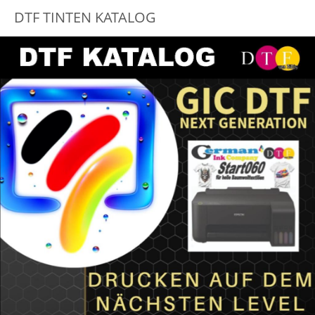
DTF TINTEN KATALOG