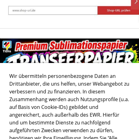
Wir übermitteln personenbezogene Daten an
Drittanbieter, die uns helfen, unser Webangebot zu
verbessern und zu finanzieren. In diesem
Zusammenhang werden auch Nutzungsprofile (u.a.
auf Basis von Cookie-IDs) gebildet und
angereichert, auch außerhalb des EWR. Hierfür
und um bestimmte Dienste zu nachfolgend
aufgeführten Zwecken verwenden zu dürfen,
benötigen wir Ihre Einwilligung. Indem Sie "Alle