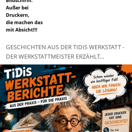
Bildschirm.
Außer bei
Druckern,
die machen das
mit Absicht!!!
GESCHICHTEN AUS DER TIDIS WERKSTATT -
DER WERKSTATTMEISTER ERZÄHLT...