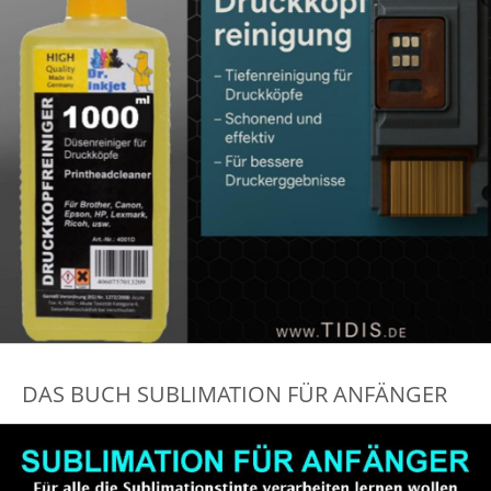
DAS BUCH SUBLIMATION FÜR ANFÄNGER