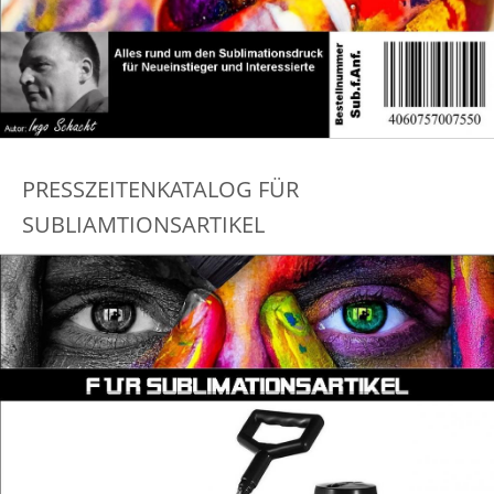
PRESSZEITENKATALOG FÜR
SUBLIAMTIONSARTIKEL