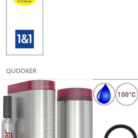
QUOOKER