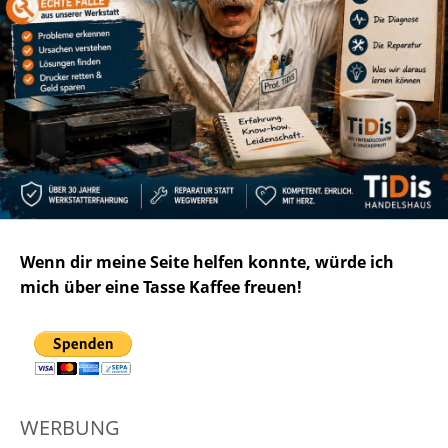
Wenn dir meine Seite helfen konnte, würde ich
mich über eine Tasse Kaffee freuen!
WERBUNG