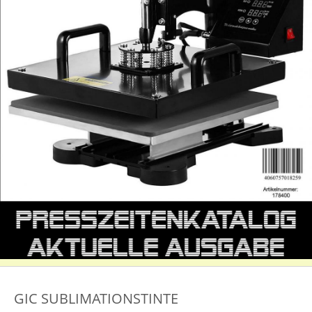
GIC SUBLIMATIONSTINTE