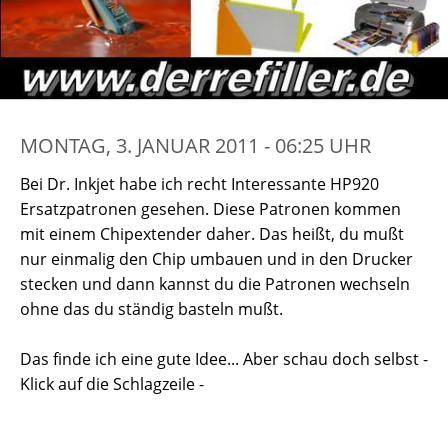
MONTAG, 3. JANUAR 2011 - 06:25 UHR
Bei Dr. Inkjet habe ich recht Interessante HP920
Ersatzpatronen gesehen. Diese Patronen kommen
mit einem Chipextender daher. Das heißt, du mußt
nur einmalig den Chip umbauen und in den Drucker
stecken und dann kannst du die Patronen wechseln
ohne das du ständig basteln mußt.
Das finde ich eine gute Idee... Aber schau doch selbst -
Klick auf die Schlagzeile -