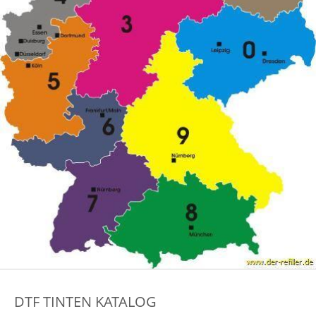
DTF TINTEN KATALOG