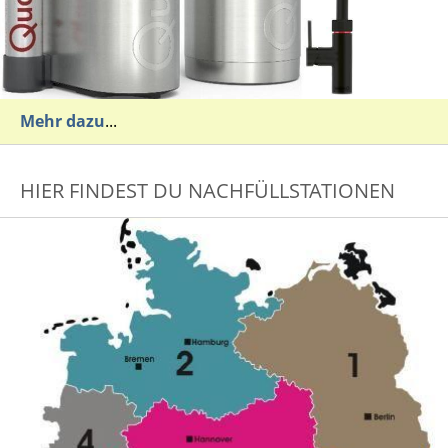
Mehr dazu
...
HIER FINDEST DU NACHFÜLLSTATIONEN