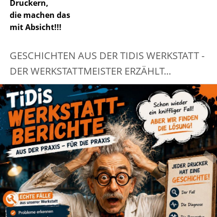
Druckern,
die machen das
mit Absicht!!!
GESCHICHTEN AUS DER TIDIS WERKSTATT -
DER WERKSTATTMEISTER ERZÄHLT...