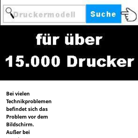
Bei vielen
Technikproblemen
befindet sich das
Problem vor dem
Bildschirm.
Außer bei