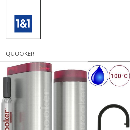
QUOOKER