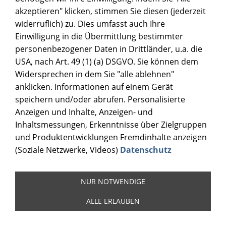
akzeptieren" klicken, stimmen Sie diesen (jederzeit
widerruflich) zu. Dies umfasst auch Ihre
Einwilligung in die Übermittlung bestimmter
personenbezogener Daten in Drittländer, u.a. die
USA, nach Art. 49 (1) (a) DSGVO. Sie können dem
Widersprechen in dem Sie "alle ablehnen"
anklicken. Informationen auf einem Gerät
speichern und/oder abrufen. Personalisierte
Anzeigen und Inhalte, Anzeigen- und
Inhaltsmessungen, Erkenntnisse über Zielgruppen
und Produktentwicklungen Fremdinhalte anzeigen
(Soziale Netzwerke, Videos)
Datenschutz
NUR NOTWENDIGE
ALLE ERLAUBEN