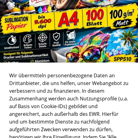
Wir übermitteln personenbezogene Daten an
Drittanbieter, die uns helfen, unser Webangebot zu
verbessern und zu finanzieren. In diesem
Zusammenhang werden auch Nutzungsprofile (u.a.
auf Basis von Cookie-IDs) gebildet und
angereichert, auch außerhalb des EWR. Hierfür
und um bestimmte Dienste zu nachfolgend
aufgeführten Zwecken verwenden zu dürfen,
benötigen wir Ihre Einwilligung. Indem Sie "Alle