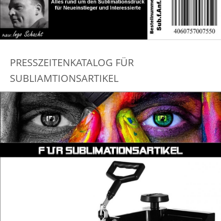
PRESSZEITENKATALOG FÜR
SUBLIAMTIONSARTIKEL