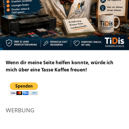
Wenn dir meine Seite helfen konnte, würde ich
mich über eine Tasse Kaffee freuen!
WERBUNG