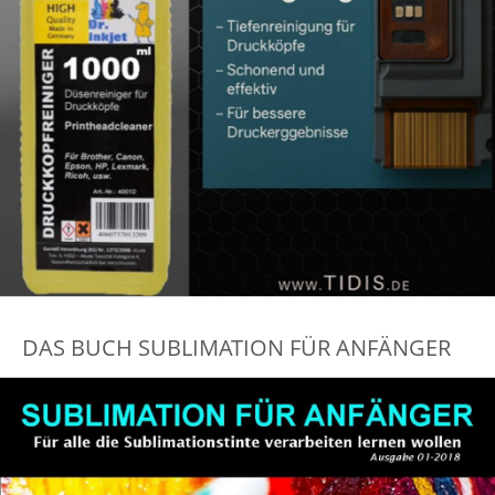
DAS BUCH SUBLIMATION FÜR ANFÄNGER