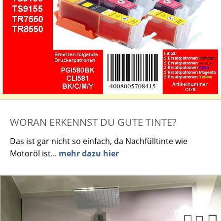
WORAN ERKENNST DU GUTE TINTE?
Das ist gar nicht so einfach, da Nachfülltinte wie
Motoröl ist...
mehr dazu hier