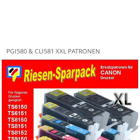
PGI580 & CLI581 XXL PATRONEN