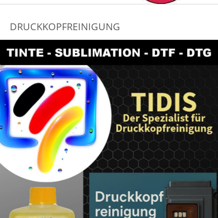
DRUCKKOPFREINIGUNG