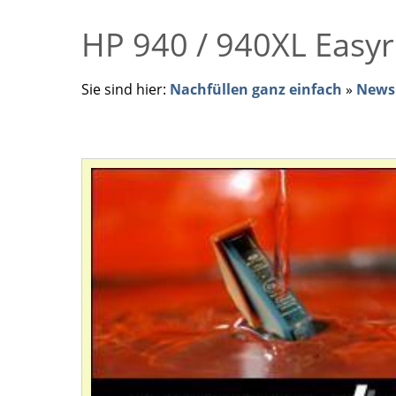
HP 940 / 940XL Easyr
Sie sind hier:
Nachfüllen ganz einfach
»
News 