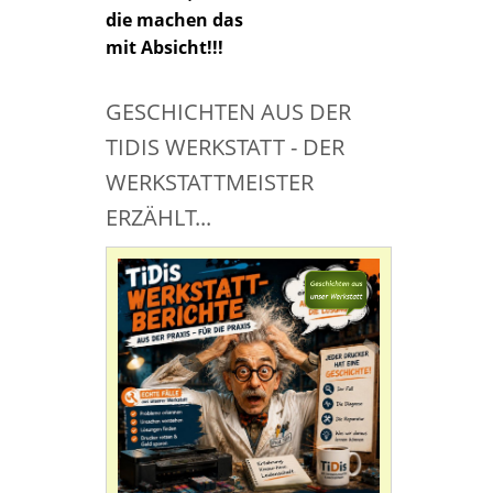
die machen das
mit Absicht!!!
GESCHICHTEN AUS DER
TIDIS WERKSTATT - DER
WERKSTATTMEISTER
ERZÄHLT...