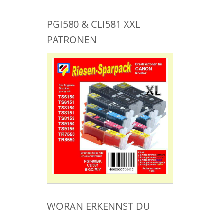
PGI580 & CLI581 XXL
PATRONEN
WORAN ERKENNST DU