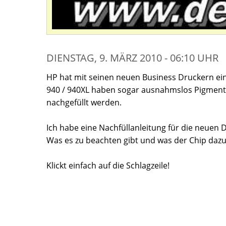
DIENSTAG, 9. MÄRZ 2010 - 06:10 UHR
HP hat mit seinen neuen Business Druckern e
940 / 940XL haben sogar ausnahmslos Pigmentie
nachgefüllt werden.
Ich habe eine Nachfüllanleitung für die neuen D
Was es zu beachten gibt und was der Chip dazu 
Klickt einfach auf die Schlagzeile!