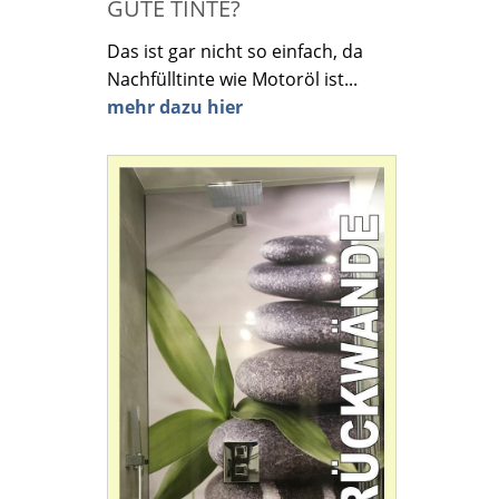
GUTE TINTE?
Das ist gar nicht so einfach, da
Nachfülltinte wie Motoröl ist...
mehr dazu hier