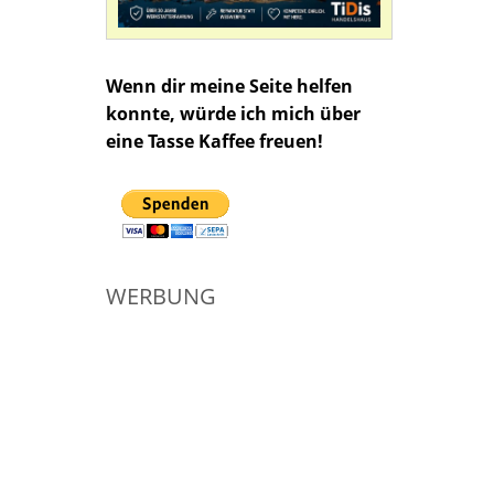
Wenn dir meine Seite helfen
konnte, würde ich mich über
eine Tasse Kaffee freuen!
WERBUNG