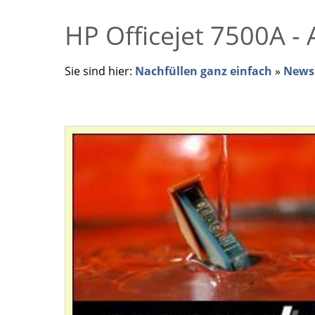
HP Officejet 7500A - 
Sie sind hier:
Nachfüllen ganz einfach
»
News 