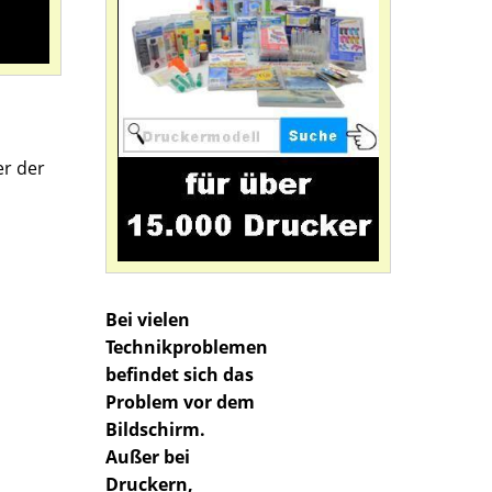
er der
Bei vielen
Technikproblemen
befindet sich das
Problem vor dem
Bildschirm.
Außer bei
Druckern,