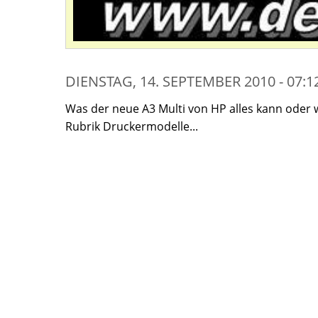
DIENSTAG, 14. SEPTEMBER 2010 - 07:
Was der neue A3 Multi von HP alles kann oder 
Rubrik Druckermodelle...