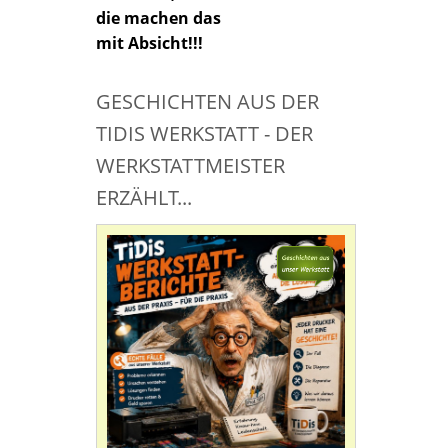
die machen das
mit Absicht!!!
GESCHICHTEN AUS DER
TIDIS WERKSTATT - DER
WERKSTATTMEISTER
ERZÄHLT...