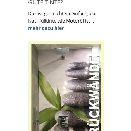
GUTE TINTE?
Das ist gar nicht so einfach, da
Nachfülltinte wie Motoröl ist...
mehr dazu hier