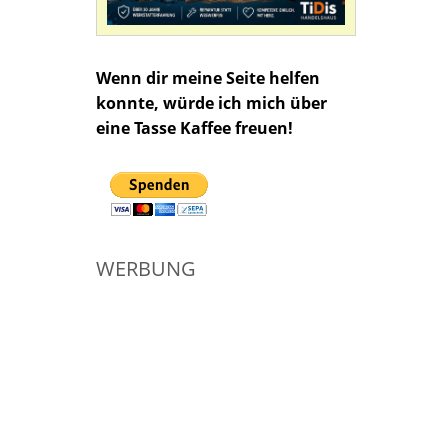
Wenn dir meine Seite helfen
konnte, würde ich mich über
eine Tasse Kaffee freuen!
WERBUNG