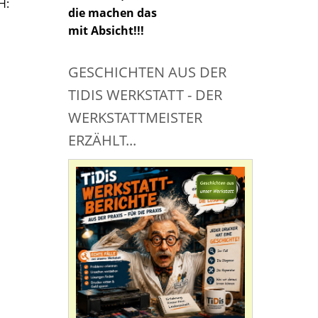
H:
die machen das
mit Absicht!!!
GESCHICHTEN AUS DER
TIDIS WERKSTATT - DER
WERKSTATTMEISTER
ERZÄHLT...