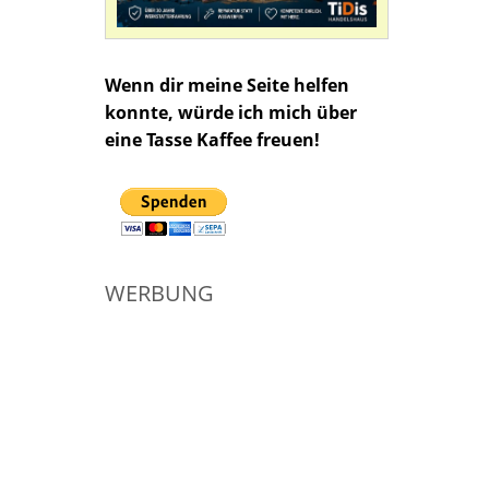
Wenn dir meine Seite helfen
konnte, würde ich mich über
eine Tasse Kaffee freuen!
WERBUNG