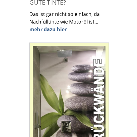
GUTE TINTE?
Das ist gar nicht so einfach, da
Nachfülltinte wie Motoröl ist...
mehr dazu hier