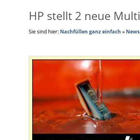
HP stellt 2 neue Mult
Sie sind hier:
Nachfüllen ganz einfach
»
News 