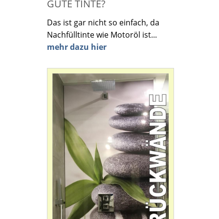
GUTE TINTE?
Das ist gar nicht so einfach, da
Nachfülltinte wie Motoröl ist...
mehr dazu hier