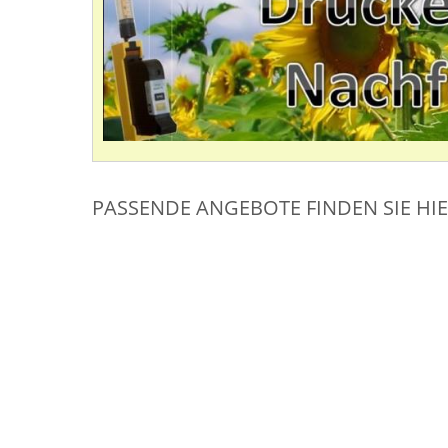
PASSENDE ANGEBOTE FINDEN SIE HI