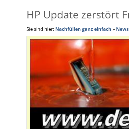
HP Update zerstört 
Sie sind hier:
Nachfüllen ganz einfach
»
News 