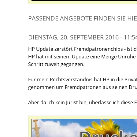
PASSENDE ANGEBOTE FINDEN SIE HI
DIENSTAG, 20. SEPTEMBER 2016 - 11:
HP Update zerstört Fremdpatronenchips - ist d
HP hat mit seinem Update eine Menge Unruhe ge
Schritt zuweit gegangen.
Für mein Rechtsverständnis hat HP in die Priva
genommen um Fremdpatronen aus seinen Druc
Aber da ich kein Jurist bin, überlasse ich diese 