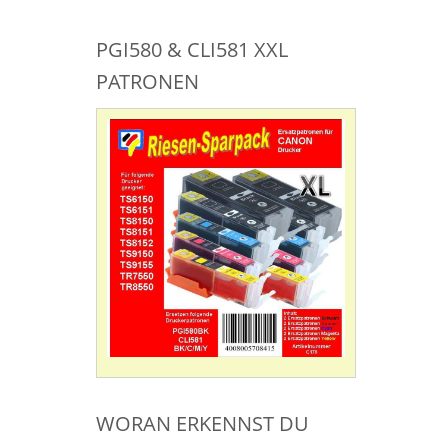
PGI580 & CLI581 XXL
PATRONEN
WORAN ERKENNST DU