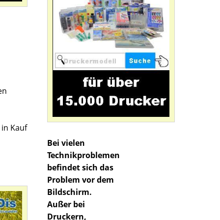
en
 in Kauf
Bei vielen
Technikproblemen
befindet sich das
Problem vor dem
Bildschirm.
Außer bei
Druckern,