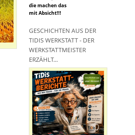
die machen das
mit Absicht!!!
GESCHICHTEN AUS DER
TIDIS WERKSTATT - DER
WERKSTATTMEISTER
ERZÄHLT...