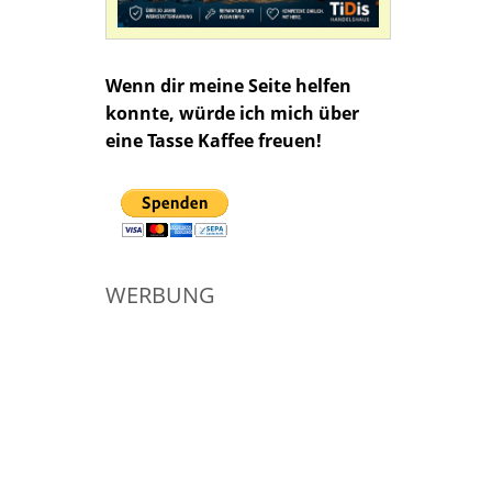
Wenn dir meine Seite helfen
konnte, würde ich mich über
eine Tasse Kaffee freuen!
WERBUNG