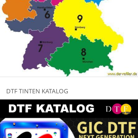
DTF TINTEN KATALOG