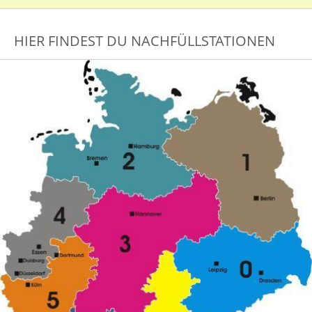
HIER FINDEST DU NACHFÜLLSTATIONEN