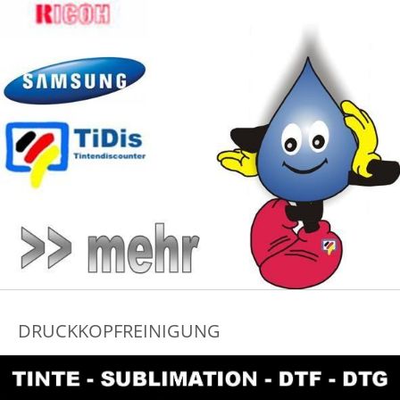
DRUCKKOPFREINIGUNG