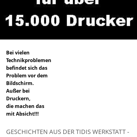
Bei vielen
Technikproblemen
befindet sich das
Problem vor dem
Bildschirm.
Außer bei
Druckern,
die machen das
mit Absicht!!!
GESCHICHTEN AUS DER TIDIS WERKSTATT -