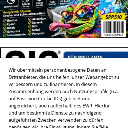
Wir übermitteln personenbezogene Daten an
Drittanbieter, die uns helfen, unser Webangebot zu
verbessern und zu finanzieren. In diesem
Zusammenhang werden auch Nutzungsprofile (u.a.
auf Basis von Cookie-IDs) gebildet und
angereichert, auch außerhalb des EWR. Hierfür
und um bestimmte Dienste zu nachfolgend
aufgeführten Zwecken verwenden zu dürfen,
benötigen wir Ihre Einwilligung. Indem Sie "Alle