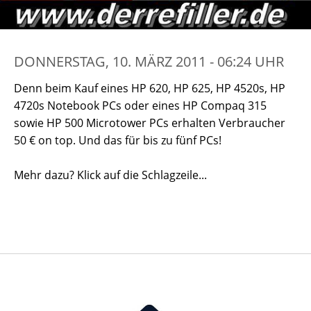
DONNERSTAG, 10. MÄRZ 2011 - 06:24 UHR
Denn beim Kauf eines HP 620, HP 625, HP 4520s, HP
4720s Notebook PCs oder eines HP Compaq 315
sowie HP 500 Microtower PCs erhalten Verbraucher
50 € on top. Und das für bis zu fünf PCs!
Mehr dazu? Klick auf die Schlagzeile...