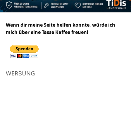
Wenn dir meine Seite helfen konnte, würde ich
mich über eine Tasse Kaffee freuen!
WERBUNG