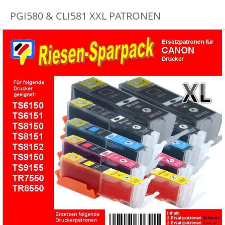
PGI580 & CLI581 XXL PATRONEN