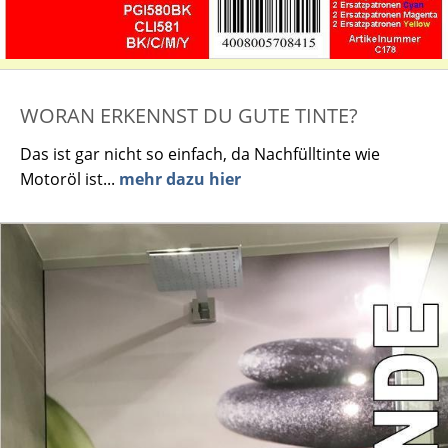
WORAN ERKENNST DU GUTE TINTE?
Das ist gar nicht so einfach, da Nachfülltinte wie
Motoröl ist...
mehr dazu hier