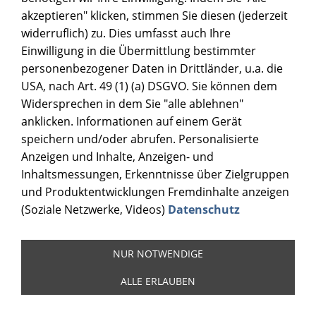
akzeptieren" klicken, stimmen Sie diesen (jederzeit
widerruflich) zu. Dies umfasst auch Ihre
Einwilligung in die Übermittlung bestimmter
personenbezogener Daten in Drittländer, u.a. die
USA, nach Art. 49 (1) (a) DSGVO. Sie können dem
Widersprechen in dem Sie "alle ablehnen"
anklicken. Informationen auf einem Gerät
speichern und/oder abrufen. Personalisierte
Anzeigen und Inhalte, Anzeigen- und
Inhaltsmessungen, Erkenntnisse über Zielgruppen
und Produktentwicklungen Fremdinhalte anzeigen
(Soziale Netzwerke, Videos)
Datenschutz
NUR NOTWENDIGE
ALLE ERLAUBEN