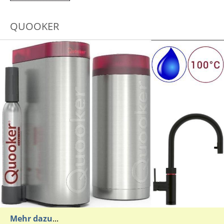
QUOOKER
Mehr dazu
...