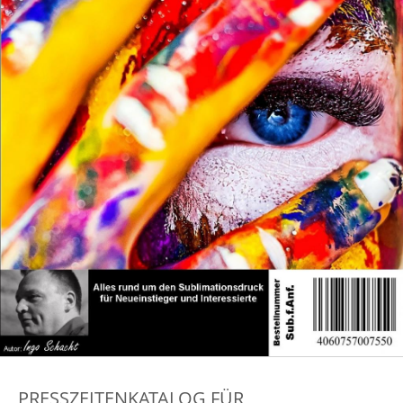
PRESSZEITENKATALOG FÜR