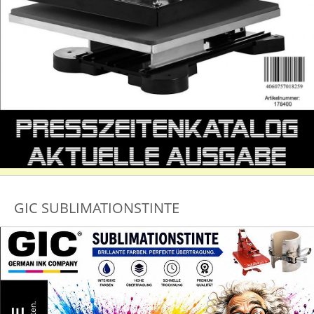
GIC SUBLIMATIONSTINTE