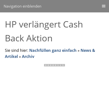
Navigation einblenden
HP verlängert Cash
Back Aktion
Sie sind hier:
Nachfüllen ganz einfach
»
News &
Artikel
»
Archiv