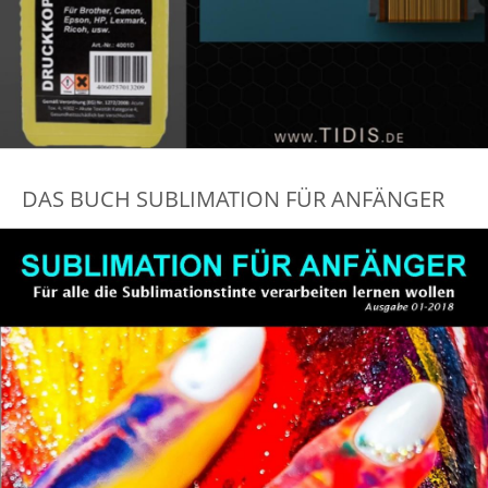
DAS BUCH SUBLIMATION FÜR ANFÄNGER