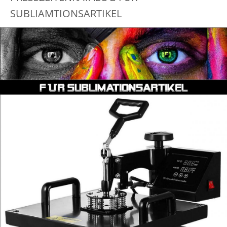
SUBLIAMTIONSARTIKEL