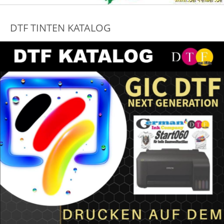
DTF TINTEN KATALOG