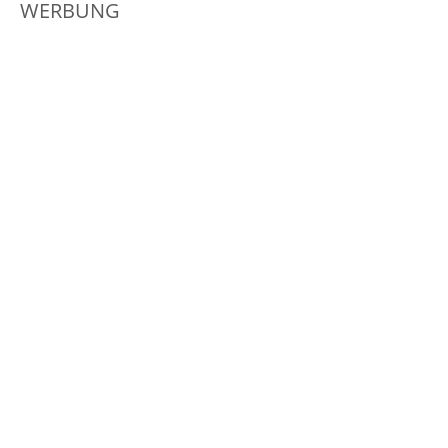
WERBUNG