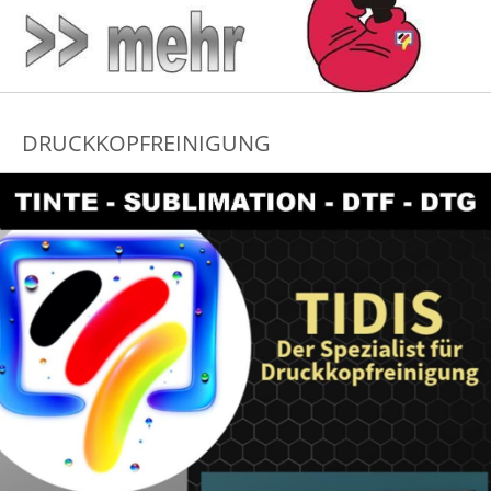
DRUCKKOPFREINIGUNG