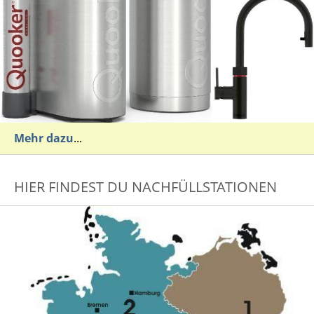
Mehr dazu
...
HIER FINDEST DU NACHFÜLLSTATIONEN