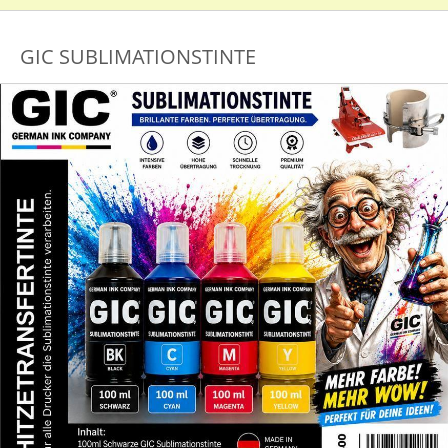
GIC SUBLIMATIONSTINTE