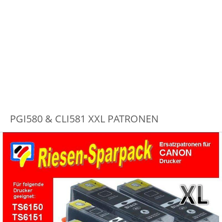
PGI580 & CLI581 XXL PATRONEN