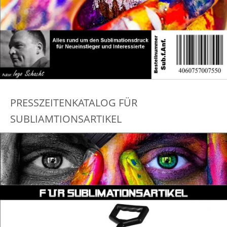
PRESSZEITENKATALOG FÜR
SUBLIAMTIONSARTIKEL