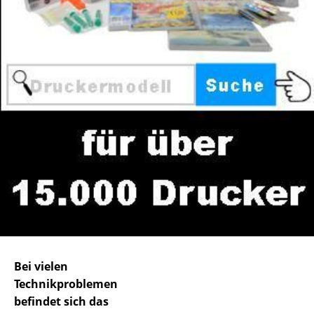
Bei vielen
Technikproblemen
befindet sich das