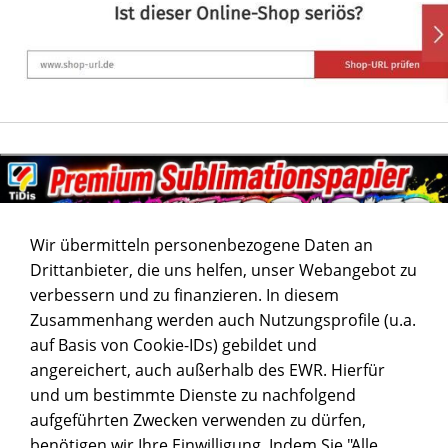
Wir übermitteln personenbezogene Daten an
Drittanbieter, die uns helfen, unser Webangebot zu
verbessern und zu finanzieren. In diesem
Zusammenhang werden auch Nutzungsprofile (u.a.
auf Basis von Cookie-IDs) gebildet und
angereichert, auch außerhalb des EWR. Hierfür
und um bestimmte Dienste zu nachfolgend
aufgeführten Zwecken verwenden zu dürfen,
benötigen wir Ihre Einwilligung. Indem Sie "Alle