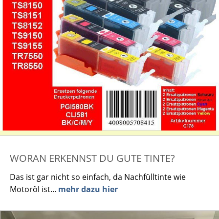
WORAN ERKENNST DU GUTE TINTE?
Das ist gar nicht so einfach, da Nachfülltinte wie
Motoröl ist...
mehr dazu hier