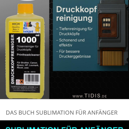
DAS BUCH SUBLIMATION FÜR ANFÄNGER