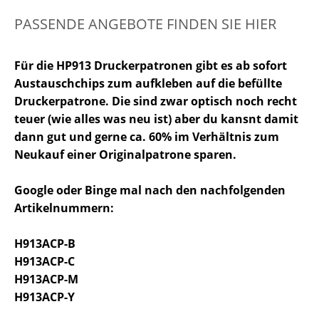
PASSENDE ANGEBOTE FINDEN SIE HIER
Für die HP913 Druckerpatronen gibt es ab sofort
Austauschchips zum aufkleben auf die befüllte
Druckerpatrone. Die sind zwar optisch noch recht
teuer (wie alles was neu ist) aber du kansnt damit
dann gut und gerne ca. 60% im Verhältnis zum
Neukauf einer Originalpatrone sparen.
Google oder Binge mal nach den nachfolgenden
Artikelnummern:
H913ACP-B
H913ACP-C
H913ACP-M
H913ACP-Y