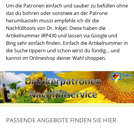
Um die Patronen einfach und sauber zu befüllen ohne
das du bohren oder sonstwie an der Patrone
herumbasteln musst empfehle ich dir die
Nachfülltools von Dr. Inkjet. Diese haben die
Artikelnummer IRP430 und lassen via Google und
Bing sehr einfach finden. Einfach die Artikelnummer in
die Suche tippern und schon wirst du fündig... und
kannst im Onlineshop deiner Wahl shoppen.
PASSENDE ANGEBOTE FINDEN SIE HIER