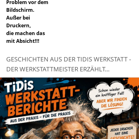
Problem vor dem
Bildschirm.
Außer bei
Druckern,
die machen das
mit Absicht!!!
GESCHICHTEN AUS DER TIDIS WERKSTATT -
DER WERKSTATTMEISTER ERZÄHLT...