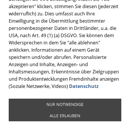
akzeptieren" klicken, stimmen Sie diesen (jederzeit
widerruflich) zu. Dies umfasst auch Ihre
Einwilligung in die Übermittlung bestimmter
personenbezogener Daten in Drittländer, u.a. die
USA, nach Art. 49 (1) (a) DSGVO. Sie können dem
Widersprechen in dem Sie "alle ablehnen"
anklicken. Informationen auf einem Gerät
speichern und/oder abrufen. Personalisierte
Anzeigen und Inhalte, Anzeigen- und
Inhaltsmessungen, Erkenntnisse über Zielgruppen
und Produktentwicklungen Fremdinhalte anzeigen
(Soziale Netzwerke, Videos)
Datenschutz
NUR NOTWENDIGE
ALLE ERLAUBEN