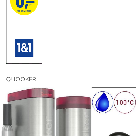
QUOOKER