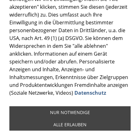
akzeptieren" klicken, stimmen Sie diesen (jederzeit
widerruflich) zu. Dies umfasst auch Ihre
Einwilligung in die Übermittlung bestimmter
personenbezogener Daten in Drittländer, u.a. die
USA, nach Art. 49 (1) (a) DSGVO. Sie können dem
Widersprechen in dem Sie "alle ablehnen"
anklicken. Informationen auf einem Gerät
speichern und/oder abrufen. Personalisierte
Anzeigen und Inhalte, Anzeigen- und
Inhaltsmessungen, Erkenntnisse über Zielgruppen
und Produktentwicklungen Fremdinhalte anzeigen
(Soziale Netzwerke, Videos)
Datenschutz
NUR NOTWENDIGE
ALLE ERLAUBEN