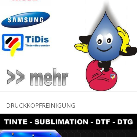
DRUCKKOPFREINIGUNG