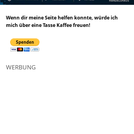
Wenn dir meine Seite helfen konnte, würde ich
mich über eine Tasse Kaffee freuen!
WERBUNG