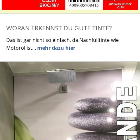
WORAN ERKENNST DU GUTE TINTE?
Das ist gar nicht so einfach, da Nachfülltinte wie
Motoröl ist...
mehr dazu hier