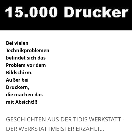
Bei vielen
Technikproblemen
befindet sich das
Problem vor dem
Bildschirm.
Außer bei
Druckern,
die machen das
mit Absicht!!!
GESCHICHTEN AUS DER TIDIS WERKSTATT -
DER WERKSTATTMEISTER ERZÄHLT...