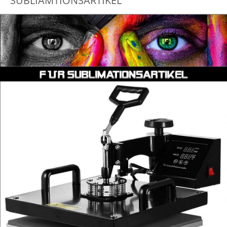
SUBLIAMTIONSARTIKEL