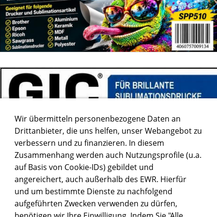
Wir übermitteln personenbezogene Daten an
Drittanbieter, die uns helfen, unser Webangebot zu
verbessern und zu finanzieren. In diesem
Zusammenhang werden auch Nutzungsprofile (u.a.
auf Basis von Cookie-IDs) gebildet und
angereichert, auch außerhalb des EWR. Hierfür
und um bestimmte Dienste zu nachfolgend
aufgeführten Zwecken verwenden zu dürfen,
benötigen wir Ihre Einwilligung. Indem Sie "Alle