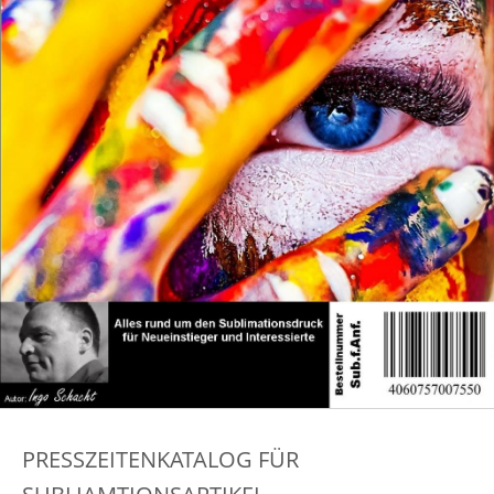
PRESSZEITENKATALOG FÜR