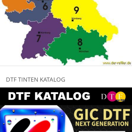
DTF TINTEN KATALOG