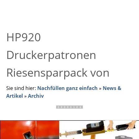
HP920
Druckerpatronen
Riesensparpack von
Sie sind hier:
Nachfüllen ganz einfach
»
News &
Artikel
»
Archiv