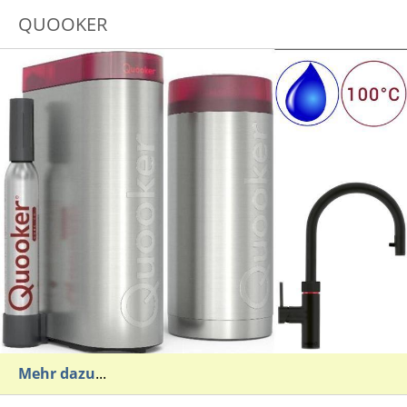
QUOOKER
Mehr dazu
...