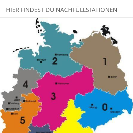
HIER FINDEST DU NACHFÜLLSTATIONEN