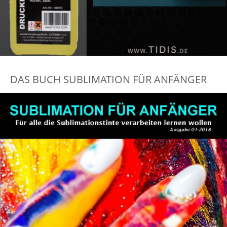
DAS BUCH SUBLIMATION FÜR ANFÄNGER