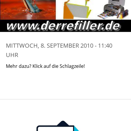
MITTWOCH, 8. SEPTEMBER 2010 - 11:40
UHR
Mehr dazu? Klick auf die Schlagzeile!