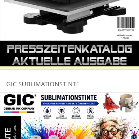
GIC SUBLIMATIONSTINTE