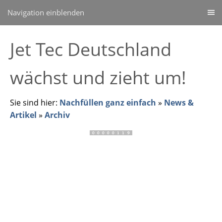
Navigation einblenden
Jet Tec Deutschland
wächst und zieht um!
Sie sind hier:
Nachfüllen ganz einfach
»
News &
Artikel
»
Archiv