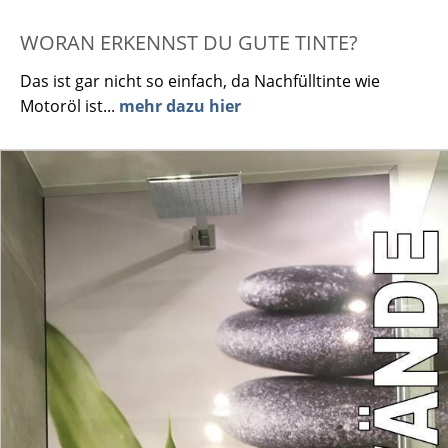
WORAN ERKENNST DU GUTE TINTE?
Das ist gar nicht so einfach, da Nachfülltinte wie
Motoröl ist...
mehr dazu hier