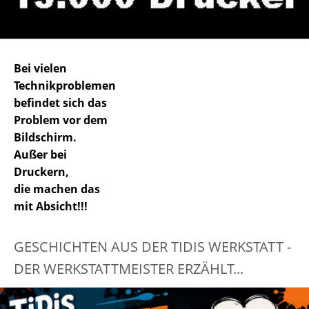
Bei vielen
Technikproblemen
befindet sich das
Problem vor dem
Bildschirm.
Außer bei
Druckern,
die machen das
mit Absicht!!!
GESCHICHTEN AUS DER TIDIS WERKSTATT -
DER WERKSTATTMEISTER ERZÄHLT...