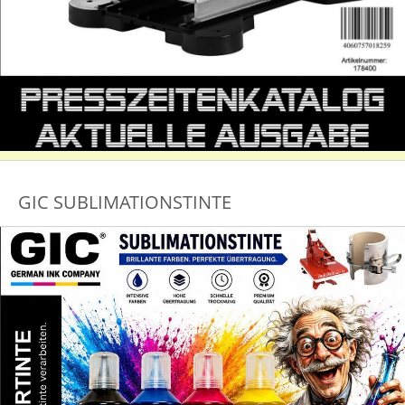
GIC SUBLIMATIONSTINTE