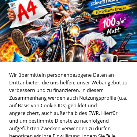
Wir übermitteln personenbezogene Daten an
Drittanbieter, die uns helfen, unser Webangebot zu
verbessern und zu finanzieren. In diesem
Zusammenhang werden auch Nutzungsprofile (u.a.
auf Basis von Cookie-IDs) gebildet und
angereichert, auch außerhalb des EWR. Hierfür
und um bestimmte Dienste zu nachfolgend
aufgeführten Zwecken verwenden zu dürfen,
benötigen wir Ihre Einwilligung. Indem Sie "Alle