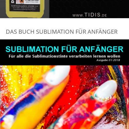
DAS BUCH SUBLIMATION FÜR ANFÄNGER