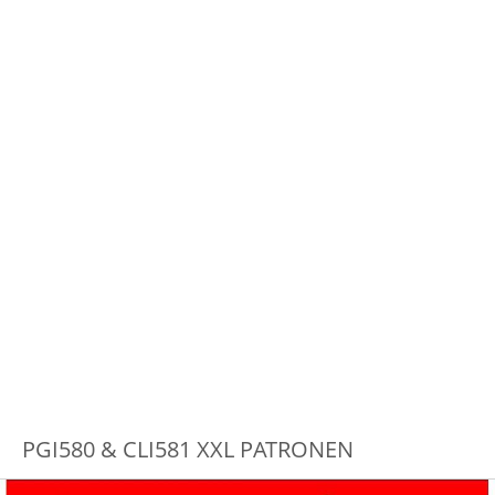
PGI580 & CLI581 XXL PATRONEN