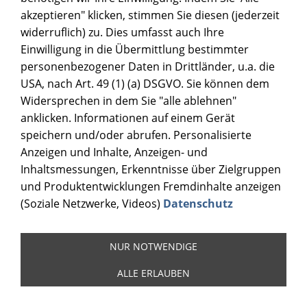
akzeptieren" klicken, stimmen Sie diesen (jederzeit
widerruflich) zu. Dies umfasst auch Ihre
Einwilligung in die Übermittlung bestimmter
personenbezogener Daten in Drittländer, u.a. die
USA, nach Art. 49 (1) (a) DSGVO. Sie können dem
Widersprechen in dem Sie "alle ablehnen"
anklicken. Informationen auf einem Gerät
speichern und/oder abrufen. Personalisierte
Anzeigen und Inhalte, Anzeigen- und
Inhaltsmessungen, Erkenntnisse über Zielgruppen
und Produktentwicklungen Fremdinhalte anzeigen
(Soziale Netzwerke, Videos)
Datenschutz
NUR NOTWENDIGE
ALLE ERLAUBEN