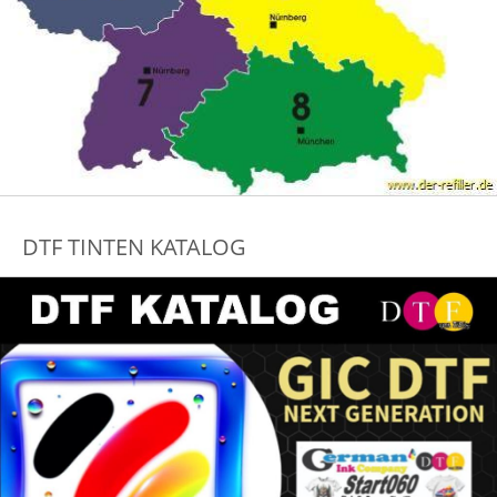
DTF TINTEN KATALOG