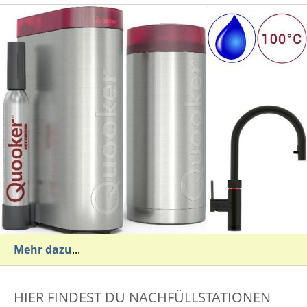
Mehr dazu
...
HIER FINDEST DU NACHFÜLLSTATIONEN