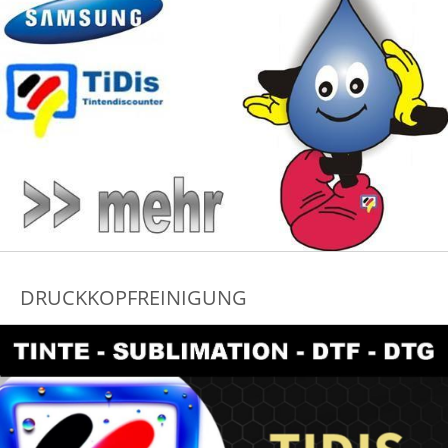
DRUCKKOPFREINIGUNG