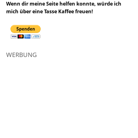
Wenn dir meine Seite helfen konnte, würde ich
mich über eine Tasse Kaffee freuen!
WERBUNG