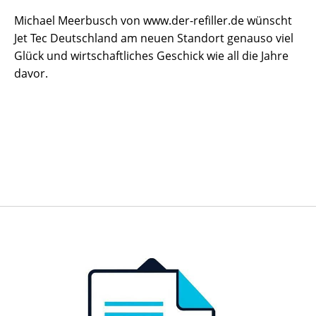
Michael Meerbusch von www.der-refiller.de wünscht
Jet Tec Deutschland am neuen Standort genauso viel
Glück und wirtschaftliches Geschick wie all die Jahre
davor.