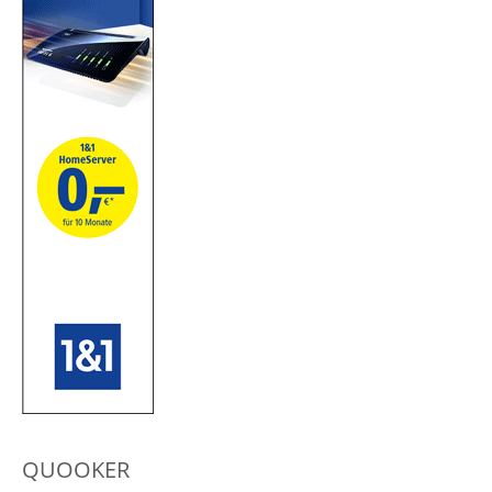
QUOOKER