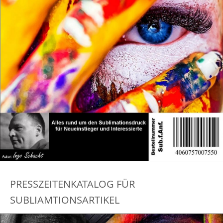
PRESSZEITENKATALOG FÜR
SUBLIAMTIONSARTIKEL