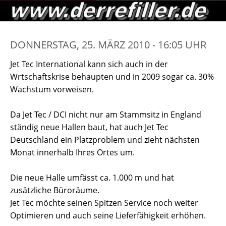
DONNERSTAG, 25. MÄRZ 2010 - 16:05 UHR
Jet Tec International kann sich auch in der
Wrtschaftskrise behaupten und in 2009 sogar ca. 30%
Wachstum vorweisen.
Da Jet Tec / DCI nicht nur am Stammsitz in England
ständig neue Hallen baut, hat auch Jet Tec
Deutschland ein Platzproblem und zieht nächsten
Monat innerhalb Ihres Ortes um.
Die neue Halle umfässt ca. 1.000 m und hat
zusätzliche Büroräume.
Jet Tec möchte seinen Spitzen Service noch weiter
Optimieren und auch seine Lieferfähigkeit erhöhen.