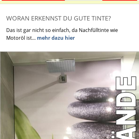
WORAN ERKENNST DU GUTE TINTE?
Das ist gar nicht so einfach, da Nachfülltinte wie
Motoröl ist...
mehr dazu hier