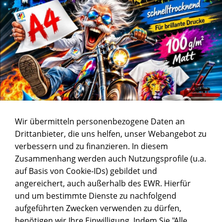
Wir übermitteln personenbezogene Daten an
Drittanbieter, die uns helfen, unser Webangebot zu
verbessern und zu finanzieren. In diesem
Zusammenhang werden auch Nutzungsprofile (u.a.
auf Basis von Cookie-IDs) gebildet und
angereichert, auch außerhalb des EWR. Hierfür
und um bestimmte Dienste zu nachfolgend
aufgeführten Zwecken verwenden zu dürfen,
benötigen wir Ihre Einwilligung. Indem Sie "Alle