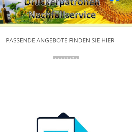
PASSENDE ANGEBOTE FINDEN SIE HIER