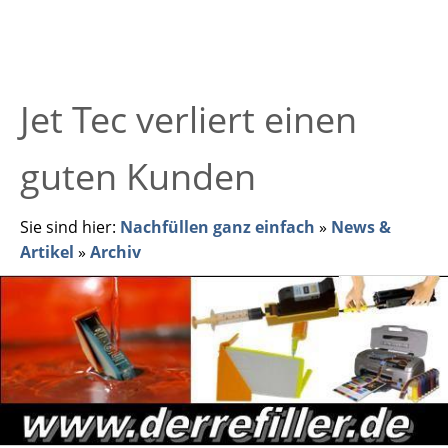
Jet Tec verliert einen
guten Kunden
Sie sind hier:
Nachfüllen ganz einfach
»
News &
Artikel
»
Archiv