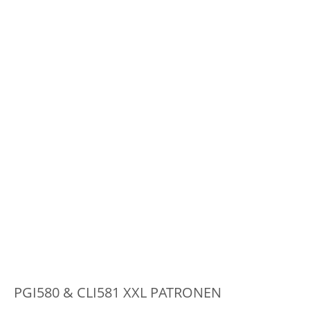
PGI580 & CLI581 XXL PATRONEN