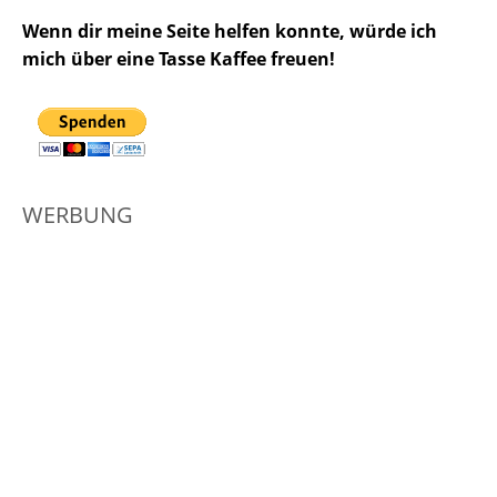
Wenn dir meine Seite helfen konnte, würde ich
mich über eine Tasse Kaffee freuen!
WERBUNG