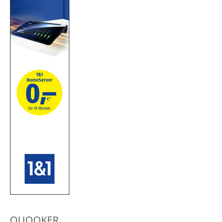
QUOOKER