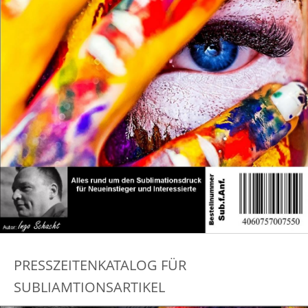
PRESSZEITENKATALOG FÜR
SUBLIAMTIONSARTIKEL