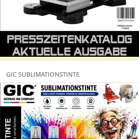
GIC SUBLIMATIONSTINTE