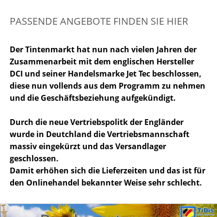
PASSENDE ANGEBOTE FINDEN SIE HIER
Der Tintenmarkt hat nun nach vielen Jahren der
Zusammenarbeit mit dem englischen Hersteller
DCI und seiner Handelsmarke Jet Tec beschlossen,
diese nun vollends aus dem Programm zu nehmen
und die Geschäftsbeziehung aufgekündigt.
Durch die neue Vertriebspolitk der Engländer
wurde in Deutchland die Vertriebsmannschaft
massiv eingekürzt und das Versandlager
geschlossen.
Damit erhöhen sich die Lieferzeiten und das ist für
den Onlinehandel bekannter Weise sehr schlecht.