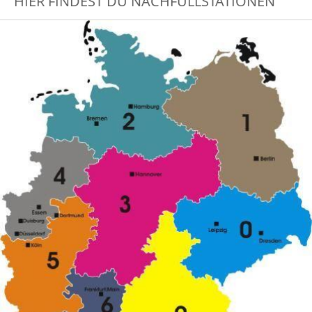
HIER FINDEST DU NACHFÜLLSTATIONEN