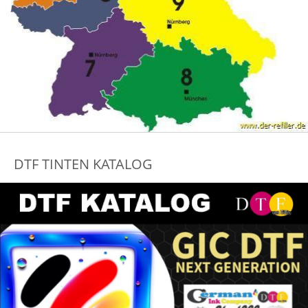
DTF TINTEN KATALOG