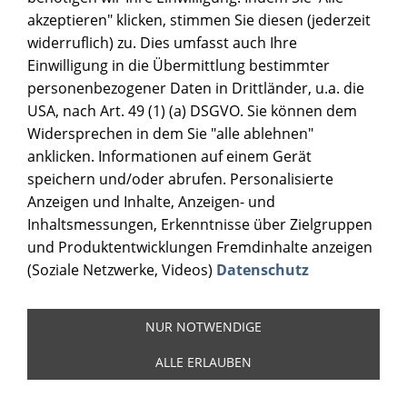
akzeptieren" klicken, stimmen Sie diesen (jederzeit
widerruflich) zu. Dies umfasst auch Ihre
Einwilligung in die Übermittlung bestimmter
personenbezogener Daten in Drittländer, u.a. die
USA, nach Art. 49 (1) (a) DSGVO. Sie können dem
Widersprechen in dem Sie "alle ablehnen"
anklicken. Informationen auf einem Gerät
speichern und/oder abrufen. Personalisierte
Anzeigen und Inhalte, Anzeigen- und
Inhaltsmessungen, Erkenntnisse über Zielgruppen
und Produktentwicklungen Fremdinhalte anzeigen
(Soziale Netzwerke, Videos)
Datenschutz
NUR NOTWENDIGE
ALLE ERLAUBEN