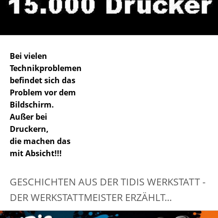
Bei vielen
Technikproblemen
befindet sich das
Problem vor dem
Bildschirm.
Außer bei
Druckern,
die machen das
mit Absicht!!!
GESCHICHTEN AUS DER TIDIS WERKSTATT -
DER WERKSTATTMEISTER ERZÄHLT...