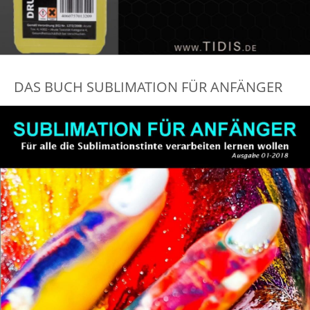
DAS BUCH SUBLIMATION FÜR ANFÄNGER