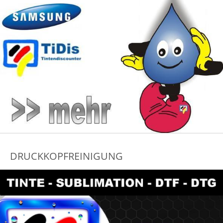
DRUCKKOPFREINIGUNG