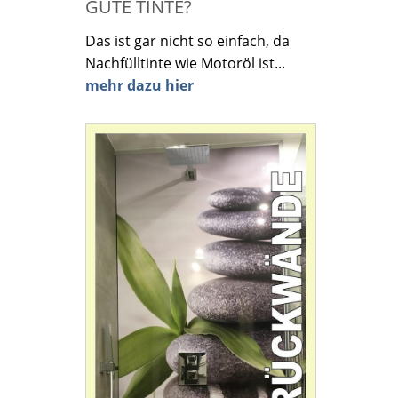
GUTE TINTE?
Das ist gar nicht so einfach, da
Nachfülltinte wie Motoröl ist...
mehr dazu hier