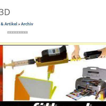
 3D
& Artikel
»
Archiv