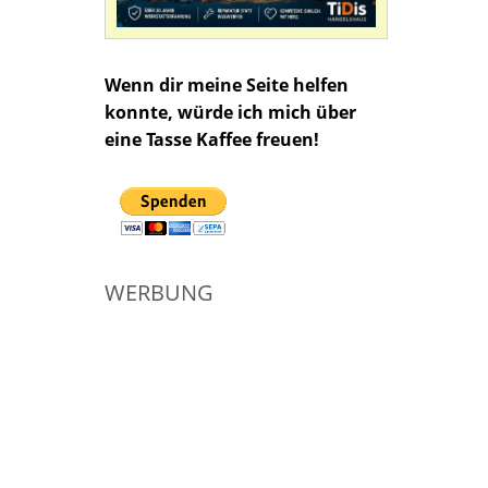
Wenn dir meine Seite helfen
konnte, würde ich mich über
eine Tasse Kaffee freuen!
WERBUNG