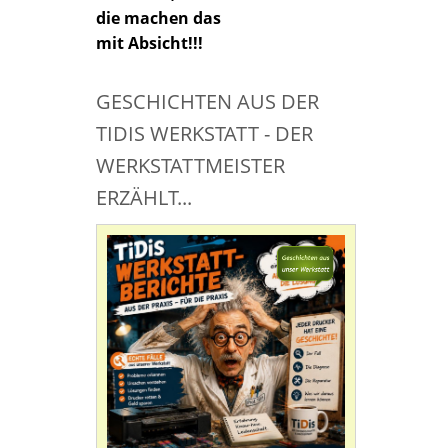
die machen das
mit Absicht!!!
GESCHICHTEN AUS DER
TIDIS WERKSTATT - DER
WERKSTATTMEISTER
ERZÄHLT...