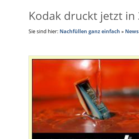
Kodak druckt jetzt in
Sie sind hier:
Nachfüllen ganz einfach
»
News 