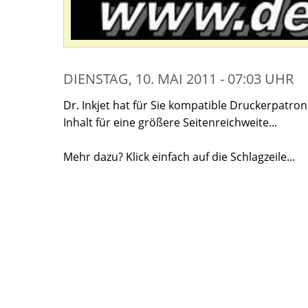
DIENSTAG, 10. MAI 2011 - 07:03 UHR
Dr. Inkjet hat für Sie kompatible Druckerpatron
Inhalt für eine größere Seitenreichweite...
Mehr dazu? Klick einfach auf die Schlagzeile...