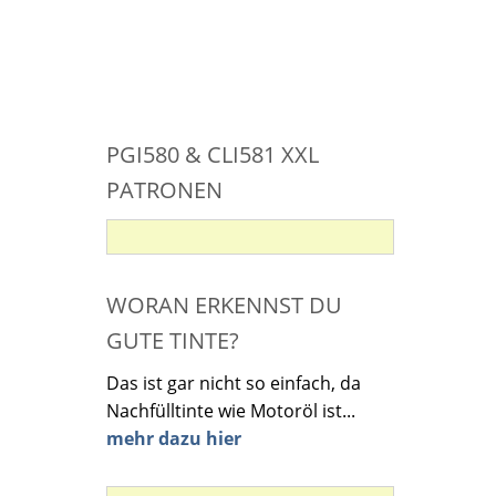
PGI580 & CLI581 XXL
PATRONEN
WORAN ERKENNST DU
GUTE TINTE?
Das ist gar nicht so einfach, da
Nachfülltinte wie Motoröl ist...
mehr dazu hier