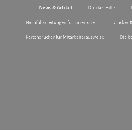
News & Artikel
Drucker Hilfe
Nachfüllanleitungen für Lasertoner
Drucker 
Kartendrucker für Mitarbeiterausweise
Die b