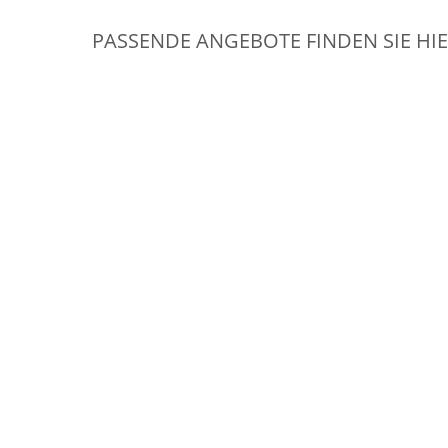
PASSENDE ANGEBOTE FINDEN SIE HI