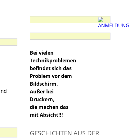
Bei vielen
Technikproblemen
befindet sich das
Problem vor dem
Bildschirm.
und
Außer bei
Druckern,
die machen das
mit Absicht!!!
GESCHICHTEN AUS DER