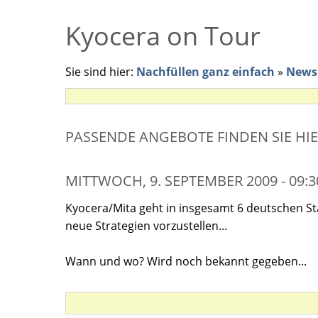
Kyocera on Tour
Sie sind hier:
Nachfüllen ganz einfach
»
News 
PASSENDE ANGEBOTE FINDEN SIE HI
MITTWOCH, 9. SEPTEMBER 2009 - 09:
Kyocera/Mita geht in insgesamt 6 deutschen S
neue Strategien vorzustellen...
Wann und wo? Wird noch bekannt gegeben...