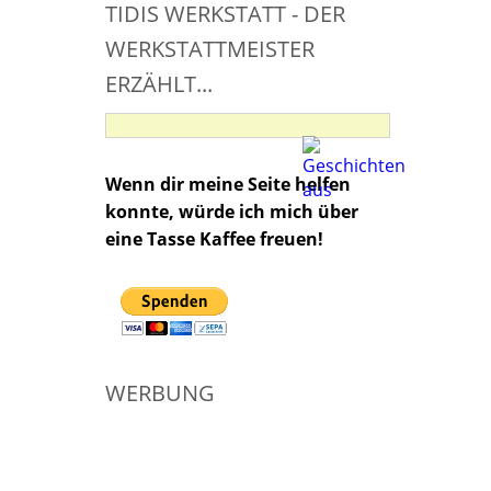
TIDIS WERKSTATT - DER
WERKSTATTMEISTER
ERZÄHLT...
Wenn dir meine Seite helfen
konnte, würde ich mich über
eine Tasse Kaffee freuen!
WERBUNG