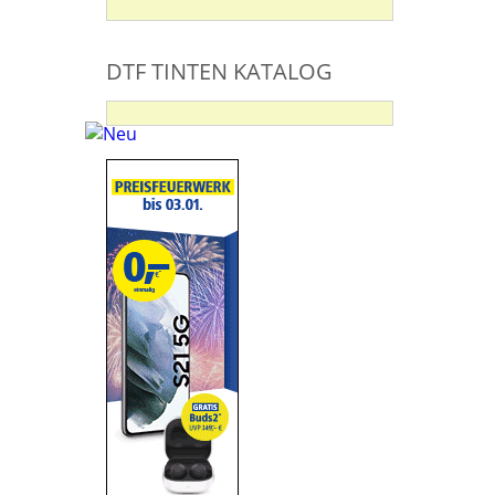
DTF TINTEN KATALOG