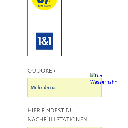
QUOOKER
Mehr dazu
...
HIER FINDEST DU
NACHFÜLLSTATIONEN