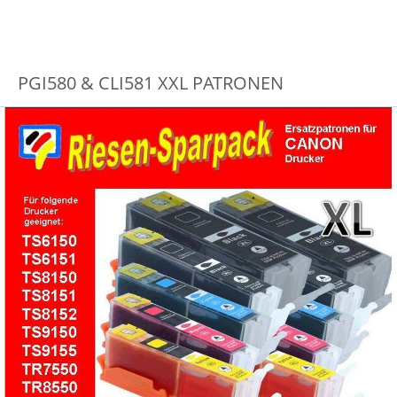
PGI580 & CLI581 XXL PATRONEN