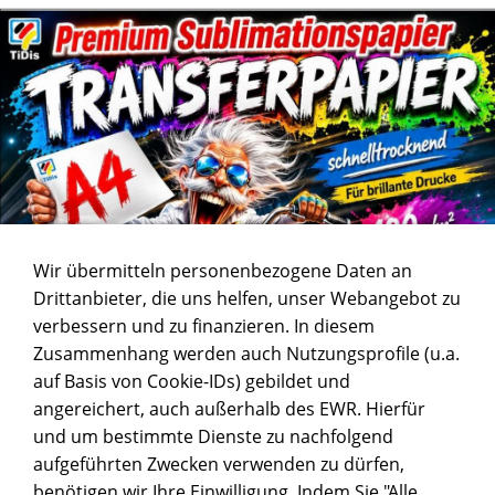
Wir übermitteln personenbezogene Daten an
Drittanbieter, die uns helfen, unser Webangebot zu
verbessern und zu finanzieren. In diesem
Zusammenhang werden auch Nutzungsprofile (u.a.
auf Basis von Cookie-IDs) gebildet und
angereichert, auch außerhalb des EWR. Hierfür
und um bestimmte Dienste zu nachfolgend
aufgeführten Zwecken verwenden zu dürfen,
benötigen wir Ihre Einwilligung. Indem Sie "Alle