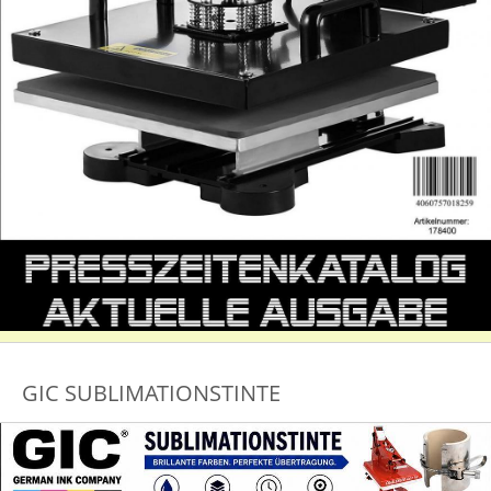
GIC SUBLIMATIONSTINTE