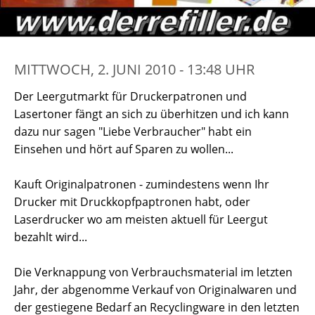
MITTWOCH, 2. JUNI 2010 - 13:48 UHR
Der Leergutmarkt für Druckerpatronen und
Lasertoner fängt an sich zu überhitzen und ich kann
dazu nur sagen "Liebe Verbraucher" habt ein
Einsehen und hört auf Sparen zu wollen...
Kauft Originalpatronen - zumindestens wenn Ihr
Drucker mit Druckkopfpaptronen habt, oder
Laserdrucker wo am meisten aktuell für Leergut
bezahlt wird...
Die Verknappung von Verbrauchsmaterial im letzten
Jahr, der abgenomme Verkauf von Originalwaren und
der gestiegene Bedarf an Recyclingware in den letzten