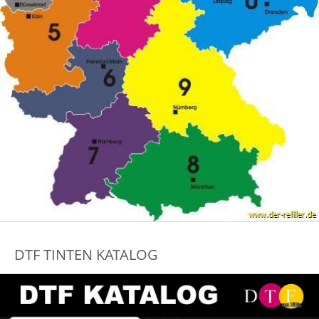
DTF TINTEN KATALOG