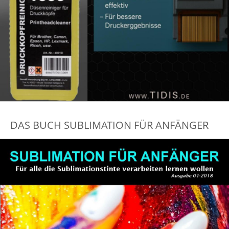
DAS BUCH SUBLIMATION FÜR ANFÄNGER