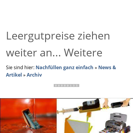
Leergutpreise ziehen
weiter an... Weitere
Sie sind hier:
Nachfüllen ganz einfach
»
News &
Artikel
»
Archiv