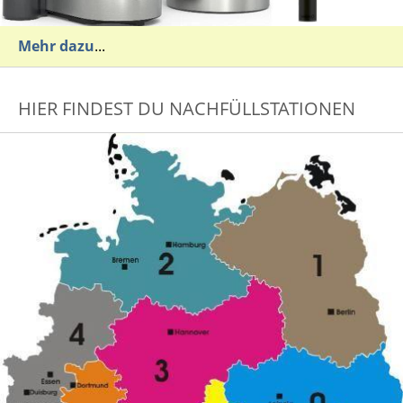
Mehr dazu
...
HIER FINDEST DU NACHFÜLLSTATIONEN