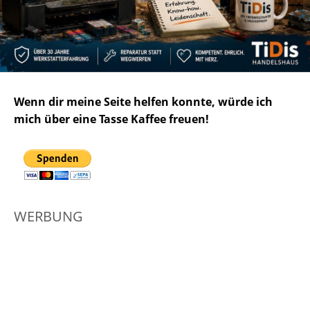
Wenn dir meine Seite helfen konnte, würde ich
mich über eine Tasse Kaffee freuen!
WERBUNG