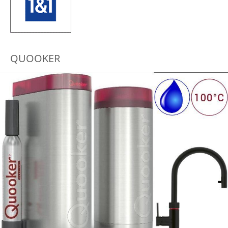
QUOOKER