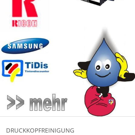
DRUCKKOPFREINIGUNG