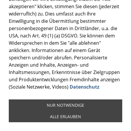
akzeptieren" klicken, stimmen Sie diesen (jederzeit
widerruflich) zu. Dies umfasst auch Ihre
Einwilligung in die Übermittlung bestimmter
personenbezogener Daten in Drittländer, u.a. die
USA, nach Art. 49 (1) (a) DSGVO. Sie können dem
Widersprechen in dem Sie "alle ablehnen"
anklicken. Informationen auf einem Gerät
speichern und/oder abrufen. Personalisierte
Anzeigen und Inhalte, Anzeigen- und
Inhaltsmessungen, Erkenntnisse über Zielgruppen
und Produktentwicklungen Fremdinhalte anzeigen
(Soziale Netzwerke, Videos)
Datenschutz
NUR NOTWENDIGE
ALLE ERLAUBEN