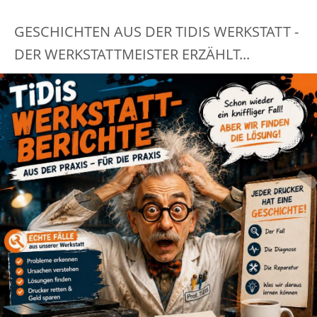
GESCHICHTEN AUS DER TIDIS WERKSTATT -
DER WERKSTATTMEISTER ERZÄHLT...