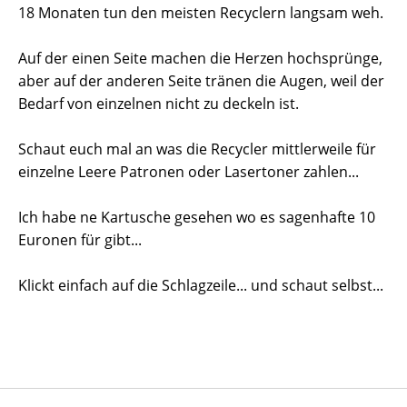
18 Monaten tun den meisten Recyclern langsam weh.
Auf der einen Seite machen die Herzen hochsprünge,
aber auf der anderen Seite tränen die Augen, weil der
Bedarf von einzelnen nicht zu deckeln ist.
Schaut euch mal an was die Recycler mittlerweile für
einzelne Leere Patronen oder Lasertoner zahlen...
Ich habe ne Kartusche gesehen wo es sagenhafte 10
Euronen für gibt...
Klickt einfach auf die Schlagzeile... und schaut selbst...