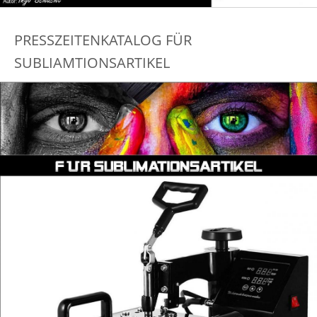
PRESSZEITENKATALOG FÜR
SUBLIAMTIONSARTIKEL