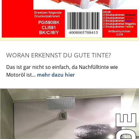
WORAN ERKENNST DU GUTE TINTE?
Das ist gar nicht so einfach, da Nachfülltinte wie
Motoröl ist...
mehr dazu hier