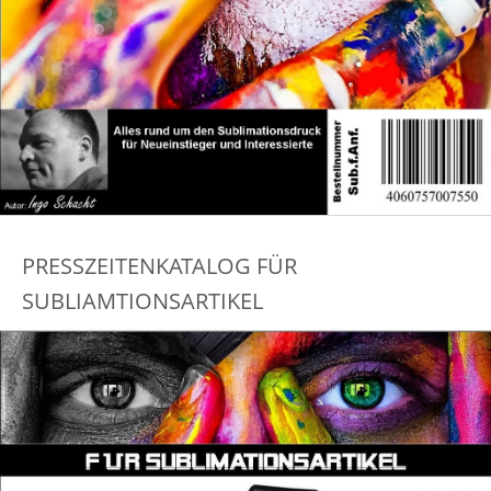
PRESSZEITENKATALOG FÜR
SUBLIAMTIONSARTIKEL