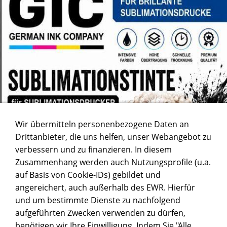
Wir übermitteln personenbezogene Daten an
Drittanbieter, die uns helfen, unser Webangebot zu
verbessern und zu finanzieren. In diesem
Zusammenhang werden auch Nutzungsprofile (u.a.
auf Basis von Cookie-IDs) gebildet und
angereichert, auch außerhalb des EWR. Hierfür
und um bestimmte Dienste zu nachfolgend
aufgeführten Zwecken verwenden zu dürfen,
benötigen wir Ihre Einwilligung. Indem Sie "Alle