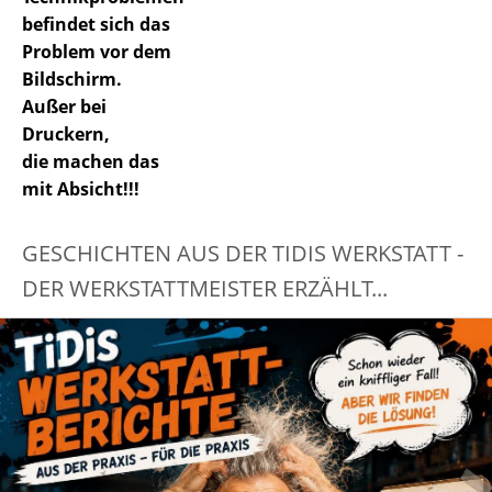
befindet sich das
Problem vor dem
Bildschirm.
Außer bei
Druckern,
die machen das
mit Absicht!!!
GESCHICHTEN AUS DER TIDIS WERKSTATT -
DER WERKSTATTMEISTER ERZÄHLT...