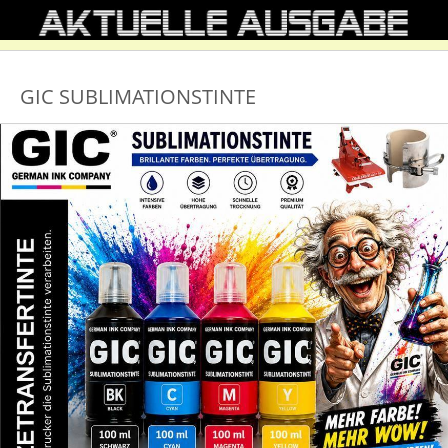
GIC SUBLIMATIONSTINTE