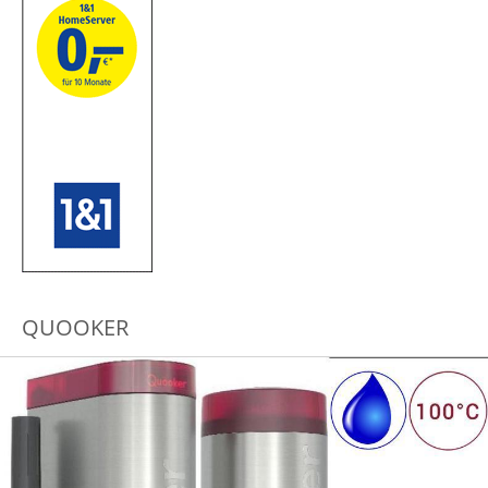
QUOOKER