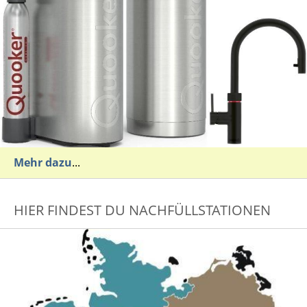
Mehr dazu
...
HIER FINDEST DU NACHFÜLLSTATIONEN