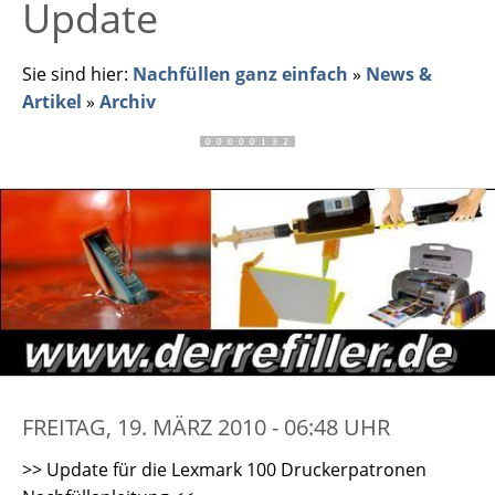
Update
Sie sind hier:
Nachfüllen ganz einfach
»
News &
Artikel
»
Archiv
FREITAG, 19. MÄRZ 2010 - 06:48 UHR
>> Update für die Lexmark 100 Druckerpatronen