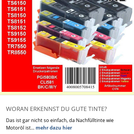
WORAN ERKENNST DU GUTE TINTE?
Das ist gar nicht so einfach, da Nachfülltinte wie
Motoröl ist...
mehr dazu hier