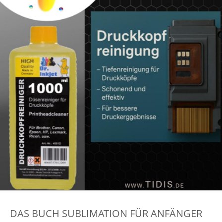
DAS BUCH SUBLIMATION FÜR ANFÄNGER