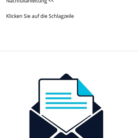
Nachfüllanleitung <<
Klicken Sie auf die Schlagzeile