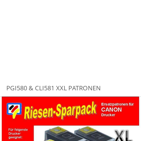
PGI580 & CLI581 XXL PATRONEN