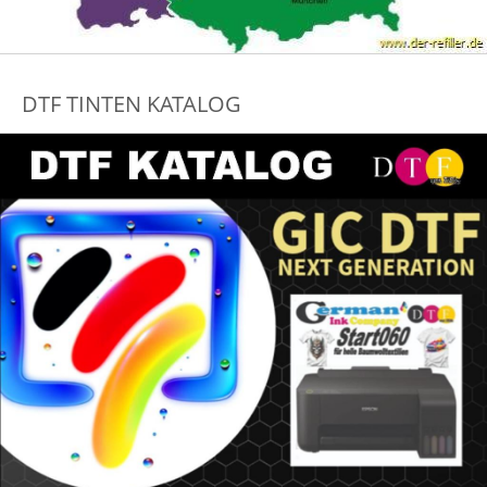
DTF TINTEN KATALOG