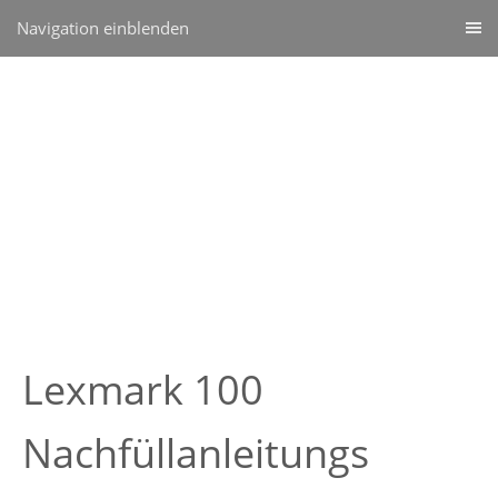
Navigation einblenden
Lexmark 100
Nachfüllanleitungs