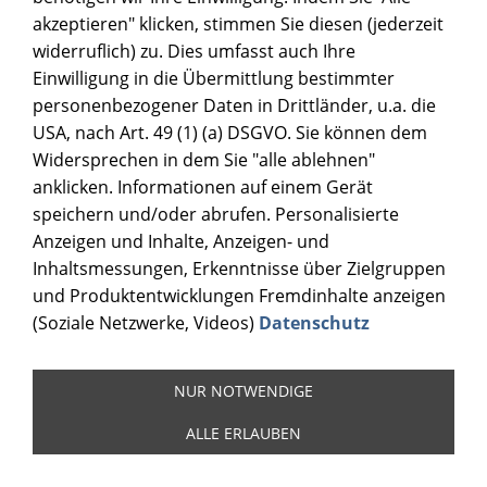
akzeptieren" klicken, stimmen Sie diesen (jederzeit
widerruflich) zu. Dies umfasst auch Ihre
Einwilligung in die Übermittlung bestimmter
personenbezogener Daten in Drittländer, u.a. die
USA, nach Art. 49 (1) (a) DSGVO. Sie können dem
Widersprechen in dem Sie "alle ablehnen"
anklicken. Informationen auf einem Gerät
speichern und/oder abrufen. Personalisierte
Anzeigen und Inhalte, Anzeigen- und
Inhaltsmessungen, Erkenntnisse über Zielgruppen
und Produktentwicklungen Fremdinhalte anzeigen
(Soziale Netzwerke, Videos)
Datenschutz
NUR NOTWENDIGE
ALLE ERLAUBEN