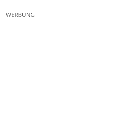
WERBUNG