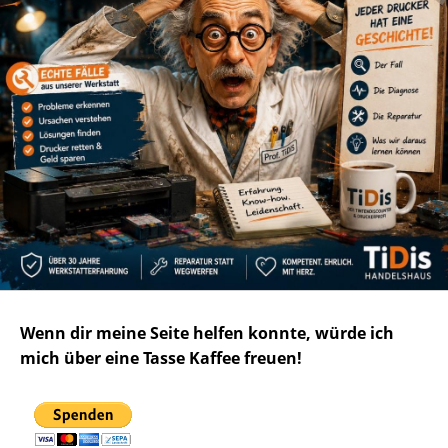
Wenn dir meine Seite helfen konnte, würde ich
mich über eine Tasse Kaffee freuen!