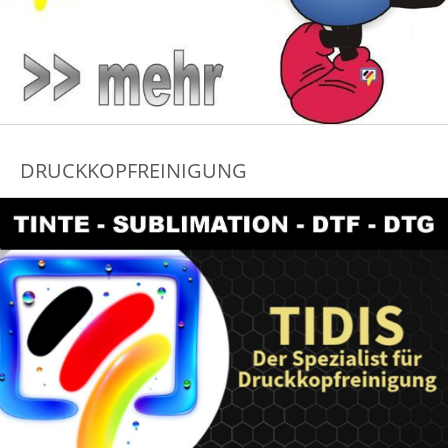
DRUCKKOPFREINIGUNG