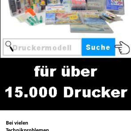
Bei vielen
Technikproblemen