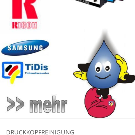
DRUCKKOPFREINIGUNG