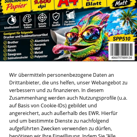
Wir übermitteln personenbezogene Daten an
Drittanbieter, die uns helfen, unser Webangebot zu
verbessern und zu finanzieren. In diesem
Zusammenhang werden auch Nutzungsprofile (u.a.
auf Basis von Cookie-IDs) gebildet und
angereichert, auch außerhalb des EWR. Hierfür
und um bestimmte Dienste zu nachfolgend
aufgeführten Zwecken verwenden zu dürfen,
benötigen wir Ihre Einwilligung. Indem Sie "Alle