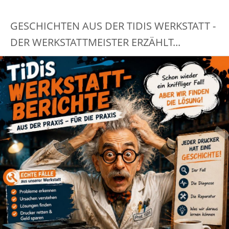
GESCHICHTEN AUS DER TIDIS WERKSTATT -
DER WERKSTATTMEISTER ERZÄHLT...