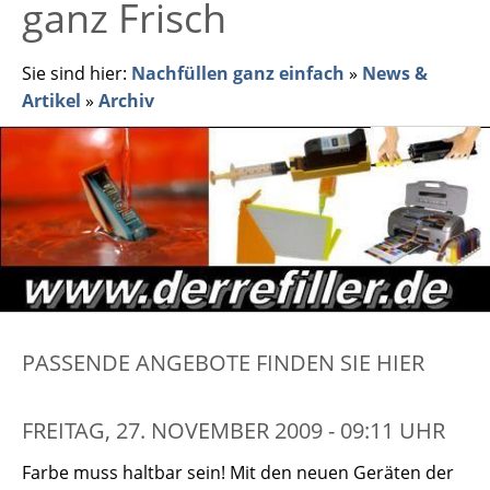
ganz Frisch
Sie sind hier:
Nachfüllen ganz einfach
»
News &
Artikel
»
Archiv
PASSENDE ANGEBOTE FINDEN SIE HIER
FREITAG, 27. NOVEMBER 2009 - 09:11 UHR
Farbe muss haltbar sein! Mit den neuen Geräten der