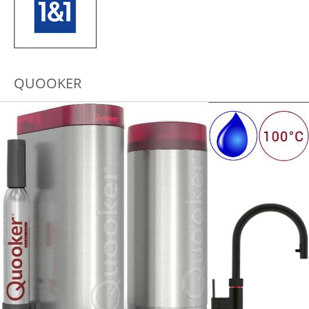
QUOOKER