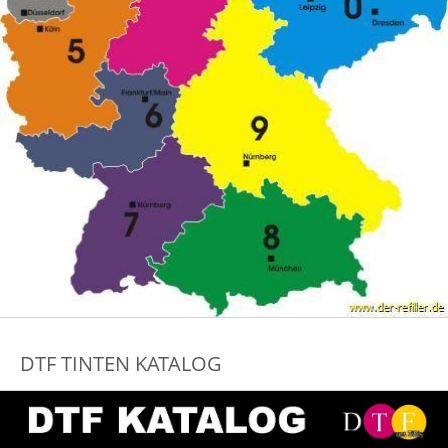
DTF TINTEN KATALOG