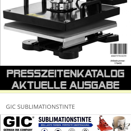
GIC SUBLIMATIONSTINTE