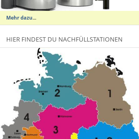
Mehr dazu
...
HIER FINDEST DU NACHFÜLLSTATIONEN