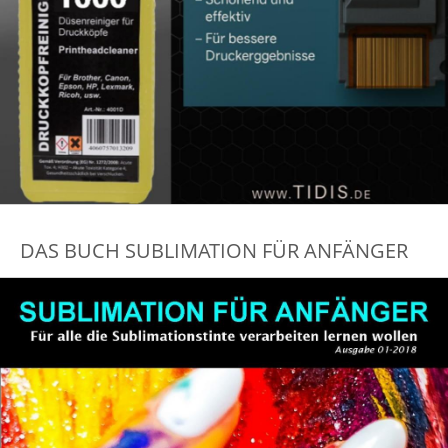
DAS BUCH SUBLIMATION FÜR ANFÄNGER