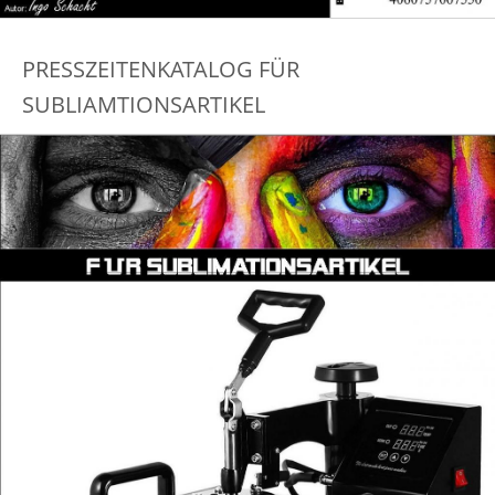
PRESSZEITENKATALOG FÜR
SUBLIAMTIONSARTIKEL