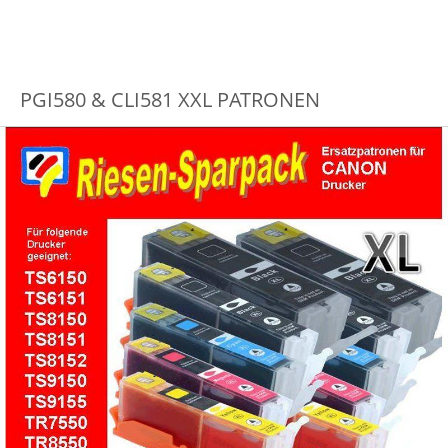
PGI580 & CLI581 XXL PATRONEN