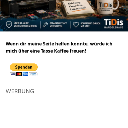
Wenn dir meine Seite helfen konnte, würde ich
mich über eine Tasse Kaffee freuen!
WERBUNG