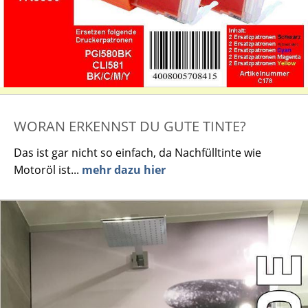
WORAN ERKENNST DU GUTE TINTE?
Das ist gar nicht so einfach, da Nachfülltinte wie
Motoröl ist...
mehr dazu hier