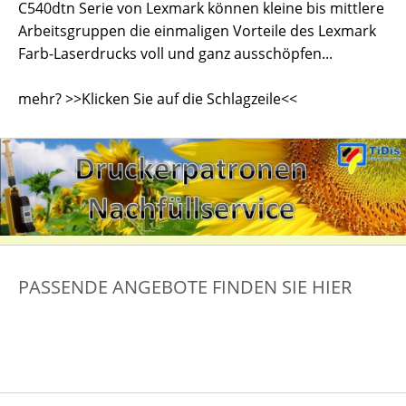
C540dtn Serie von Lexmark können kleine bis mittlere
Arbeitsgruppen die einmaligen Vorteile des Lexmark
Farb-Laserdrucks voll und ganz ausschöpfen...
mehr? >>Klicken Sie auf die Schlagzeile<<
PASSENDE ANGEBOTE FINDEN SIE HIER