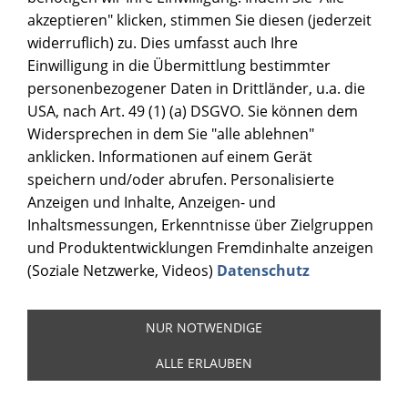
akzeptieren" klicken, stimmen Sie diesen (jederzeit
widerruflich) zu. Dies umfasst auch Ihre
Einwilligung in die Übermittlung bestimmter
personenbezogener Daten in Drittländer, u.a. die
USA, nach Art. 49 (1) (a) DSGVO. Sie können dem
Widersprechen in dem Sie "alle ablehnen"
anklicken. Informationen auf einem Gerät
speichern und/oder abrufen. Personalisierte
Anzeigen und Inhalte, Anzeigen- und
Inhaltsmessungen, Erkenntnisse über Zielgruppen
und Produktentwicklungen Fremdinhalte anzeigen
(Soziale Netzwerke, Videos)
Datenschutz
NUR NOTWENDIGE
ALLE ERLAUBEN