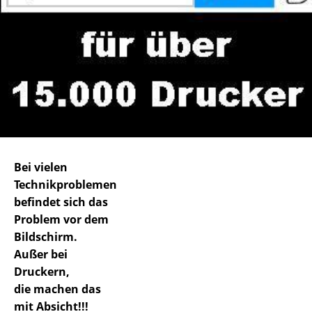
Bei vielen
Technikproblemen
befindet sich das
Problem vor dem
Bildschirm.
Außer bei
Druckern,
die machen das
mit Absicht!!!