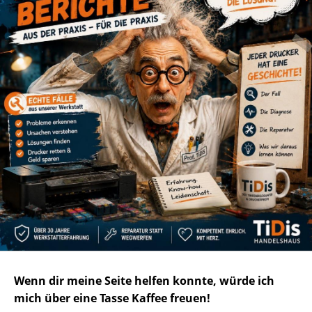
Wenn dir meine Seite helfen konnte, würde ich
mich über eine Tasse Kaffee freuen!