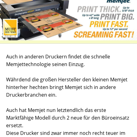
Auch in anderen Druckern findet die schnelle
Memjettechnologie seinen Einzug.
Währdend die großen Hersteller den kleinen Memjet
hinterher hechten bringt Memjet sich in andere
Druckerbranchen ein.
Auch hat Memjet nun letztendlich das erste
Marktfähige Modell durch 2 neue für den Büroeinsatz
ersetzt.
Diese Drucker sind zwar immer noch recht teuer im