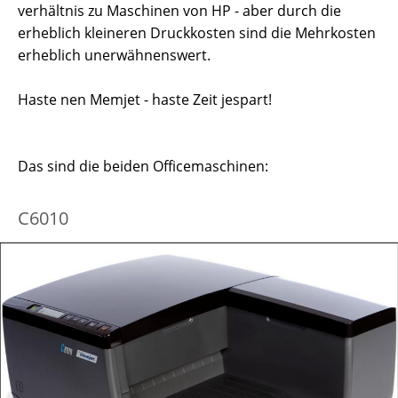
verhältnis zu Maschinen von HP - aber durch die
erheblich kleineren Druckkosten sind die Mehrkosten
erheblich unerwähnenswert.
Haste nen Memjet - haste Zeit jespart!
Das sind die beiden Officemaschinen:
C6010