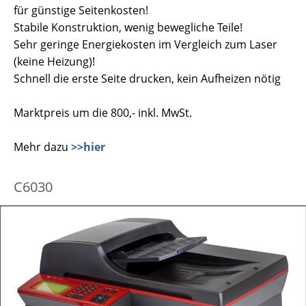
für günstige Seitenkosten!
Stabile Konstruktion, wenig bewegliche Teile!
Sehr geringe Energiekosten im Vergleich zum Laser
(keine Heizung)!
Schnell die erste Seite drucken, kein Aufheizen nötig
Marktpreis um die 800,- inkl. MwSt.
Mehr dazu
>>hier
C6030