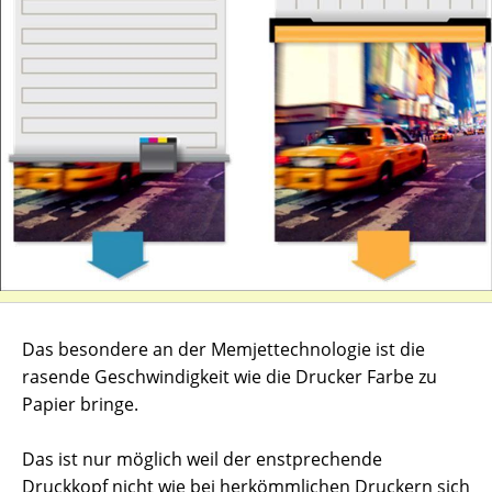
Das besondere an der Memjettechnologie ist die
rasende Geschwindigkeit wie die Drucker Farbe zu
Papier bringe.
Das ist nur möglich weil der enstprechende
Druckkopf nicht wie bei herkömmlichen Druckern sich