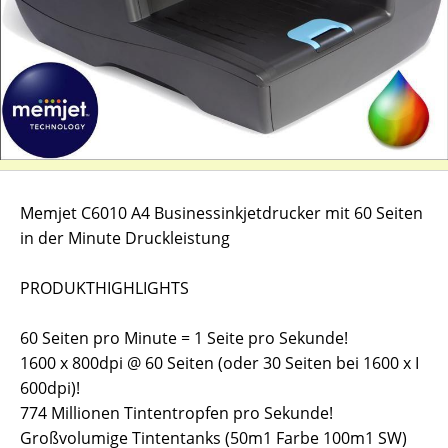
Memjet C6010 A4 Businessinkjetdrucker mit 60 Seiten
in der Minute Druckleistung
PRODUKTHIGHLIGHTS
60 Seiten pro Minute = 1 Seite pro Sekunde!
1600 x 800dpi @ 60 Seiten (oder 30 Seiten bei 1600 x I
600dpi)!
774 Millionen Tintentropfen pro Sekunde!
Großvolumige Tintentanks (50m1 Farbe 100m1 SW)