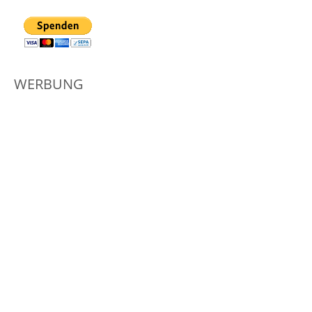
WERBUNG