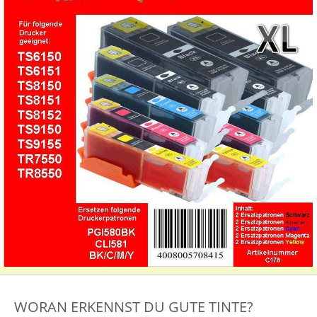
WORAN ERKENNST DU GUTE TINTE?