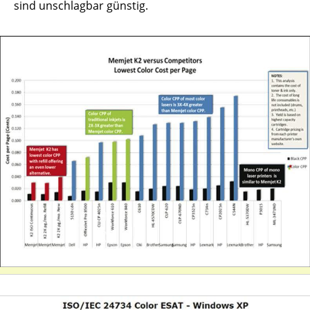
sind unschlagbar günstig.