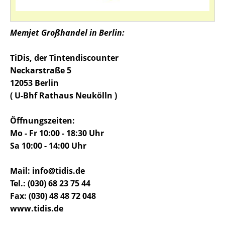
Memjet Großhandel in Berlin:
TiDis, der Tintendiscounter
Neckarstraße 5
12053 Berlin
( U-Bhf Rathaus Neukölln )
Öffnungszeiten:
Mo - Fr 10:00 - 18:30 Uhr
Sa 10:00 - 14:00 Uhr
Mail: info@tidis.de
Tel.: (030) 68 23 75 44
Fax: (030) 48 48 72 048
www.tidis.de