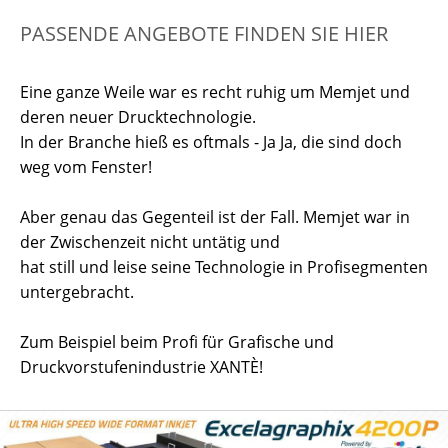
PASSENDE ANGEBOTE FINDEN SIE HIER
Eine ganze Weile war es recht ruhig um Memjet und
deren neuer Drucktechnologie.
In der Branche hieß es oftmals - Ja Ja, die sind doch
weg vom Fenster!
Aber genau das Gegenteil ist der Fall. Memjet war in
der Zwischenzeit nicht untätig und
hat still und leise seine Technologie in Profisegmenten
untergebracht.
Zum Beispiel beim Profi für Grafische und
Druckvorstufenindustrie XANTÈ!