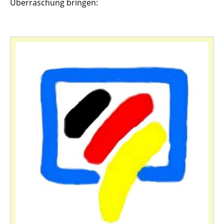
Überraschung bringen: