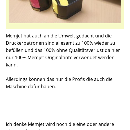
Memjet hat auch an die Umwelt gedacht und die
Druckerpatronen sind allesamt zu 100% wieder zu
befüllen und das 100% ohne Qualitätsverlust da hier
nur 100% Memjet Originaltinte verwendet werden
kann.
Allerdings können das nur die Profis die auch die
Maschine dafür haben.
Ich denke Memjet wird noch die eine oder andere