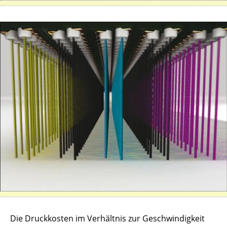
Die Druckkosten im Verhältnis zur Geschwindigkeit