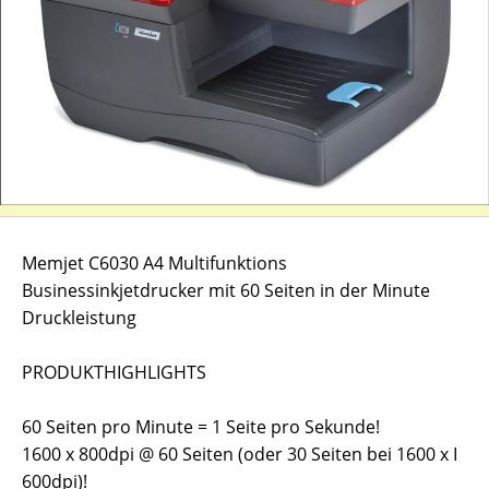
Memjet C6030 A4 Multifunktions
Businessinkjetdrucker mit 60 Seiten in der Minute
Druckleistung
PRODUKTHIGHLIGHTS
60 Seiten pro Minute = 1 Seite pro Sekunde!
1600 x 800dpi @ 60 Seiten (oder 30 Seiten bei 1600 x I
600dpi)!