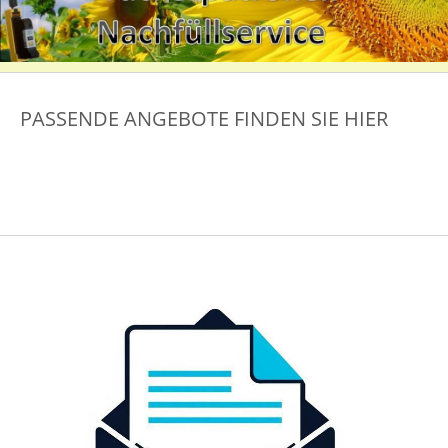
PASSENDE ANGEBOTE FINDEN SIE HIER