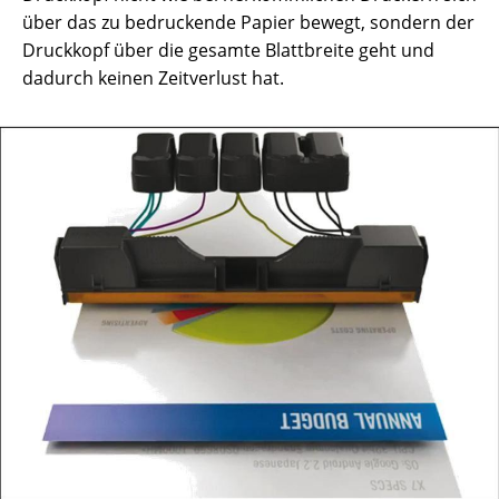
über das zu bedruckende Papier bewegt, sondern der
Druckkopf über die gesamte Blattbreite geht und
dadurch keinen Zeitverlust hat.