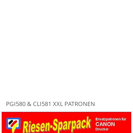
PGI580 & CLI581 XXL PATRONEN