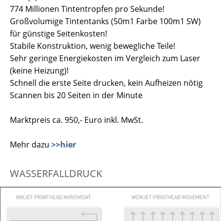
774 Millionen Tintentropfen pro Sekunde!
Großvolumige Tintentanks (50m1 Farbe 100m1 SW)
für günstige Seitenkosten!
Stabile Konstruktion, wenig bewegliche Teile!
Sehr geringe Energiekosten im Vergleich zum Laser
(keine Heizung)!
Schnell die erste Seite drucken, kein Aufheizen nötig
Scannen bis 20 Seiten in der Minute
Marktpreis ca. 950,- Euro inkl. MwSt.
Mehr dazu
>>hier
WASSERFALLDRUCK