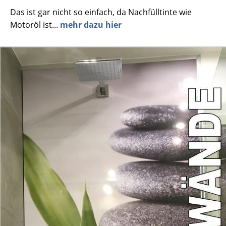
Das ist gar nicht so einfach, da Nachfülltinte wie
Motoröl ist...
mehr dazu hier