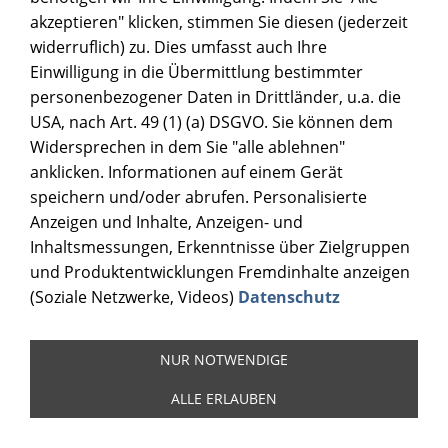
akzeptieren" klicken, stimmen Sie diesen (jederzeit
widerruflich) zu. Dies umfasst auch Ihre
Einwilligung in die Übermittlung bestimmter
personenbezogener Daten in Drittländer, u.a. die
USA, nach Art. 49 (1) (a) DSGVO. Sie können dem
Widersprechen in dem Sie "alle ablehnen"
anklicken. Informationen auf einem Gerät
speichern und/oder abrufen. Personalisierte
Anzeigen und Inhalte, Anzeigen- und
Inhaltsmessungen, Erkenntnisse über Zielgruppen
und Produktentwicklungen Fremdinhalte anzeigen
(Soziale Netzwerke, Videos)
Datenschutz
Mehr dazu
...
NUR NOTWENDIGE
HIER FINDEST DU NACHFÜLLSTATIONEN
ALLE ERLAUBEN