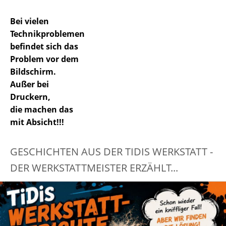
Bei vielen
Technikproblemen
befindet sich das
Problem vor dem
Bildschirm.
Außer bei
Druckern,
die machen das
mit Absicht!!!
GESCHICHTEN AUS DER TIDIS WERKSTATT -
DER WERKSTATTMEISTER ERZÄHLT...