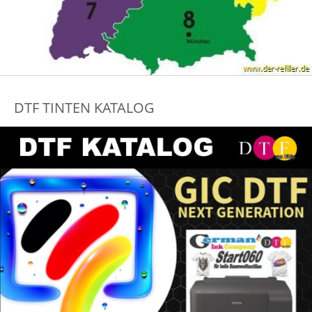
DTF TINTEN KATALOG