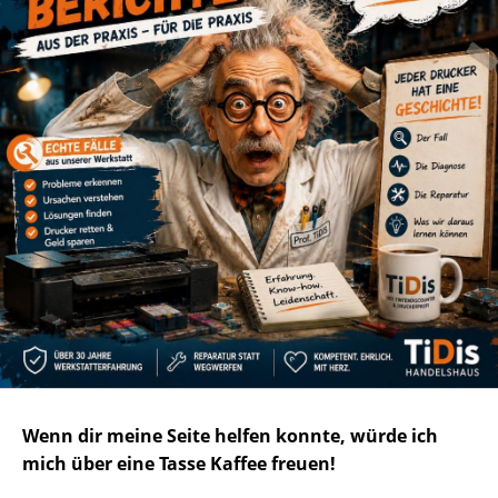
Wenn dir meine Seite helfen konnte, würde ich
mich über eine Tasse Kaffee freuen!