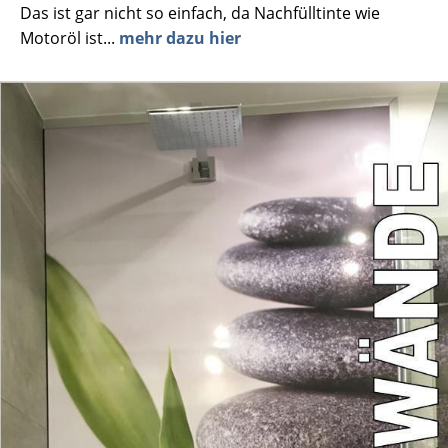
Das ist gar nicht so einfach, da Nachfülltinte wie
Motoröl ist...
mehr dazu hier