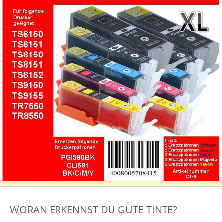
WORAN ERKENNST DU GUTE TINTE?