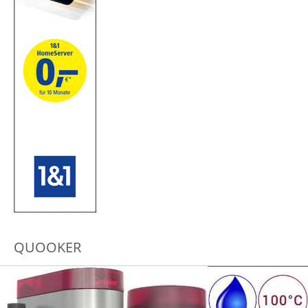
QUOOKER