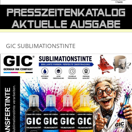
GIC SUBLIMATIONSTINTE