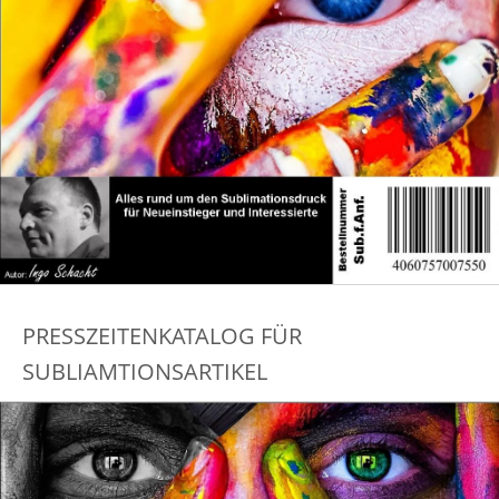
PRESSZEITENKATALOG FÜR
SUBLIAMTIONSARTIKEL