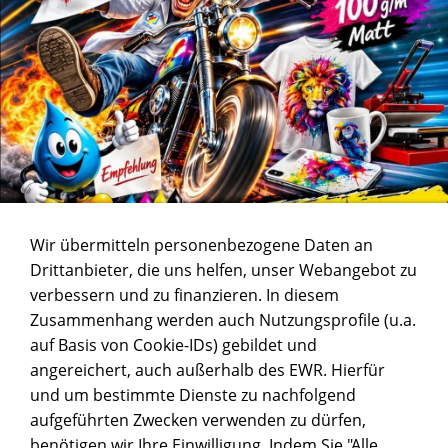
Wir übermitteln personenbezogene Daten an
Drittanbieter, die uns helfen, unser Webangebot zu
verbessern und zu finanzieren. In diesem
Zusammenhang werden auch Nutzungsprofile (u.a.
auf Basis von Cookie-IDs) gebildet und
angereichert, auch außerhalb des EWR. Hierfür
und um bestimmte Dienste zu nachfolgend
aufgeführten Zwecken verwenden zu dürfen,
benötigen wir Ihre Einwilligung. Indem Sie "Alle