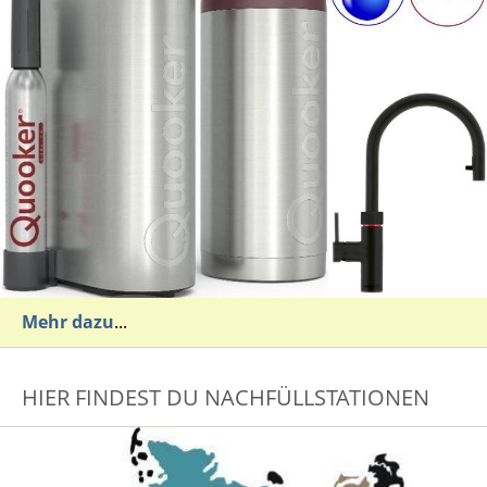
Mehr dazu
...
HIER FINDEST DU NACHFÜLLSTATIONEN