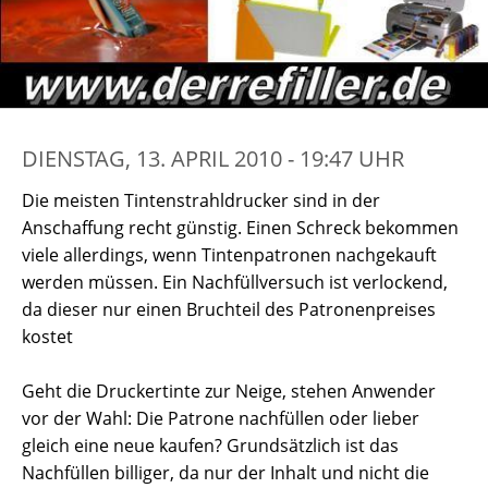
DIENSTAG, 13. APRIL 2010 - 19:47 UHR
Die meisten Tintenstrahldrucker sind in der
Anschaffung recht günstig. Einen Schreck bekommen
viele allerdings, wenn Tintenpatronen nachgekauft
werden müssen. Ein Nachfüllversuch ist verlockend,
da dieser nur einen Bruchteil des Patronenpreises
kostet
Geht die Druckertinte zur Neige, stehen Anwender
vor der Wahl: Die Patrone nachfüllen oder lieber
gleich eine neue kaufen? Grundsätzlich ist das
Nachfüllen billiger, da nur der Inhalt und nicht die