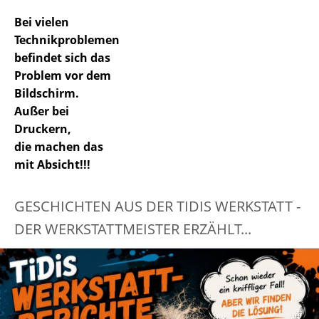
Bei vielen
Technikproblemen
befindet sich das
Problem vor dem
Bildschirm.
Außer bei
Druckern,
die machen das
mit Absicht!!!
GESCHICHTEN AUS DER TIDIS WERKSTATT -
DER WERKSTATTMEISTER ERZÄHLT...