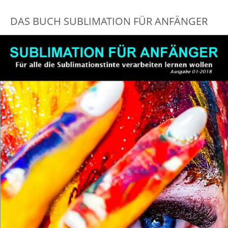
DAS BUCH SUBLIMATION FÜR ANFÄNGER