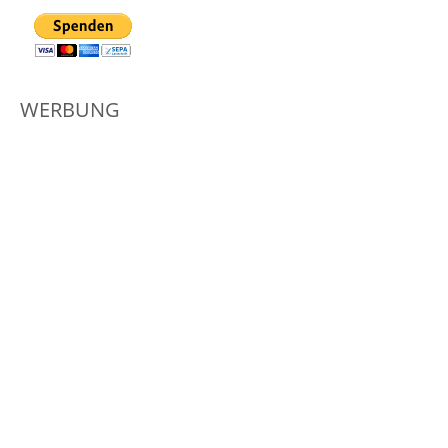
WERBUNG