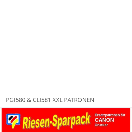
PGI580 & CLI581 XXL PATRONEN