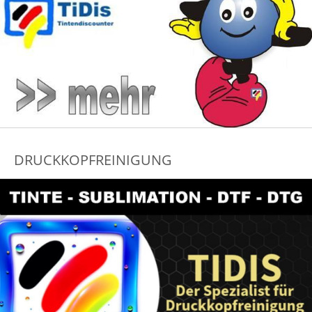
DRUCKKOPFREINIGUNG