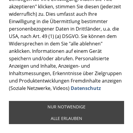
akzeptieren" klicken, stimmen Sie diesen (jederzeit
widerruflich) zu. Dies umfasst auch Ihre
Einwilligung in die Übermittlung bestimmter
personenbezogener Daten in Drittländer, u.a. die
USA, nach Art. 49 (1) (a) DSGVO. Sie können dem
Widersprechen in dem Sie "alle ablehnen"
anklicken. Informationen auf einem Gerät
speichern und/oder abrufen. Personalisierte
Anzeigen und Inhalte, Anzeigen- und
Inhaltsmessungen, Erkenntnisse über Zielgruppen
und Produktentwicklungen Fremdinhalte anzeigen
(Soziale Netzwerke, Videos)
Datenschutz
NUR NOTWENDIGE
ALLE ERLAUBEN