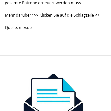
gesamte Patrone erneuert werden muss.
Mehr darüber? >> Klicken Sie auf die Schlagzeile <<
Quelle: n-tv.de