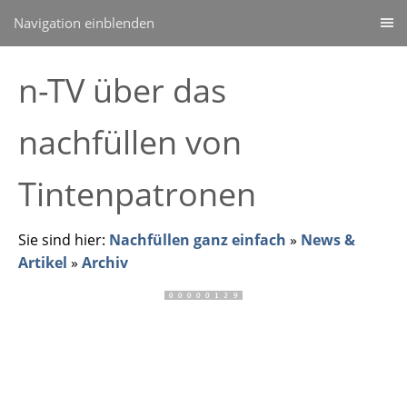
Navigation einblenden
n-TV über das
nachfüllen von
Tintenpatronen
Sie sind hier:
Nachfüllen ganz einfach
»
News &
Artikel
»
Archiv