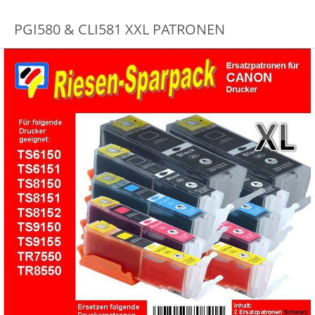
PGI580 & CLI581 XXL PATRONEN