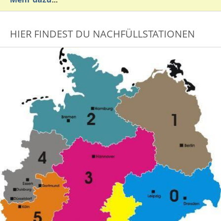
HIER FINDEST DU NACHFÜLLSTATIONEN