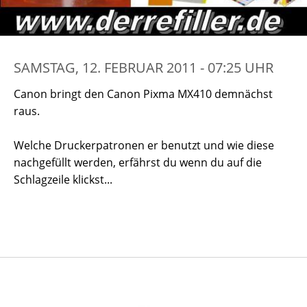
SAMSTAG, 12. FEBRUAR 2011 - 07:25 UHR
Canon bringt den Canon Pixma MX410 demnächst
raus.
Welche Druckerpatronen er benutzt und wie diese
nachgefüllt werden, erfährst du wenn du auf die
Schlagzeile klickst...