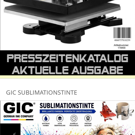
GIC SUBLIMATIONSTINTE