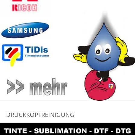
DRUCKKOPFREINIGUNG