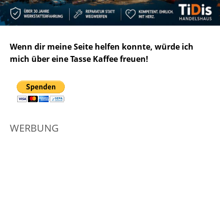
Wenn dir meine Seite helfen konnte, würde ich
mich über eine Tasse Kaffee freuen!
WERBUNG