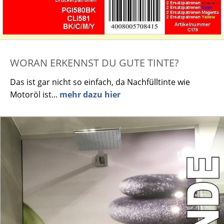
WORAN ERKENNST DU GUTE TINTE?
Das ist gar nicht so einfach, da Nachfülltinte wie
Motoröl ist...
mehr dazu hier