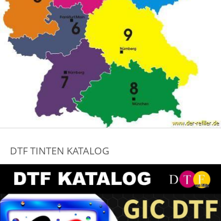
DTF TINTEN KATALOG