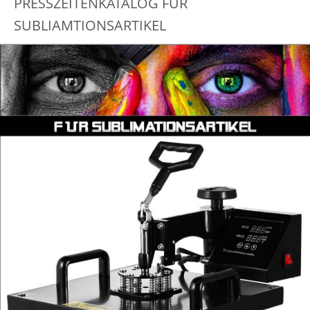
PRESSZEITENKATALOG FÜR
SUBLIAMTIONSARTIKEL