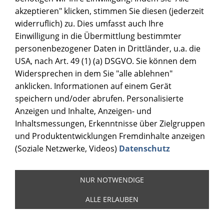
akzeptieren" klicken, stimmen Sie diesen (jederzeit
widerruflich) zu. Dies umfasst auch Ihre
Einwilligung in die Übermittlung bestimmter
personenbezogener Daten in Drittländer, u.a. die
USA, nach Art. 49 (1) (a) DSGVO. Sie können dem
Widersprechen in dem Sie "alle ablehnen"
anklicken. Informationen auf einem Gerät
speichern und/oder abrufen. Personalisierte
Anzeigen und Inhalte, Anzeigen- und
Inhaltsmessungen, Erkenntnisse über Zielgruppen
und Produktentwicklungen Fremdinhalte anzeigen
(Soziale Netzwerke, Videos)
Datenschutz
NUR NOTWENDIGE
ALLE ERLAUBEN