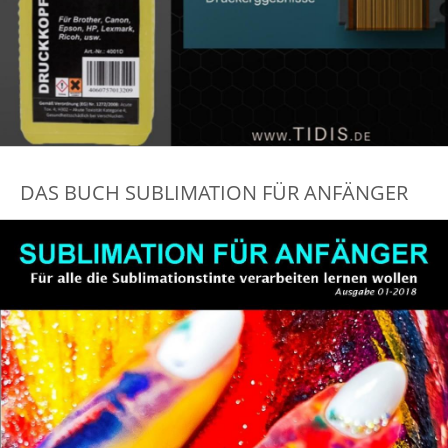
DAS BUCH SUBLIMATION FÜR ANFÄNGER