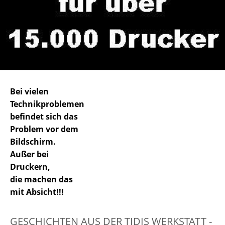
Bei vielen
Technikproblemen
befindet sich das
Problem vor dem
Bildschirm.
Außer bei
Druckern,
die machen das
mit Absicht!!!
GESCHICHTEN AUS DER TIDIS WERKSTATT -