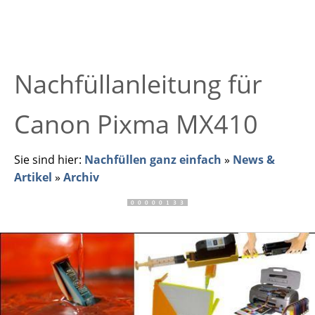
Nachfüllanleitung für
Canon Pixma MX410
Sie sind hier:
Nachfüllen ganz einfach
»
News &
Artikel
»
Archiv