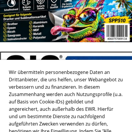
Wir übermitteln personenbezogene Daten an
Drittanbieter, die uns helfen, unser Webangebot zu
verbessern und zu finanzieren. In diesem
Zusammenhang werden auch Nutzungsprofile (u.a.
auf Basis von Cookie-IDs) gebildet und
angereichert, auch außerhalb des EWR. Hierfür
und um bestimmte Dienste zu nachfolgend
aufgeführten Zwecken verwenden zu dürfen,
benötigen wir Ihre Einwilligung. Indem Sie "Alle