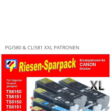
PGI580 & CLI581 XXL PATRONEN