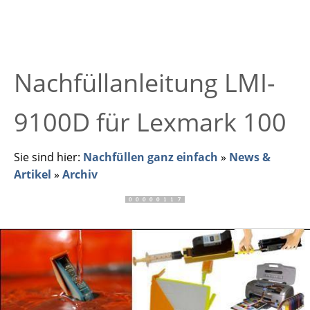
Nachfüllanleitung LMI-
9100D für Lexmark 100
Sie sind hier:
Nachfüllen ganz einfach
»
News &
Artikel
»
Archiv