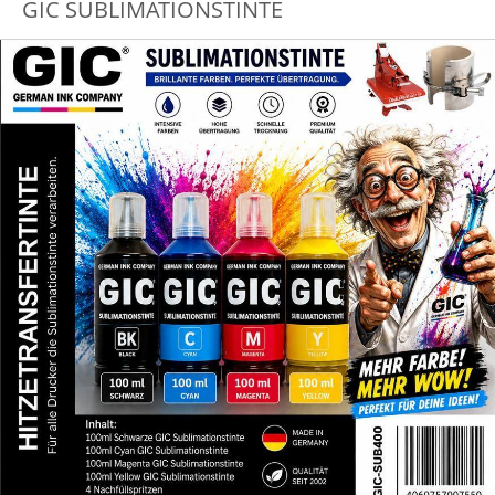
GIC SUBLIMATIONSTINTE