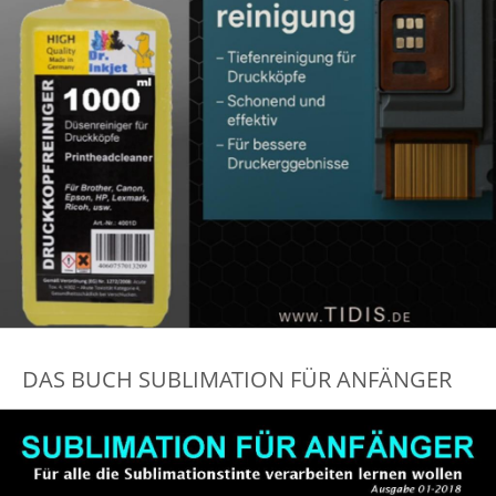
DAS BUCH SUBLIMATION FÜR ANFÄNGER