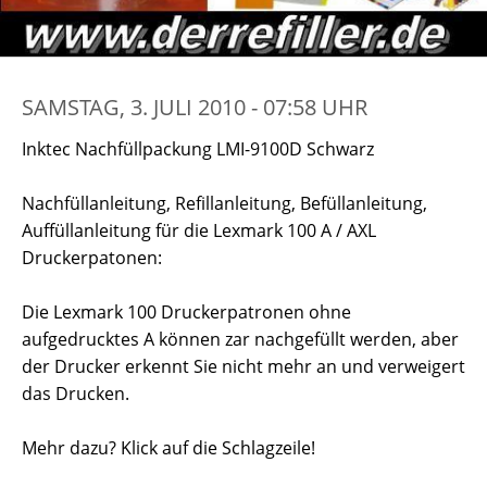
SAMSTAG, 3. JULI 2010 - 07:58 UHR
Inktec Nachfüllpackung LMI-9100D Schwarz
Nachfüllanleitung, Refillanleitung, Befüllanleitung,
Auffüllanleitung für die Lexmark 100 A / AXL
Druckerpatonen:
Die Lexmark 100 Druckerpatronen ohne
aufgedrucktes A können zar nachgefüllt werden, aber
der Drucker erkennt Sie nicht mehr an und verweigert
das Drucken.
Mehr dazu? Klick auf die Schlagzeile!