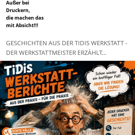
Außer bei
Druckern,
die machen das
mit Absicht!!!
GESCHICHTEN AUS DER TIDIS WERKSTATT -
DER WERKSTATTMEISTER ERZÄHLT...