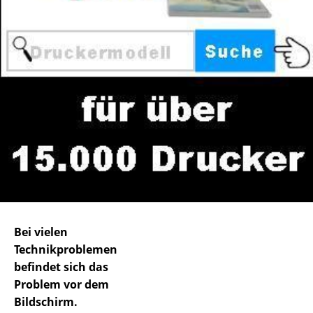
Bei vielen
Technikproblemen
befindet sich das
Problem vor dem
Bildschirm.