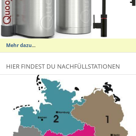
Mehr dazu
...
HIER FINDEST DU NACHFÜLLSTATIONEN