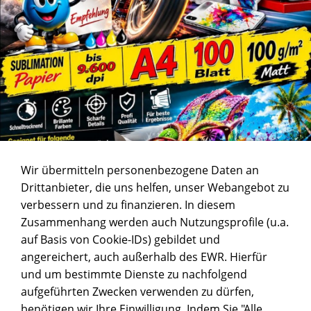
Wir übermitteln personenbezogene Daten an
Drittanbieter, die uns helfen, unser Webangebot zu
verbessern und zu finanzieren. In diesem
Zusammenhang werden auch Nutzungsprofile (u.a.
auf Basis von Cookie-IDs) gebildet und
angereichert, auch außerhalb des EWR. Hierfür
und um bestimmte Dienste zu nachfolgend
aufgeführten Zwecken verwenden zu dürfen,
benötigen wir Ihre Einwilligung. Indem Sie "Alle