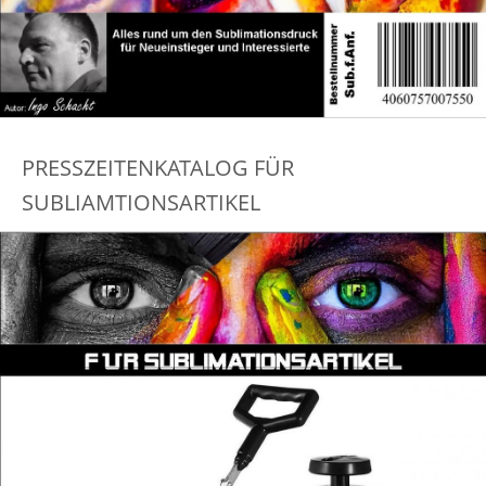
PRESSZEITENKATALOG FÜR
SUBLIAMTIONSARTIKEL