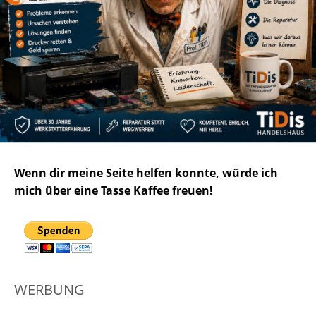
Wenn dir meine Seite helfen konnte, würde ich
mich über eine Tasse Kaffee freuen!
WERBUNG