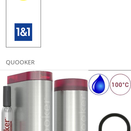
QUOOKER