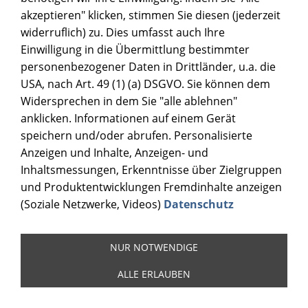
akzeptieren" klicken, stimmen Sie diesen (jederzeit
widerruflich) zu. Dies umfasst auch Ihre
Einwilligung in die Übermittlung bestimmter
personenbezogener Daten in Drittländer, u.a. die
USA, nach Art. 49 (1) (a) DSGVO. Sie können dem
Widersprechen in dem Sie "alle ablehnen"
anklicken. Informationen auf einem Gerät
speichern und/oder abrufen. Personalisierte
Anzeigen und Inhalte, Anzeigen- und
Inhaltsmessungen, Erkenntnisse über Zielgruppen
und Produktentwicklungen Fremdinhalte anzeigen
(Soziale Netzwerke, Videos)
Datenschutz
NUR NOTWENDIGE
ALLE ERLAUBEN