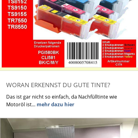
WORAN ERKENNST DU GUTE TINTE?
Das ist gar nicht so einfach, da Nachfülltinte wie
Motoröl ist...
mehr dazu hier