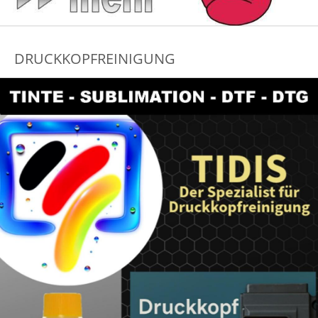
DRUCKKOPFREINIGUNG