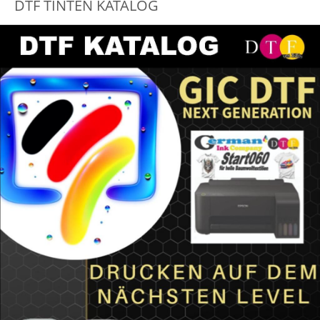
DTF TINTEN KATALOG