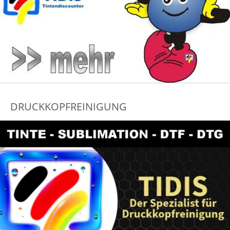
DRUCKKOPFREINIGUNG