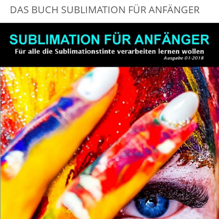
DAS BUCH SUBLIMATION FÜR ANFÄNGER