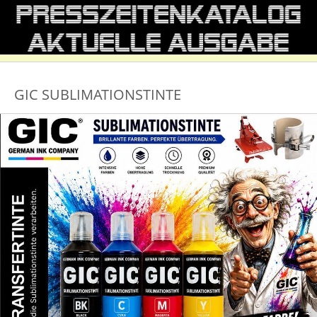
GIC SUBLIMATIONSTINTE