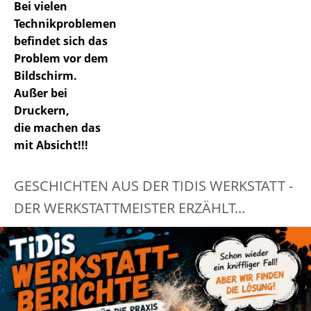
Bei vielen
Technikproblemen
befindet sich das
Problem vor dem
Bildschirm.
Außer bei
Druckern,
die machen das
mit Absicht!!!
GESCHICHTEN AUS DER TIDIS WERKSTATT -
DER WERKSTATTMEISTER ERZÄHLT...