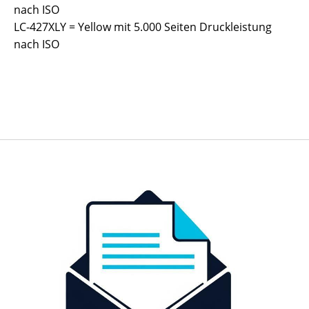
nach ISO
LC-427XLY = Yellow mit 5.000 Seiten Druckleistung
nach ISO