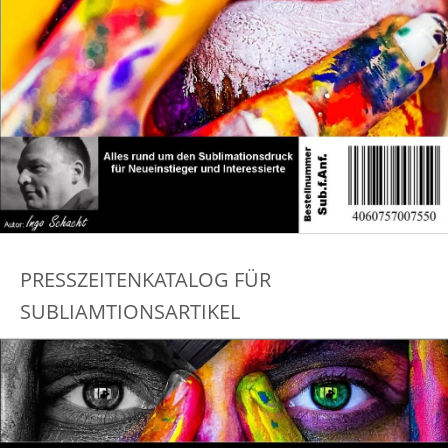
PRESSZEITENKATALOG FÜR
SUBLIAMTIONSARTIKEL