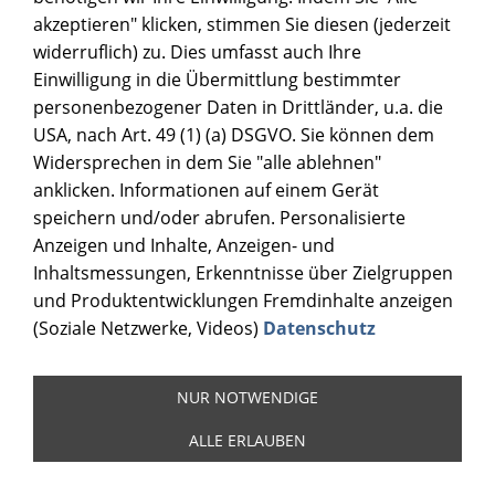
akzeptieren" klicken, stimmen Sie diesen (jederzeit
widerruflich) zu. Dies umfasst auch Ihre
Einwilligung in die Übermittlung bestimmter
personenbezogener Daten in Drittländer, u.a. die
USA, nach Art. 49 (1) (a) DSGVO. Sie können dem
Widersprechen in dem Sie "alle ablehnen"
anklicken. Informationen auf einem Gerät
speichern und/oder abrufen. Personalisierte
Anzeigen und Inhalte, Anzeigen- und
Inhaltsmessungen, Erkenntnisse über Zielgruppen
und Produktentwicklungen Fremdinhalte anzeigen
(Soziale Netzwerke, Videos)
Datenschutz
NUR NOTWENDIGE
ALLE ERLAUBEN