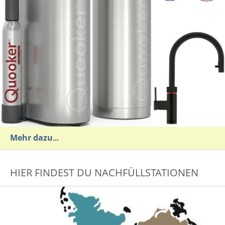
Mehr dazu
...
HIER FINDEST DU NACHFÜLLSTATIONEN