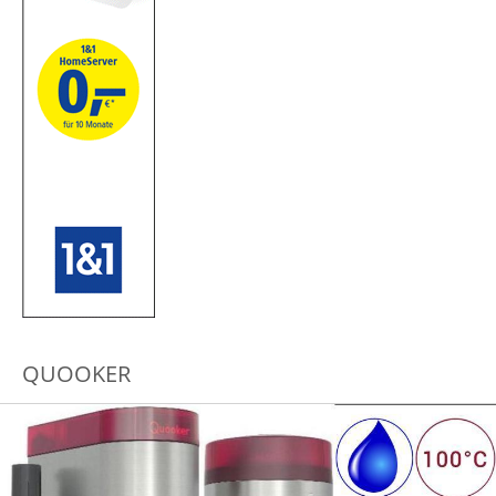
QUOOKER