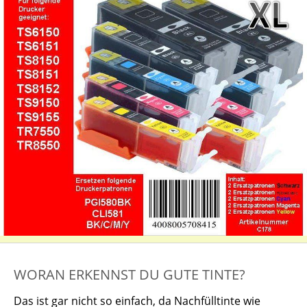
WORAN ERKENNST DU GUTE TINTE?
Das ist gar nicht so einfach, da Nachfülltinte wie