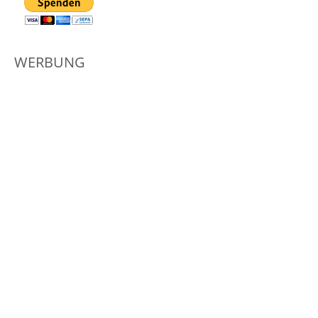
WERBUNG