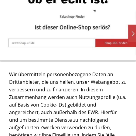
Wir übermitteln personenbezogene Daten an
Drittanbieter, die uns helfen, unser Webangebot zu
verbessern und zu finanzieren. In diesem
Zusammenhang werden auch Nutzungsprofile (u.a.
auf Basis von Cookie-IDs) gebildet und
angereichert, auch außerhalb des EWR. Hierfür
und um bestimmte Dienste zu nachfolgend
aufgeführten Zwecken verwenden zu dürfen,
benötigen wir Ihre Einwilligung. Indem Sie "Alle