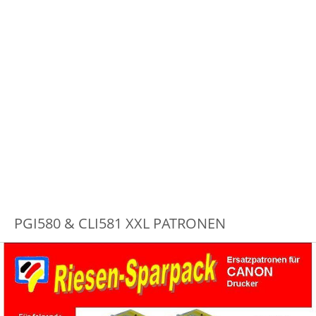
PGI580 & CLI581 XXL PATRONEN