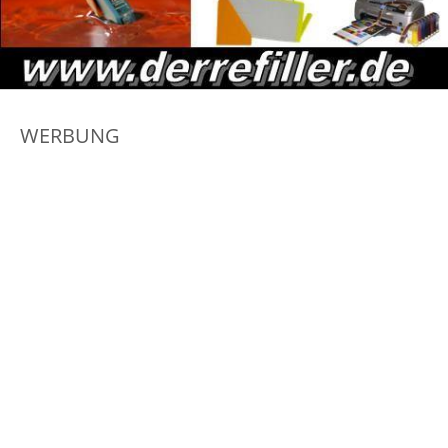
WERBUNG