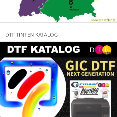
DTF TINTEN KATALOG