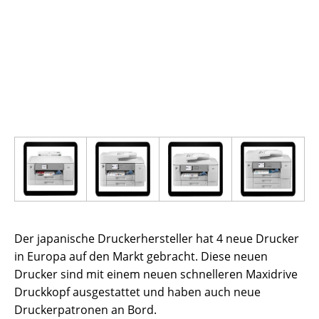
Der japanische Druckerhersteller hat 4 neue Drucker
in Europa auf den Markt gebracht. Diese neuen
Drucker sind mit einem neuen schnelleren Maxidrive
Druckkopf ausgestattet und haben auch neue
Druckerpatronen an Bord.