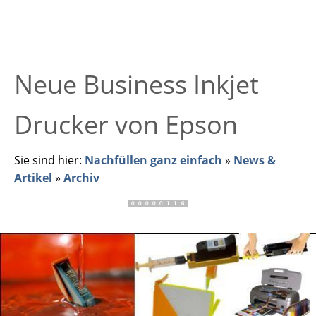
Neue Business Inkjet
Drucker von Epson
Sie sind hier:
Nachfüllen ganz einfach
»
News &
Artikel
»
Archiv