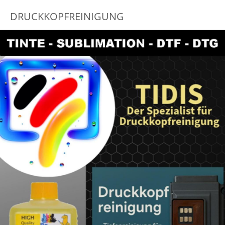
DRUCKKOPFREINIGUNG