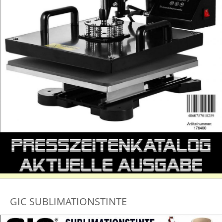
GIC SUBLIMATIONSTINTE