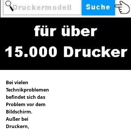
Bei vielen
Technikproblemen
befindet sich das
Problem vor dem
Bildschirm.
Außer bei
Druckern,