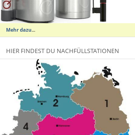
Mehr dazu
...
HIER FINDEST DU NACHFÜLLSTATIONEN