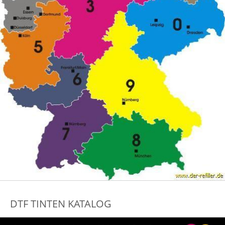
DTF TINTEN KATALOG