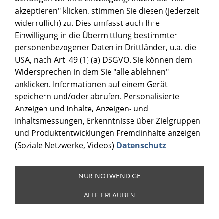
akzeptieren" klicken, stimmen Sie diesen (jederzeit
widerruflich) zu. Dies umfasst auch Ihre
Einwilligung in die Übermittlung bestimmter
personenbezogener Daten in Drittländer, u.a. die
USA, nach Art. 49 (1) (a) DSGVO. Sie können dem
Widersprechen in dem Sie "alle ablehnen"
anklicken. Informationen auf einem Gerät
speichern und/oder abrufen. Personalisierte
Anzeigen und Inhalte, Anzeigen- und
Inhaltsmessungen, Erkenntnisse über Zielgruppen
und Produktentwicklungen Fremdinhalte anzeigen
(Soziale Netzwerke, Videos)
Datenschutz
NUR NOTWENDIGE
ALLE ERLAUBEN