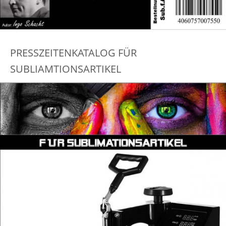
PRESSZEITENKATALOG FÜR
SUBLIAMTIONSARTIKEL