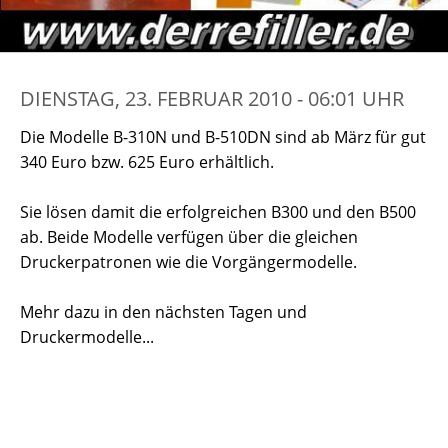
DIENSTAG, 23. FEBRUAR 2010 - 06:01 UHR
Die Modelle B-310N und B-510DN sind ab März für gut
340 Euro bzw. 625 Euro erhältlich.
Sie lösen damit die erfolgreichen B300 und den B500
ab. Beide Modelle verfügen über die gleichen
Druckerpatronen wie die Vorgängermodelle.
Mehr dazu in den nächsten Tagen und
Druckermodelle...