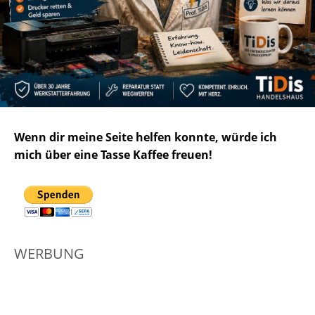
Wenn dir meine Seite helfen konnte, würde ich
mich über eine Tasse Kaffee freuen!
WERBUNG