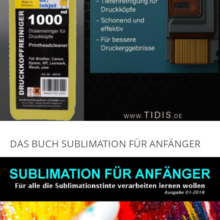
DAS BUCH SUBLIMATION FÜR ANFÄNGER