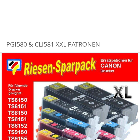
PGI580 & CLI581 XXL PATRONEN