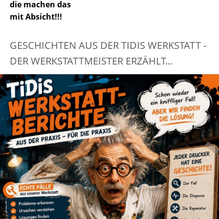
die machen das
mit Absicht!!!
GESCHICHTEN AUS DER TIDIS WERKSTATT -
DER WERKSTATTMEISTER ERZÄHLT...