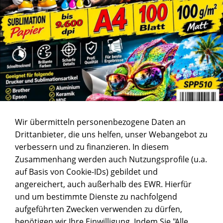
Wir übermitteln personenbezogene Daten an
Drittanbieter, die uns helfen, unser Webangebot zu
verbessern und zu finanzieren. In diesem
Zusammenhang werden auch Nutzungsprofile (u.a.
auf Basis von Cookie-IDs) gebildet und
angereichert, auch außerhalb des EWR. Hierfür
und um bestimmte Dienste zu nachfolgend
aufgeführten Zwecken verwenden zu dürfen,
benötigen wir Ihre Einwilligung. Indem Sie "Alle