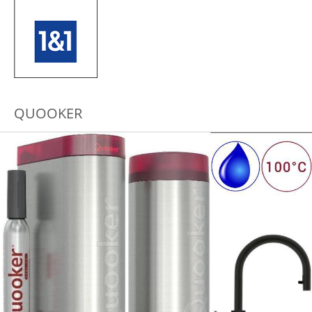
QUOOKER