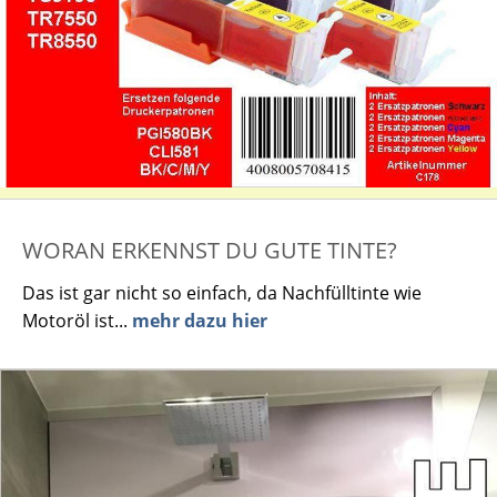
WORAN ERKENNST DU GUTE TINTE?
Das ist gar nicht so einfach, da Nachfülltinte wie
Motoröl ist...
mehr dazu hier