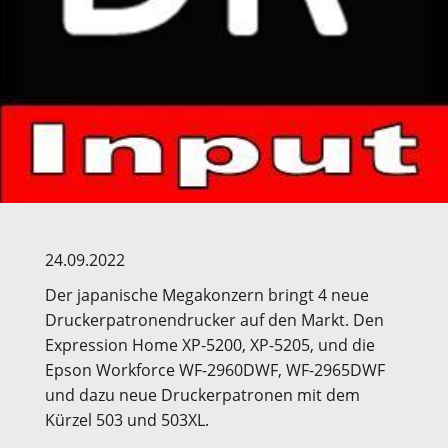
24.09.2022
Der japanische Megakonzern bringt 4 neue
Druckerpatronendrucker auf den Markt. Den
Expression Home XP-5200, XP-5205, und die
Epson Workforce WF-2960DWF, WF-2965DWF
und dazu neue Druckerpatronen mit dem
Kürzel 503 und 503XL.