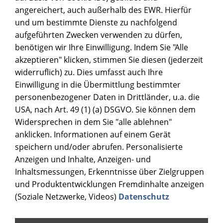
angereichert, auch außerhalb des EWR. Hierfür
und um bestimmte Dienste zu nachfolgend
aufgeführten Zwecken verwenden zu dürfen,
benötigen wir Ihre Einwilligung. Indem Sie "Alle
akzeptieren" klicken, stimmen Sie diesen (jederzeit
widerruflich) zu. Dies umfasst auch Ihre
Einwilligung in die Übermittlung bestimmter
personenbezogener Daten in Drittländer, u.a. die
USA, nach Art. 49 (1) (a) DSGVO. Sie können dem
Widersprechen in dem Sie "alle ablehnen"
anklicken. Informationen auf einem Gerät
speichern und/oder abrufen. Personalisierte
Anzeigen und Inhalte, Anzeigen- und
Inhaltsmessungen, Erkenntnisse über Zielgruppen
und Produktentwicklungen Fremdinhalte anzeigen
(Soziale Netzwerke, Videos)
Datenschutz