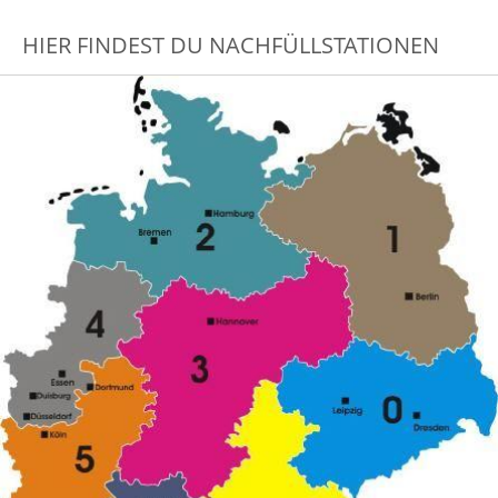
HIER FINDEST DU NACHFÜLLSTATIONEN