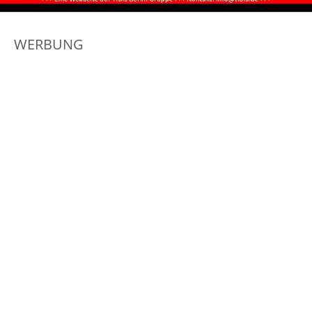
WERBUNG