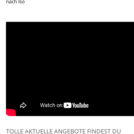
nach Iso
TOLLE AKTUELLE ANGEBOTE FINDEST DU