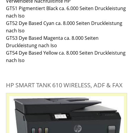
Verwendete Nachfülltinte HP
GT51 Pigmentiert Black ca. 6.000 Seiten Druckleistung
nach Iso
GT52 Dye Based Cyan ca. 8.000 Seiten Druckleistung
nach Iso
GT53 Dye Based Magenta ca. 8.000 Seiten
Druckleistung nach Iso
GT54 Dye Based Yellow ca. 8.000 Seiten Druckleistung
nach Iso
HP SMART TANK 610 WIRELESS, ADF & FAX