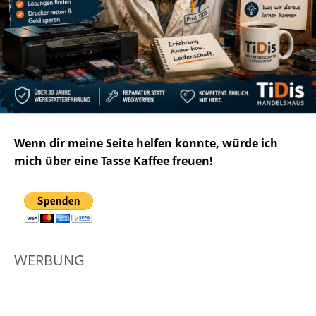
Wenn dir meine Seite helfen konnte, würde ich
mich über eine Tasse Kaffee freuen!
WERBUNG