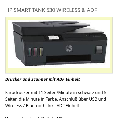
HP SMART TANK 530 WIRELESS & ADF
Drucker und Scanner mit ADF Einheit
Farbdrucker mit 11 Seiten/Minute in schwarz und 5
Seiten die Minute in Farbe. Anschluß über USB und
Wireless / Bluetooth. Inkl. ADF Einheit...