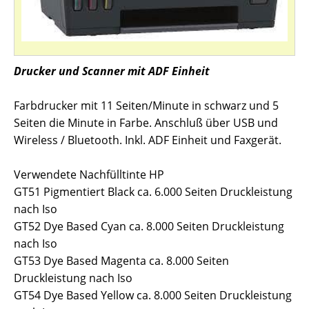
Drucker und Scanner mit ADF Einheit
Farbdrucker mit 11 Seiten/Minute in schwarz und 5
Seiten die Minute in Farbe. Anschluß über USB und
Wireless / Bluetooth. Inkl. ADF Einheit und Faxgerät.
Verwendete Nachfülltinte HP
GT51 Pigmentiert Black ca. 6.000 Seiten Druckleistung
nach Iso
GT52 Dye Based Cyan ca. 8.000 Seiten Druckleistung
nach Iso
GT53 Dye Based Magenta ca. 8.000 Seiten
Druckleistung nach Iso
GT54 Dye Based Yellow ca. 8.000 Seiten Druckleistung