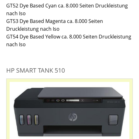
GT52 Dye Based Cyan ca. 8.000 Seiten Druckleistung
nach Iso
GT53 Dye Based Magenta ca. 8.000 Seiten
Druckleistung nach Iso
GT54 Dye Based Yellow ca. 8.000 Seiten Druckleistung
nach Iso
HP SMART TANK 510