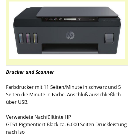
Drucker und Scanner
Farbdrucker mit 11 Seiten/Minute in schwarz und 5
Seiten die Minute in Farbe. Anschluß ausschließlich
über USB.
Verwendete Nachfülltinte HP
GT51 Pigmentiert Black ca. 6.000 Seiten Druckleistung
nach Iso