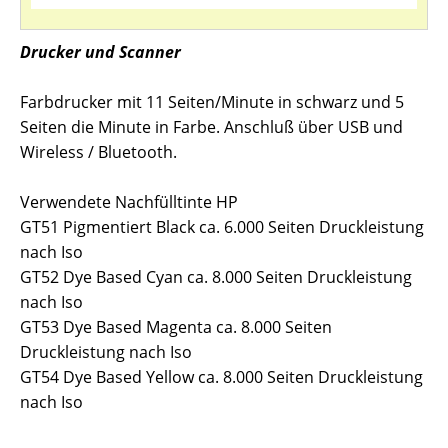
Drucker und Scanner
Farbdrucker mit 11 Seiten/Minute in schwarz und 5
Seiten die Minute in Farbe. Anschluß über USB und
Wireless / Bluetooth.
Verwendete Nachfülltinte HP
GT51 Pigmentiert Black ca. 6.000 Seiten Druckleistung
nach Iso
GT52 Dye Based Cyan ca. 8.000 Seiten Druckleistung
nach Iso
GT53 Dye Based Magenta ca. 8.000 Seiten
Druckleistung nach Iso
GT54 Dye Based Yellow ca. 8.000 Seiten Druckleistung
nach Iso