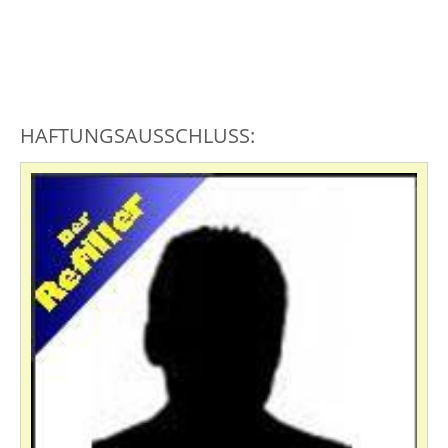
HAFTUNGSAUSSCHLUSS: