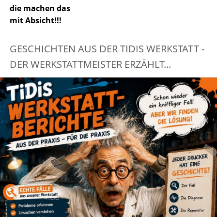
die machen das
mit Absicht!!!
GESCHICHTEN AUS DER TIDIS WERKSTATT -
DER WERKSTATTMEISTER ERZÄHLT...