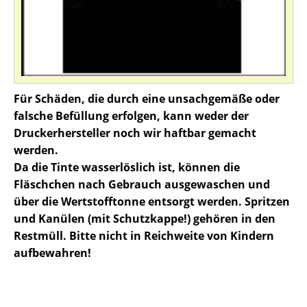
Für Schäden, die durch eine unsachgemäße oder
falsche Befüllung erfolgen, kann weder der
Druckerhersteller noch wir haftbar gemacht
werden.
Da die Tinte wasserlöslich ist, können die
Fläschchen nach Gebrauch ausgewaschen und
über die Wertstofftonne entsorgt werden. Spritzen
und Kanülen (mit Schutzkappe!) gehören in den
Restmüll. Bitte nicht in Reichweite von Kindern
aufbewahren!