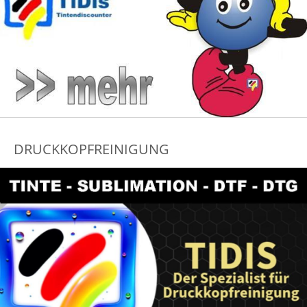
DRUCKKOPFREINIGUNG