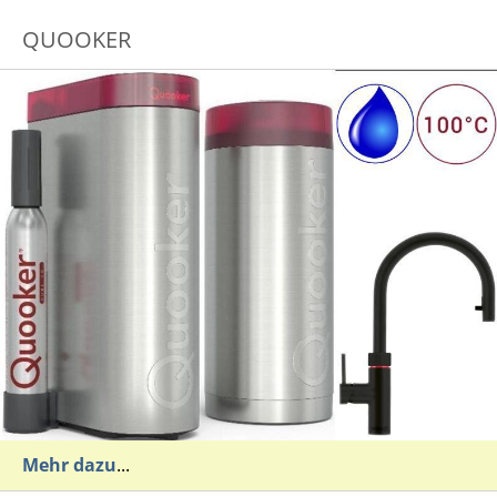
QUOOKER
Mehr dazu
...