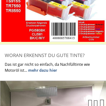
WORAN ERKENNST DU GUTE TINTE?
Das ist gar nicht so einfach, da Nachfülltinte wie
Motoröl ist...
mehr dazu hier