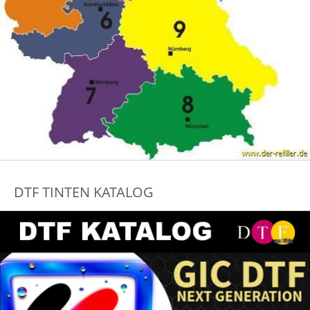
DTF TINTEN KATALOG