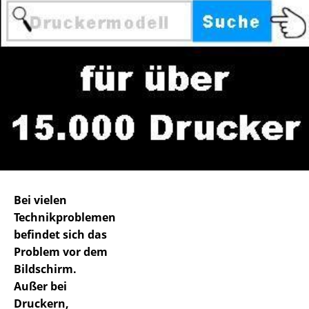
Bei vielen
Technikproblemen
befindet sich das
Problem vor dem
Bildschirm.
Außer bei
Druckern,