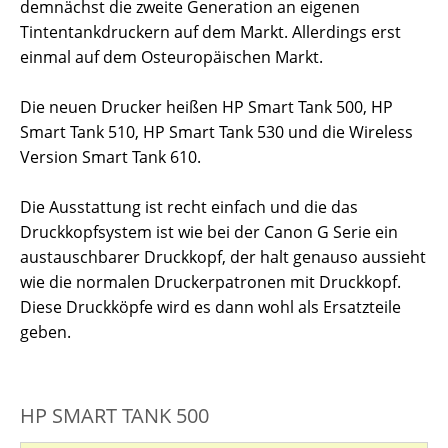
demnächst die zweite Generation an eigenen
Tintentankdruckern auf dem Markt. Allerdings erst
einmal auf dem Osteuropäischen Markt.
Die neuen Drucker heißen HP Smart Tank 500, HP
Smart Tank 510, HP Smart Tank 530 und die Wireless
Version Smart Tank 610.
Die Ausstattung ist recht einfach und die das
Druckkopfsystem ist wie bei der Canon G Serie ein
austauschbarer Druckkopf, der halt genauso aussieht
wie die normalen Druckerpatronen mit Druckkopf.
Diese Druckköpfe wird es dann wohl als Ersatzteile
geben.
HP SMART TANK 500