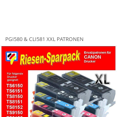
PGI580 & CLI581 XXL PATRONEN