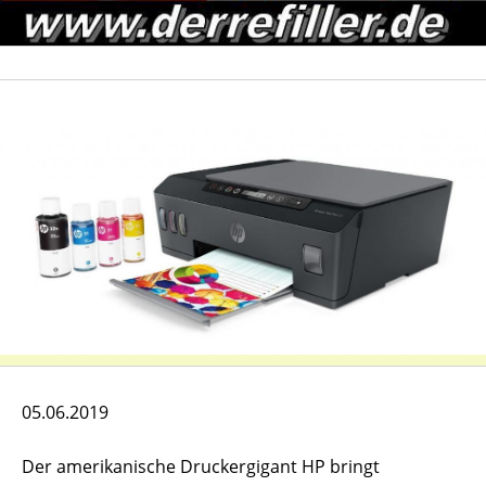
05.06.2019
Der amerikanische Druckergigant HP bringt