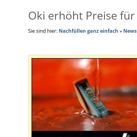
Oki erhöht Preise für
Sie sind hier:
Nachfüllen ganz einfach
»
News 