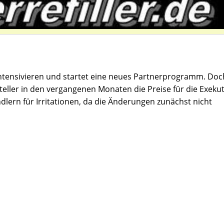
ntensivieren und startet eine neues Partnerprogramm. Doc
teller in den vergangenen Monaten die Preise für die Exekut
dlern für Irritationen, da die Änderungen zunächst nicht