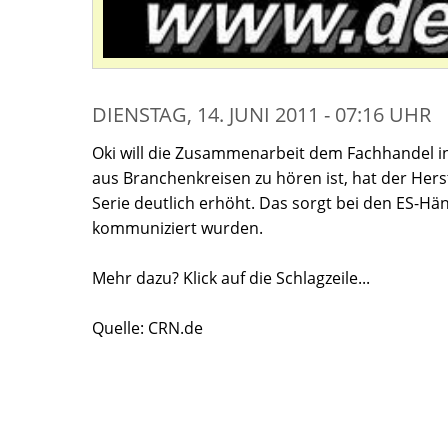
DIENSTAG, 14. JUNI 2011 - 07:16 UHR
Oki will die Zusammenarbeit dem Fachhandel i
aus Branchenkreisen zu hören ist, hat der Hers
Serie deutlich erhöht. Das sorgt bei den ES-Hän
kommuniziert wurden.
Mehr dazu? Klick auf die Schlagzeile...
Quelle: CRN.de