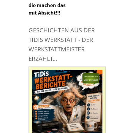
die machen das
mit Absicht!!!
GESCHICHTEN AUS DER
TIDIS WERKSTATT - DER
WERKSTATTMEISTER
ERZÄHLT...