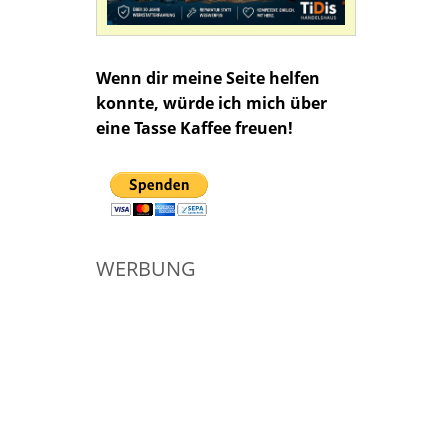
Wenn dir meine Seite helfen
konnte, würde ich mich über
eine Tasse Kaffee freuen!
WERBUNG