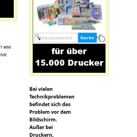
h wie
ive
Bei vielen
Technikproblemen
befindet sich das
Problem vor dem
Bildschirm.
Außer bei
Druckern,