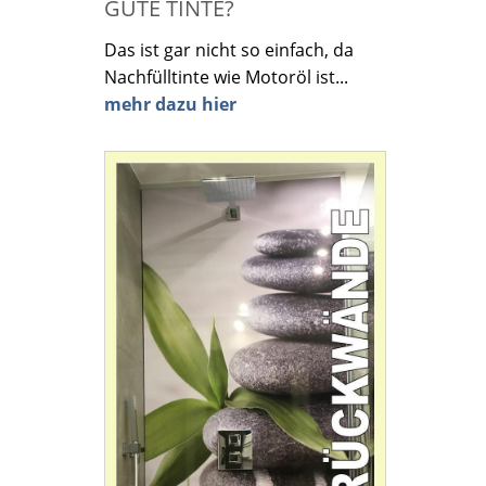
GUTE TINTE?
Das ist gar nicht so einfach, da
Nachfülltinte wie Motoröl ist...
mehr dazu hier