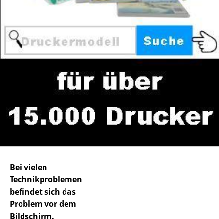
Bei vielen
Technikproblemen
befindet sich das
Problem vor dem
Bildschirm.