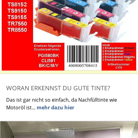
WORAN ERKENNST DU GUTE TINTE?
Das ist gar nicht so einfach, da Nachfülltinte wie
Motoröl ist...
mehr dazu hier