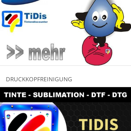
DRUCKKOPFREINIGUNG