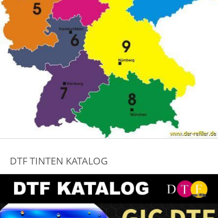
DTF TINTEN KATALOG