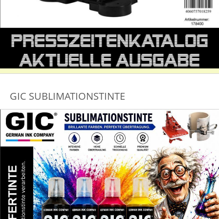
GIC SUBLIMATIONSTINTE