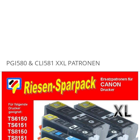
PGI580 & CLI581 XXL PATRONEN