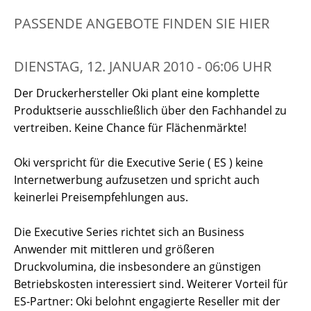
PASSENDE ANGEBOTE FINDEN SIE HIER
DIENSTAG, 12. JANUAR 2010 - 06:06 UHR
Der Druckerhersteller Oki plant eine komplette
Produktserie ausschließlich über den Fachhandel zu
vertreiben. Keine Chance für Flächenmärkte!
Oki verspricht für die Executive Serie ( ES ) keine
Internetwerbung aufzusetzen und spricht auch
keinerlei Preisempfehlungen aus.
Die Executive Series richtet sich an Business
Anwender mit mittleren und größeren
Druckvolumina, die insbesondere an günstigen
Betriebskosten interessiert sind. Weiterer Vorteil für
ES-Partner: Oki belohnt engagierte Reseller mit der