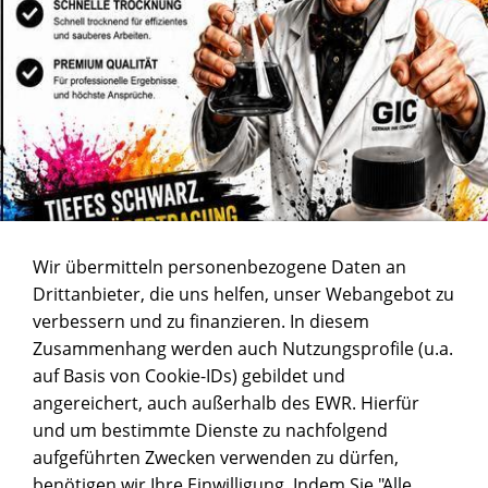
Wir übermitteln personenbezogene Daten an
Drittanbieter, die uns helfen, unser Webangebot zu
verbessern und zu finanzieren. In diesem
Zusammenhang werden auch Nutzungsprofile (u.a.
auf Basis von Cookie-IDs) gebildet und
angereichert, auch außerhalb des EWR. Hierfür
und um bestimmte Dienste zu nachfolgend
aufgeführten Zwecken verwenden zu dürfen,
benötigen wir Ihre Einwilligung. Indem Sie "Alle