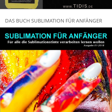
DAS BUCH SUBLIMATION FÜR ANFÄNGER