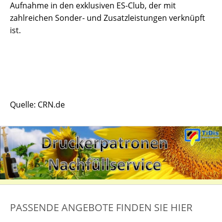
Aufnahme in den exklusiven ES-Club, der mit
zahlreichen Sonder- und Zusatzleistungen verknüpft
ist.
Quelle: CRN.de
PASSENDE ANGEBOTE FINDEN SIE HIER