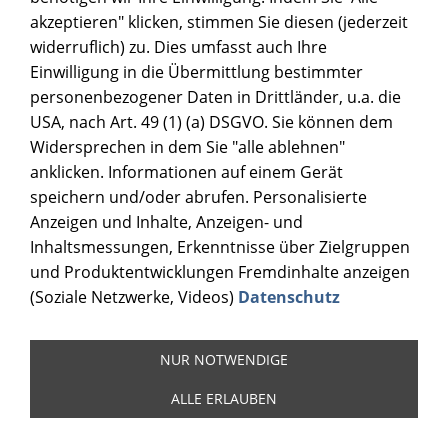
akzeptieren" klicken, stimmen Sie diesen (jederzeit
widerruflich) zu. Dies umfasst auch Ihre
Einwilligung in die Übermittlung bestimmter
personenbezogener Daten in Drittländer, u.a. die
USA, nach Art. 49 (1) (a) DSGVO. Sie können dem
Widersprechen in dem Sie "alle ablehnen"
anklicken. Informationen auf einem Gerät
speichern und/oder abrufen. Personalisierte
Anzeigen und Inhalte, Anzeigen- und
Inhaltsmessungen, Erkenntnisse über Zielgruppen
und Produktentwicklungen Fremdinhalte anzeigen
(Soziale Netzwerke, Videos)
Datenschutz
NUR NOTWENDIGE
ALLE ERLAUBEN