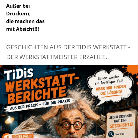
Außer bei
Druckern,
die machen das
mit Absicht!!!
GESCHICHTEN AUS DER TIDIS WERKSTATT -
DER WERKSTATTMEISTER ERZÄHLT...