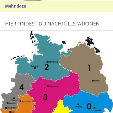
Mehr dazu
...
HIER FINDEST DU NACHFÜLLSTATIONEN