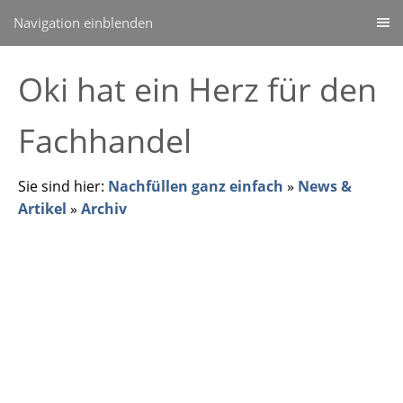
Navigation einblenden
Oki hat ein Herz für den
Fachhandel
Sie sind hier:
Nachfüllen ganz einfach
»
News &
Artikel
»
Archiv