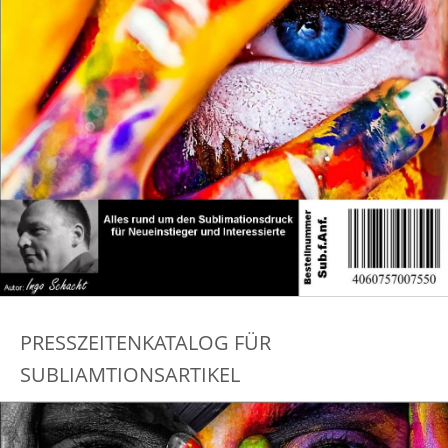
PRESSZEITENKATALOG FÜR
SUBLIAMTIONSARTIKEL