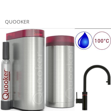
QUOOKER