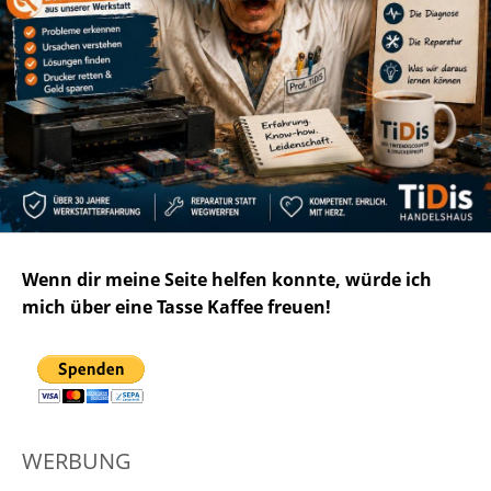
Wenn dir meine Seite helfen konnte, würde ich
mich über eine Tasse Kaffee freuen!
WERBUNG