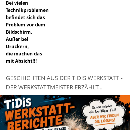
Bei vielen
Technikproblemen
befindet sich das
Problem vor dem
Bildschirm.
Außer bei
Druckern,
die machen das
mit Absicht!!!
GESCHICHTEN AUS DER TIDIS WERKSTATT -
DER WERKSTATTMEISTER ERZÄHLT...