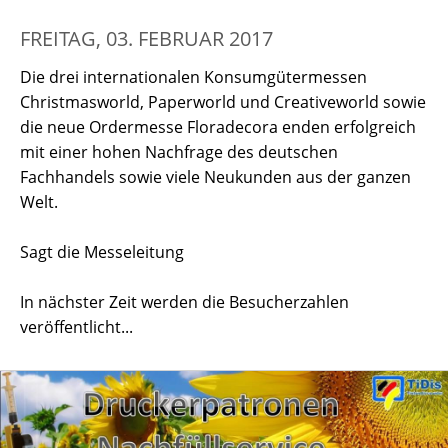
FREITAG, 03. FEBRUAR 2017
Die drei internationalen Konsumgütermessen
Christmasworld, Paperworld und Creativeworld sowie
die neue Ordermesse Floradecora enden erfolgreich
mit einer hohen Nachfrage des deutschen
Fachhandels sowie viele Neukunden aus der ganzen
Welt.
Sagt die Messeleitung
In nächster Zeit werden die Besucherzahlen
veröffentlicht...