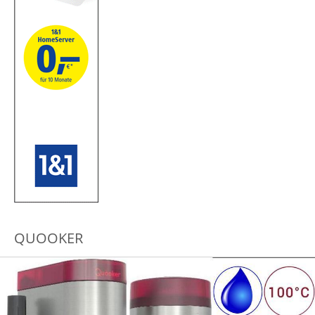
QUOOKER