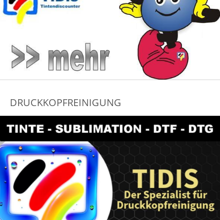
DRUCKKOPFREINIGUNG