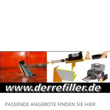
PASSENDE ANGEBOTE FINDEN SIE HIER