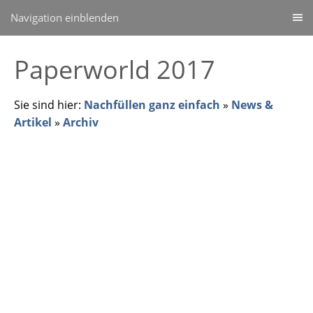
Navigation einblenden
Paperworld 2017
Sie sind hier:
Nachfüllen ganz einfach
»
News &
Artikel
»
Archiv