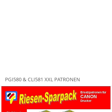
PGI580 & CLI581 XXL PATRONEN