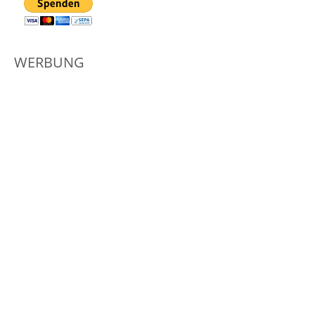
WERBUNG