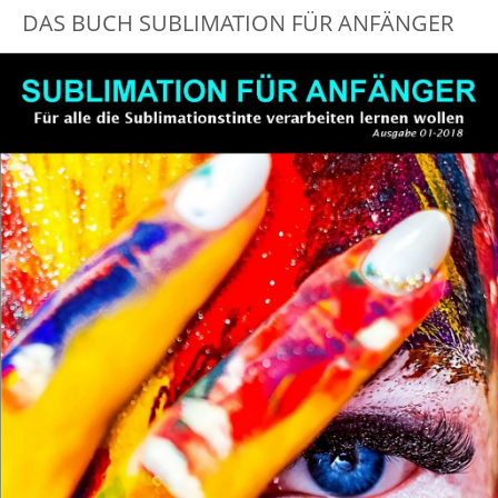
DAS BUCH SUBLIMATION FÜR ANFÄNGER