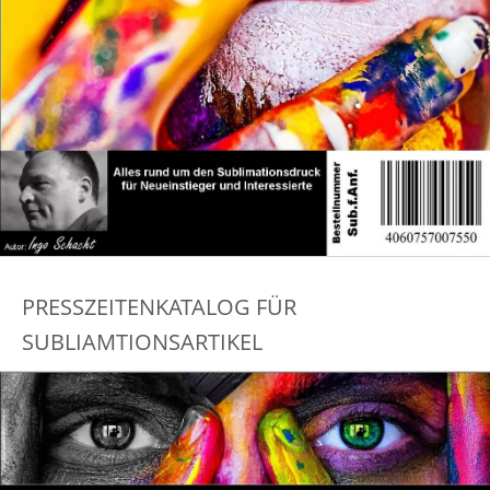
PRESSZEITENKATALOG FÜR
SUBLIAMTIONSARTIKEL