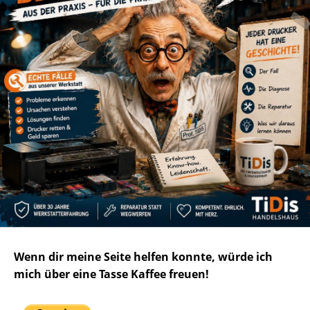
Wenn dir meine Seite helfen konnte, würde ich
mich über eine Tasse Kaffee freuen!