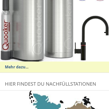
Mehr dazu
...
HIER FINDEST DU NACHFÜLLSTATIONEN