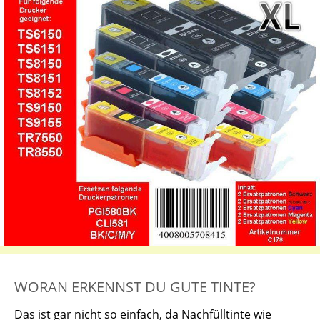
WORAN ERKENNST DU GUTE TINTE?
Das ist gar nicht so einfach, da Nachfülltinte wie