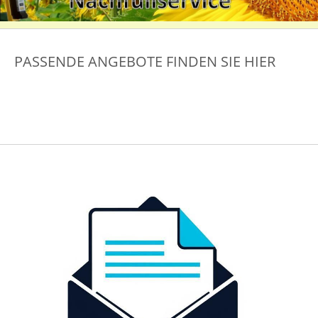
PASSENDE ANGEBOTE FINDEN SIE HIER