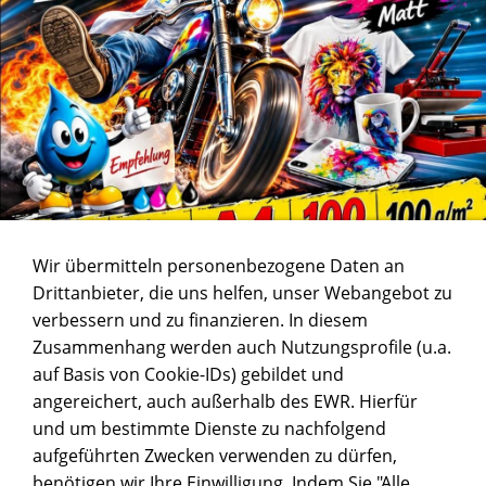
Wir übermitteln personenbezogene Daten an
Drittanbieter, die uns helfen, unser Webangebot zu
verbessern und zu finanzieren. In diesem
Zusammenhang werden auch Nutzungsprofile (u.a.
auf Basis von Cookie-IDs) gebildet und
angereichert, auch außerhalb des EWR. Hierfür
und um bestimmte Dienste zu nachfolgend
aufgeführten Zwecken verwenden zu dürfen,
benötigen wir Ihre Einwilligung. Indem Sie "Alle