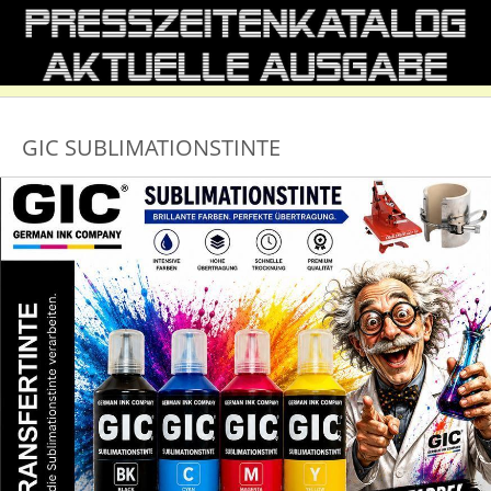
GIC SUBLIMATIONSTINTE