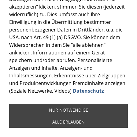
akzeptieren" klicken, stimmen Sie diesen (jederzeit
widerruflich) zu. Dies umfasst auch Ihre
Einwilligung in die Übermittlung bestimmter
personenbezogener Daten in Drittländer, u.a. die
USA, nach Art. 49 (1) (a) DSGVO. Sie können dem
Widersprechen in dem Sie "alle ablehnen"
anklicken. Informationen auf einem Gerät
speichern und/oder abrufen. Personalisierte
Anzeigen und Inhalte, Anzeigen- und
Inhaltsmessungen, Erkenntnisse über Zielgruppen
und Produktentwicklungen Fremdinhalte anzeigen
(Soziale Netzwerke, Videos)
Datenschutz
NUR NOTWENDIGE
ALLE ERLAUBEN