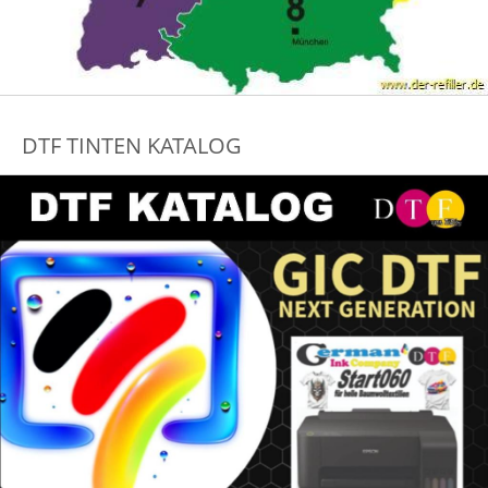
DTF TINTEN KATALOG