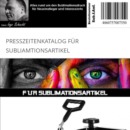
PRESSZEITENKATALOG FÜR
SUBLIAMTIONSARTIKEL