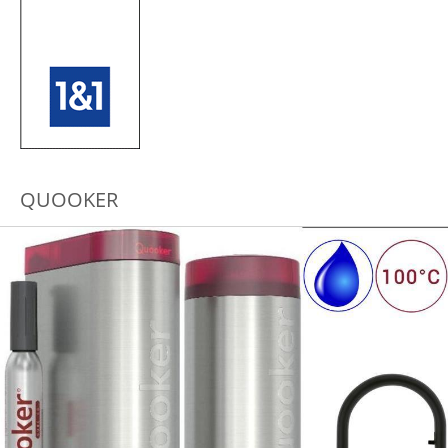
QUOOKER