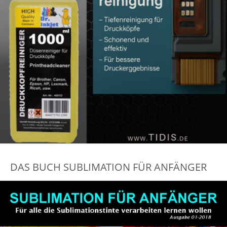
DAS BUCH SUBLIMATION FÜR ANFÄNGER