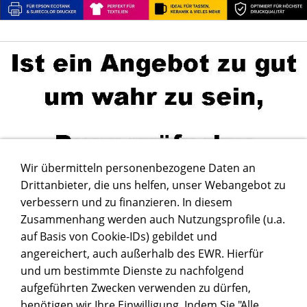
Wir übermitteln personenbezogene Daten an
Drittanbieter, die uns helfen, unser Webangebot zu
verbessern und zu finanzieren. In diesem
Zusammenhang werden auch Nutzungsprofile (u.a.
auf Basis von Cookie-IDs) gebildet und
angereichert, auch außerhalb des EWR. Hierfür
und um bestimmte Dienste zu nachfolgend
aufgeführten Zwecken verwenden zu dürfen,
benötigen wir Ihre Einwilligung. Indem Sie "Alle