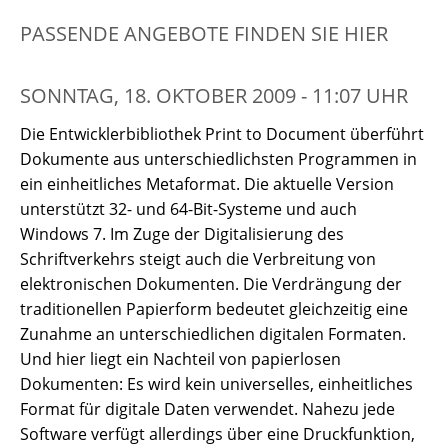
PASSENDE ANGEBOTE FINDEN SIE HIER
SONNTAG, 18. OKTOBER 2009 - 11:07 UHR
Die Entwicklerbibliothek Print to Document überführt
Dokumente aus unterschiedlichsten Programmen in
ein einheitliches Metaformat. Die aktuelle Version
unterstützt 32- und 64-Bit-Systeme und auch
Windows 7. Im Zuge der Digitalisierung des
Schriftverkehrs steigt auch die Verbreitung von
elektronischen Dokumenten. Die Verdrängung der
traditionellen Papierform bedeutet gleichzeitig eine
Zunahme an unterschiedlichen digitalen Formaten.
Und hier liegt ein Nachteil von papierlosen
Dokumenten: Es wird kein universelles, einheitliches
Format für digitale Daten verwendet. Nahezu jede
Software verfügt allerdings über eine Druckfunktion,