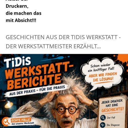
Druckern,
die machen das
mit Absicht!!!
GESCHICHTEN AUS DER TIDIS WERKSTATT -
DER WERKSTATTMEISTER ERZÄHLT...