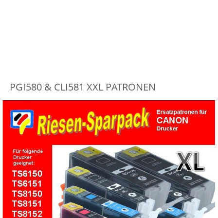
PGI580 & CLI581 XXL PATRONEN