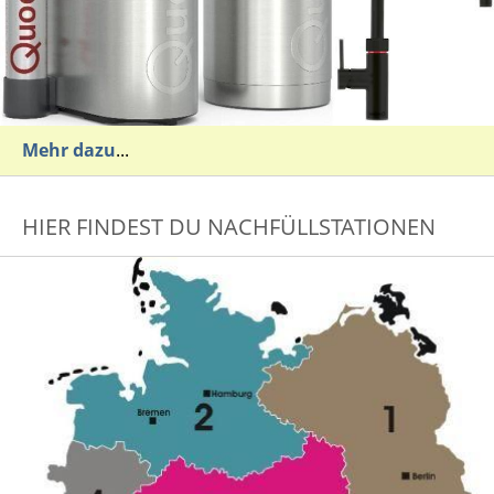
Mehr dazu
...
HIER FINDEST DU NACHFÜLLSTATIONEN