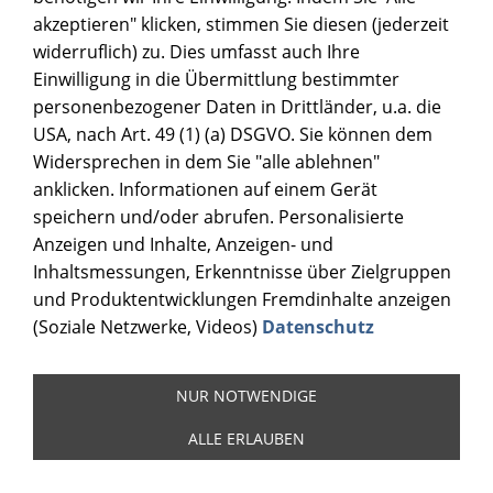
akzeptieren" klicken, stimmen Sie diesen (jederzeit
widerruflich) zu. Dies umfasst auch Ihre
Einwilligung in die Übermittlung bestimmter
personenbezogener Daten in Drittländer, u.a. die
USA, nach Art. 49 (1) (a) DSGVO. Sie können dem
Widersprechen in dem Sie "alle ablehnen"
anklicken. Informationen auf einem Gerät
speichern und/oder abrufen. Personalisierte
Anzeigen und Inhalte, Anzeigen- und
Inhaltsmessungen, Erkenntnisse über Zielgruppen
und Produktentwicklungen Fremdinhalte anzeigen
(Soziale Netzwerke, Videos)
Datenschutz
NUR NOTWENDIGE
ALLE ERLAUBEN