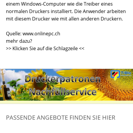
einem Windows-Computer wie die Treiber eines
normalen Druckers installiert. Die Anwender arbeiten
mit diesem Drucker wie mit allen anderen Druckern.
Quelle: www.onlinepc.ch
mehr dazu?
>> Klicken Sie auf die Schlagzeile <<
PASSENDE ANGEBOTE FINDEN SIE HIER