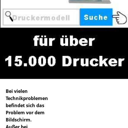
Bei vielen
Technikproblemen
befindet sich das
Problem vor dem
Bildschirm.
Außer bei