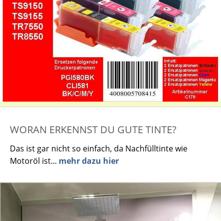
WORAN ERKENNST DU GUTE TINTE?
Das ist gar nicht so einfach, da Nachfülltinte wie
Motoröl ist...
mehr dazu hier