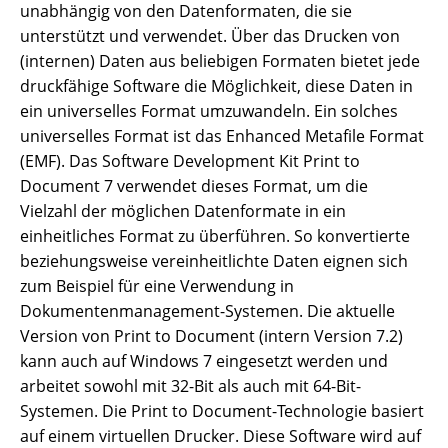
unabhängig von den Datenformaten, die sie
unterstützt und verwendet. Über das Drucken von
(internen) Daten aus beliebigen Formaten bietet jede
druckfähige Software die Möglichkeit, diese Daten in
ein universelles Format umzuwandeln. Ein solches
universelles Format ist das Enhanced Metafile Format
(EMF). Das Software Development Kit Print to
Document 7 verwendet dieses Format, um die
Vielzahl der möglichen Datenformate in ein
einheitliches Format zu überführen. So konvertierte
beziehungsweise vereinheitlichte Daten eignen sich
zum Beispiel für eine Verwendung in
Dokumentenmanagement-Systemen. Die aktuelle
Version von Print to Document (intern Version 7.2)
kann auch auf Windows 7 eingesetzt werden und
arbeitet sowohl mit 32-Bit als auch mit 64-Bit-
Systemen. Die Print to Document-Technologie basiert
auf einem virtuellen Drucker. Diese Software wird auf