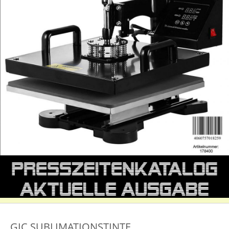
GIC SUBLIMATIONSTINTE