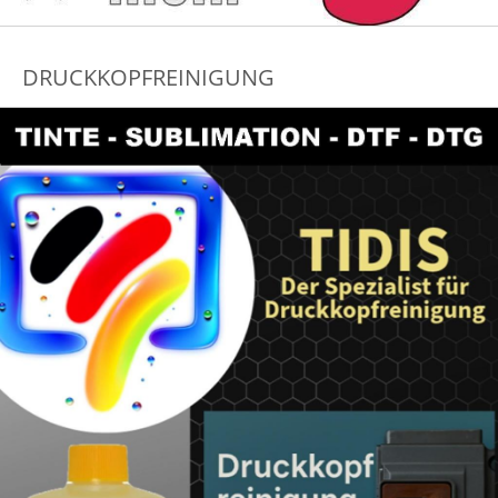
DRUCKKOPFREINIGUNG