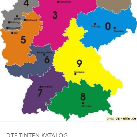
DTF TINTEN KATALOG