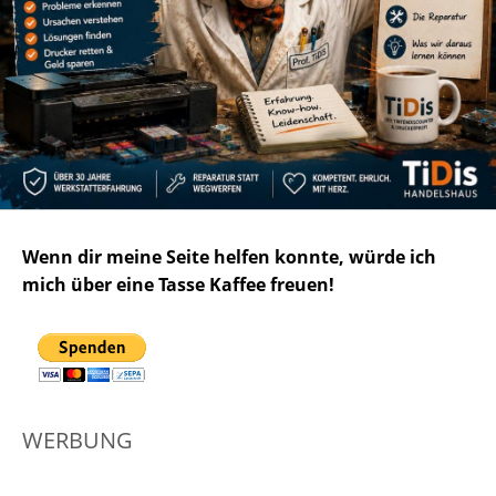
Wenn dir meine Seite helfen konnte, würde ich
mich über eine Tasse Kaffee freuen!
WERBUNG