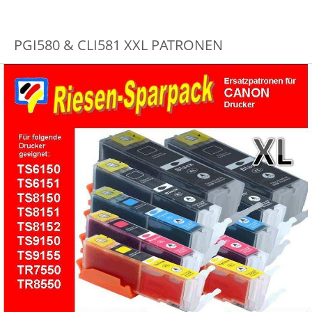
PGI580 & CLI581 XXL PATRONEN