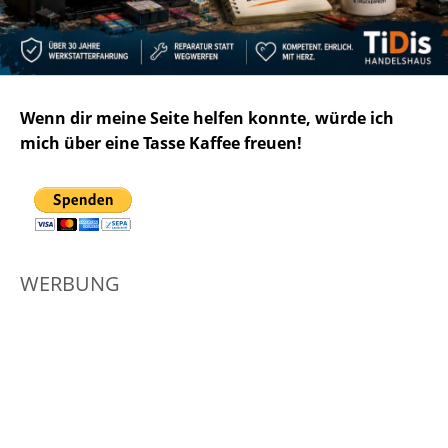
Wenn dir meine Seite helfen konnte, würde ich
mich über eine Tasse Kaffee freuen!
WERBUNG