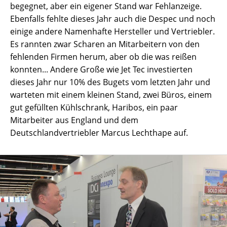
begegnet, aber ein eigener Stand war Fehlanzeige.
Ebenfalls fehlte dieses Jahr auch die Despec und noch
einige andere Namenhafte Hersteller und Vertriebler.
Es rannten zwar Scharen an Mitarbeitern von den
fehlenden Firmen herum, aber ob die was reißen
konnten... Andere Große wie Jet Tec investierten
dieses Jahr nur 10% des Bugets vom letzten Jahr und
warteten mit einem kleinen Stand, zwei Büros, einem
gut gefüllten Kühlschrank, Haribos, ein paar
Mitarbeiter aus England und dem
Deutschlandvertriebler Marcus Lechthape auf.