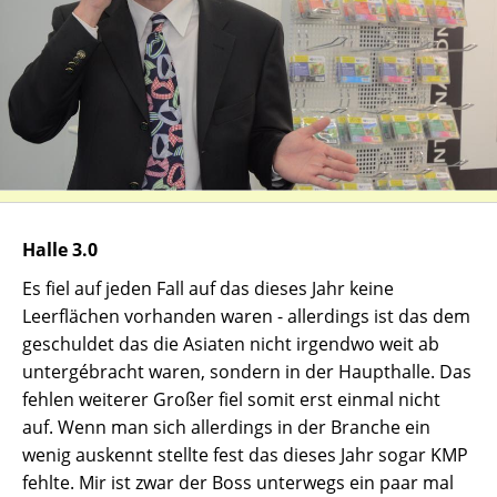
Halle 3.0
Es fiel auf jeden Fall auf das dieses Jahr keine
Leerflächen vorhanden waren - allerdings ist das dem
geschuldet das die Asiaten nicht irgendwo weit ab
untergébracht waren, sondern in der Haupthalle. Das
fehlen weiterer Großer fiel somit erst einmal nicht
auf. Wenn man sich allerdings in der Branche ein
wenig auskennt stellte fest das dieses Jahr sogar KMP
fehlte. Mir ist zwar der Boss unterwegs ein paar mal