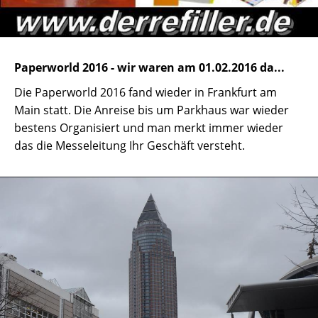
Paperworld 2016 - wir waren am 01.02.2016 da...
Die Paperworld 2016 fand wieder in Frankfurt am
Main statt. Die Anreise bis um Parkhaus war wieder
bestens Organisiert und man merkt immer wieder
das die Messeleitung Ihr Geschäft versteht.