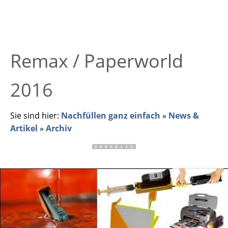
Remax / Paperworld
2016
Sie sind hier:
Nachfüllen ganz einfach
»
News &
Artikel
»
Archiv