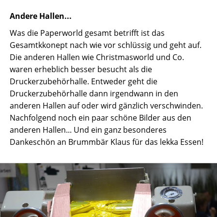
Andere Hallen...
Was die Paperworld gesamt betrifft ist das
Gesamtkkonept nach wie vor schlüssig und geht auf.
Die anderen Hallen wie Christmasworld und Co.
waren erheblich besser besucht als die
Druckerzubehörhalle. Entweder geht die
Druckerzubehörhalle dann irgendwann in den
anderen Hallen auf oder wird gänzlich verschwinden.
Nachfolgend noch ein paar schöne Bilder aus den
anderen Hallen... Und ein ganz besonderes
Dankeschön an Brummbär Klaus für das lekka Essen!