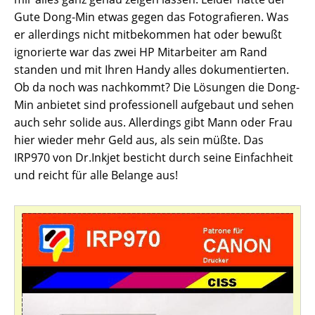
Gute Dong-Min etwas gegen das Fotografieren. Was
er allerdings nicht mitbekommen hat oder bewußt
ignorierte war das zwei HP Mitarbeiter am Rand
standen und mit Ihren Handy alles dokumentierten.
Ob da noch was nachkommt? Die Lösungen die Dong-
Min anbietet sind professionell aufgebaut und sehen
auch sehr solide aus. Allerdings gibt Mann oder Frau
hier wieder mehr Geld aus, als sein müßte. Das
IRP970 von Dr.Inkjet besticht durch seine Einfachheit
und reicht für alle Belange aus!