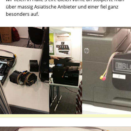
über massig Asiatische Anbieter und einer fiel ganz
besonders auf.