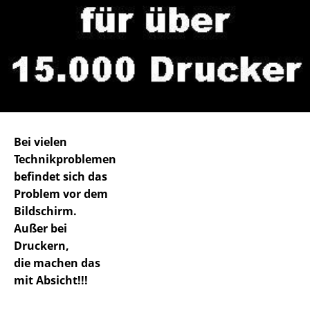
Bei vielen
Technikproblemen
befindet sich das
Problem vor dem
Bildschirm.
Außer bei
Druckern,
die machen das
mit Absicht!!!