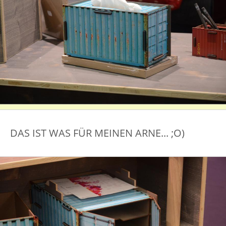
DAS IST WAS FÜR MEINEN ARNE... ;O)