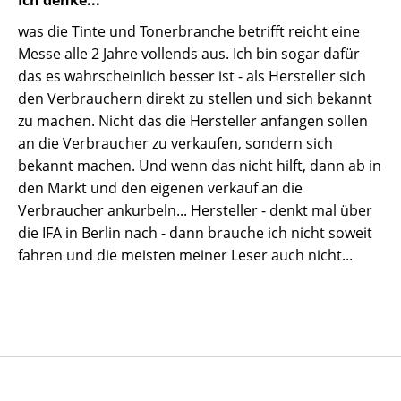
Ich denke...
was die Tinte und Tonerbranche betrifft reicht eine
Messe alle 2 Jahre vollends aus. Ich bin sogar dafür
das es wahrscheinlich besser ist - als Hersteller sich
den Verbrauchern direkt zu stellen und sich bekannt
zu machen. Nicht das die Hersteller anfangen sollen
an die Verbraucher zu verkaufen, sondern sich
bekannt machen. Und wenn das nicht hilft, dann ab in
den Markt und den eigenen verkauf an die
Verbraucher ankurbeln... Hersteller - denkt mal über
die IFA in Berlin nach - dann brauche ich nicht soweit
fahren und die meisten meiner Leser auch nicht...