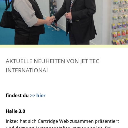
AKTUELLE NEUHEITEN VON JET TEC
INTERNATIONAL
findest du
>> hier
Halle 3.0
Inktec hat sich Cartridge Web zusammen präsentiert