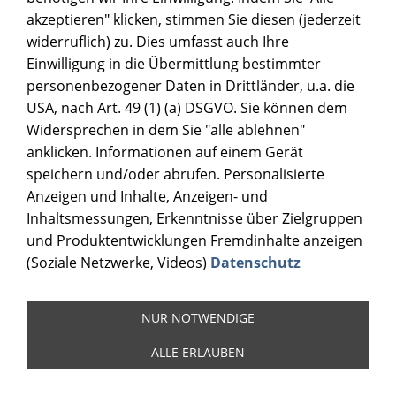
akzeptieren" klicken, stimmen Sie diesen (jederzeit
widerruflich) zu. Dies umfasst auch Ihre
Einwilligung in die Übermittlung bestimmter
personenbezogener Daten in Drittländer, u.a. die
USA, nach Art. 49 (1) (a) DSGVO. Sie können dem
Widersprechen in dem Sie "alle ablehnen"
anklicken. Informationen auf einem Gerät
speichern und/oder abrufen. Personalisierte
Anzeigen und Inhalte, Anzeigen- und
Inhaltsmessungen, Erkenntnisse über Zielgruppen
und Produktentwicklungen Fremdinhalte anzeigen
(Soziale Netzwerke, Videos)
Datenschutz
NUR NOTWENDIGE
ALLE ERLAUBEN