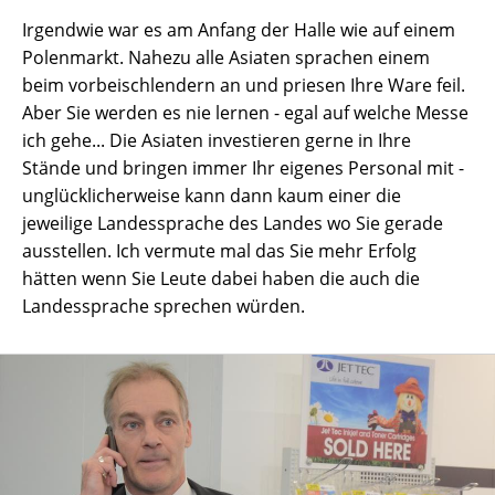
Irgendwie war es am Anfang der Halle wie auf einem
Polenmarkt. Nahezu alle Asiaten sprachen einem
beim vorbeischlendern an und priesen Ihre Ware feil.
Aber Sie werden es nie lernen - egal auf welche Messe
ich gehe... Die Asiaten investieren gerne in Ihre
Stände und bringen immer Ihr eigenes Personal mit -
unglücklicherweise kann dann kaum einer die
jeweilige Landessprache des Landes wo Sie gerade
ausstellen. Ich vermute mal das Sie mehr Erfolg
hätten wenn Sie Leute dabei haben die auch die
Landessprache sprechen würden.