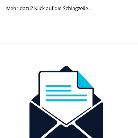
Mehr dazu? Klick auf die Schlagzeile...