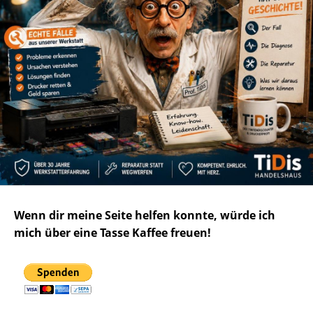
Wenn dir meine Seite helfen konnte, würde ich
mich über eine Tasse Kaffee freuen!