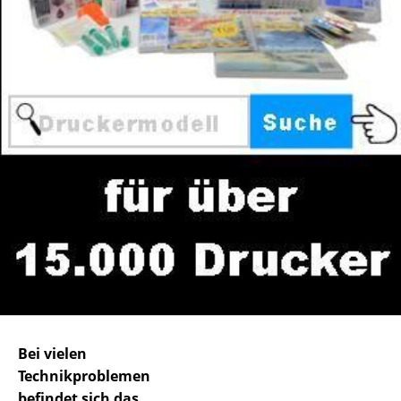
Bei vielen
Technikproblemen
befindet sich das