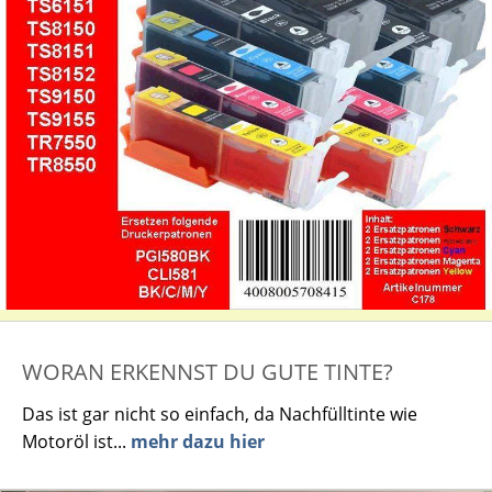
WORAN ERKENNST DU GUTE TINTE?
Das ist gar nicht so einfach, da Nachfülltinte wie
Motoröl ist...
mehr dazu hier