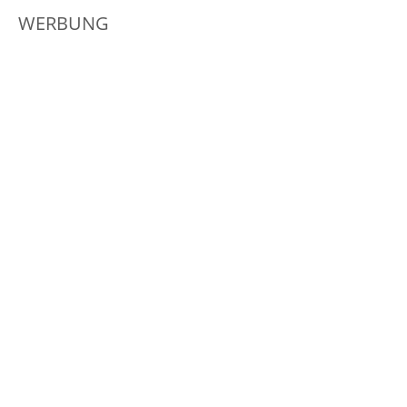
WERBUNG