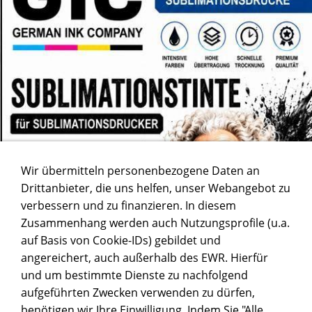
Wir übermitteln personenbezogene Daten an
Drittanbieter, die uns helfen, unser Webangebot zu
verbessern und zu finanzieren. In diesem
Zusammenhang werden auch Nutzungsprofile (u.a.
auf Basis von Cookie-IDs) gebildet und
angereichert, auch außerhalb des EWR. Hierfür
und um bestimmte Dienste zu nachfolgend
aufgeführten Zwecken verwenden zu dürfen,
benötigen wir Ihre Einwilligung. Indem Sie "Alle