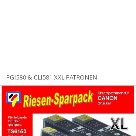
PGI580 & CLI581 XXL PATRONEN