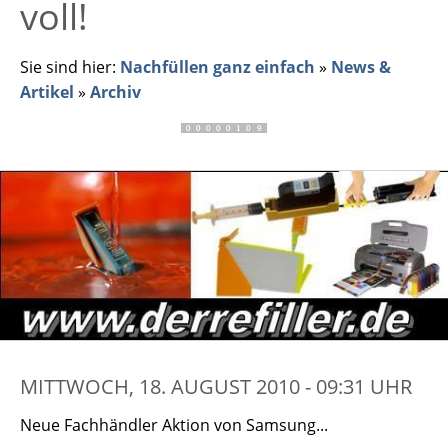
voll!
Sie sind hier:
Nachfüllen ganz einfach
»
News &
Artikel
»
Archiv
MITTWOCH, 18. AUGUST 2010 - 09:31 UHR
Neue Fachhändler Aktion von Samsung...