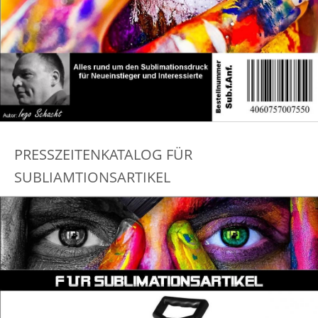
PRESSZEITENKATALOG FÜR
SUBLIAMTIONSARTIKEL