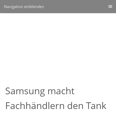
Navigation einblenden
Samsung macht
Fachhändlern den Tank