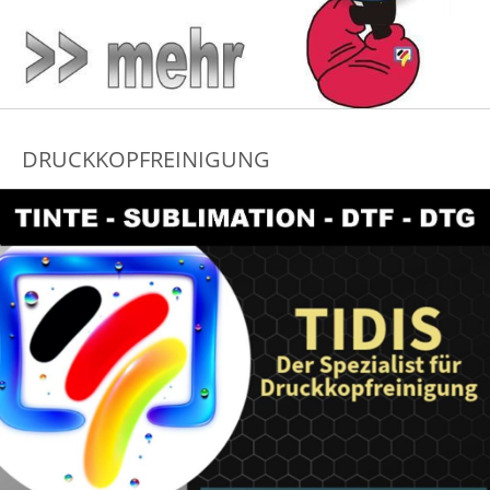
DRUCKKOPFREINIGUNG