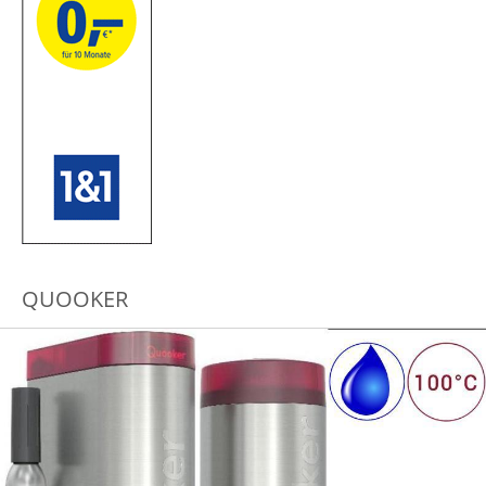
QUOOKER