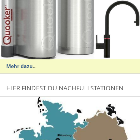
Mehr dazu
...
HIER FINDEST DU NACHFÜLLSTATIONEN