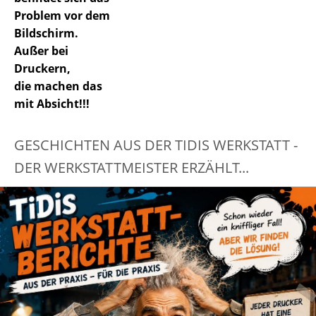
Problem vor dem
Bildschirm.
Außer bei
Druckern,
die machen das
mit Absicht!!!
GESCHICHTEN AUS DER TIDIS WERKSTATT -
DER WERKSTATTMEISTER ERZÄHLT...