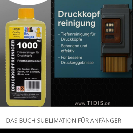
DAS BUCH SUBLIMATION FÜR ANFÄNGER