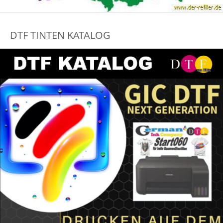
DTF TINTEN KATALOG