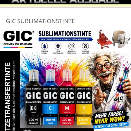
GIC SUBLIMATIONSTINTE