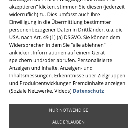
akzeptieren" klicken, stimmen Sie diesen (jederzeit
widerruflich) zu. Dies umfasst auch Ihre
Einwilligung in die Übermittlung bestimmter
personenbezogener Daten in Drittländer, u.a. die
USA, nach Art. 49 (1) (a) DSGVO. Sie können dem
Widersprechen in dem Sie "alle ablehnen"
anklicken. Informationen auf einem Gerät
speichern und/oder abrufen. Personalisierte
Anzeigen und Inhalte, Anzeigen- und
Inhaltsmessungen, Erkenntnisse über Zielgruppen
und Produktentwicklungen Fremdinhalte anzeigen
(Soziale Netzwerke, Videos)
Datenschutz
NUR NOTWENDIGE
ALLE ERLAUBEN