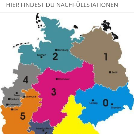
HIER FINDEST DU NACHFÜLLSTATIONEN