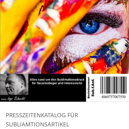
PRESSZEITENKATALOG FÜR
SUBLIAMTIONSARTIKEL