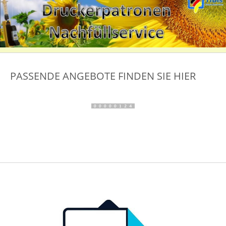
PASSENDE ANGEBOTE FINDEN SIE HIER