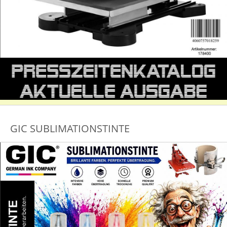
GIC SUBLIMATIONSTINTE