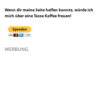
Wenn dir meine Seite helfen konnte, würde ich
mich über eine Tasse Kaffee freuen!
WERBUNG