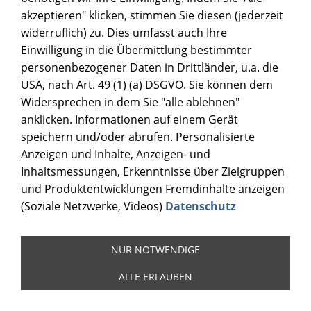
akzeptieren" klicken, stimmen Sie diesen (jederzeit
widerruflich) zu. Dies umfasst auch Ihre
Einwilligung in die Übermittlung bestimmter
personenbezogener Daten in Drittländer, u.a. die
USA, nach Art. 49 (1) (a) DSGVO. Sie können dem
Widersprechen in dem Sie "alle ablehnen"
anklicken. Informationen auf einem Gerät
speichern und/oder abrufen. Personalisierte
Anzeigen und Inhalte, Anzeigen- und
Inhaltsmessungen, Erkenntnisse über Zielgruppen
und Produktentwicklungen Fremdinhalte anzeigen
(Soziale Netzwerke, Videos)
Datenschutz
NUR NOTWENDIGE
ALLE ERLAUBEN