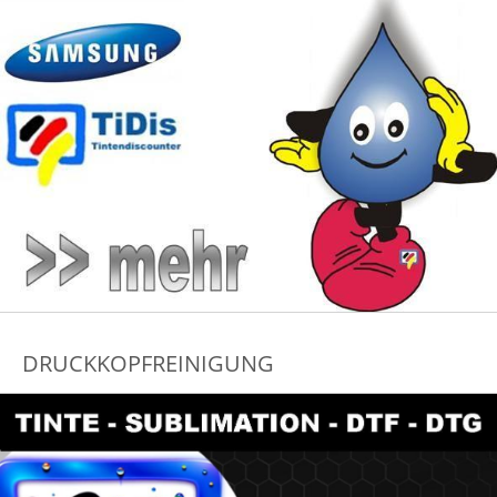
DRUCKKOPFREINIGUNG