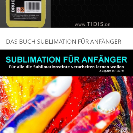
DAS BUCH SUBLIMATION FÜR ANFÄNGER