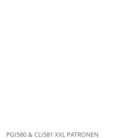
PGI580 & CLI581 XXL PATRONEN