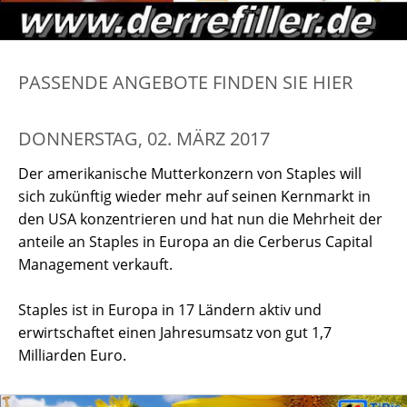
PASSENDE ANGEBOTE FINDEN SIE HIER
DONNERSTAG, 02. MÄRZ 2017
Der amerikanische Mutterkonzern von Staples will
sich zukünftig wieder mehr auf seinen Kernmarkt in
den USA konzentrieren und hat nun die Mehrheit der
anteile an Staples in Europa an die Cerberus Capital
Management verkauft.
Staples ist in Europa in 17 Ländern aktiv und
erwirtschaftet einen Jahresumsatz von gut 1,7
Milliarden Euro.