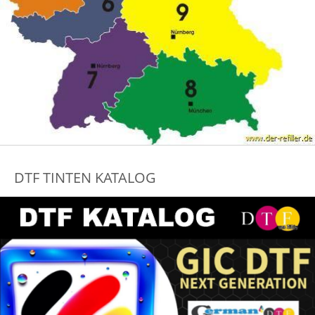
DTF TINTEN KATALOG