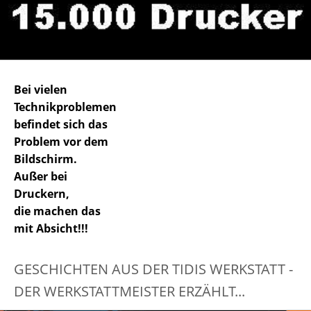
Bei vielen
Technikproblemen
befindet sich das
Problem vor dem
Bildschirm.
Außer bei
Druckern,
die machen das
mit Absicht!!!
GESCHICHTEN AUS DER TIDIS WERKSTATT -
DER WERKSTATTMEISTER ERZÄHLT...