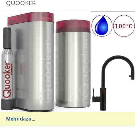
QUOOKER
Mehr dazu
...