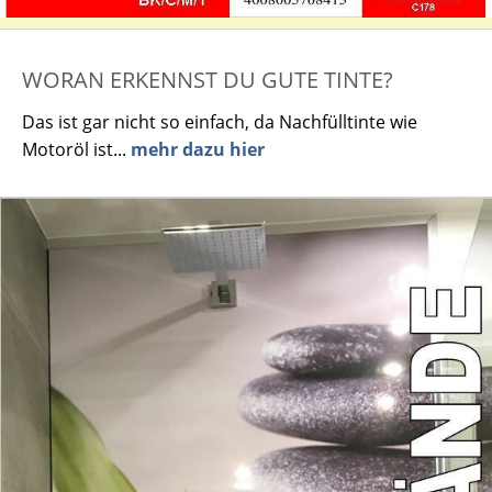
WORAN ERKENNST DU GUTE TINTE?
Das ist gar nicht so einfach, da Nachfülltinte wie
Motoröl ist...
mehr dazu hier