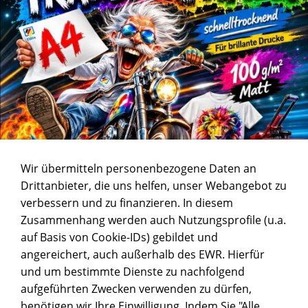
Wir übermitteln personenbezogene Daten an
Drittanbieter, die uns helfen, unser Webangebot zu
verbessern und zu finanzieren. In diesem
Zusammenhang werden auch Nutzungsprofile (u.a.
auf Basis von Cookie-IDs) gebildet und
angereichert, auch außerhalb des EWR. Hierfür
und um bestimmte Dienste zu nachfolgend
aufgeführten Zwecken verwenden zu dürfen,
benötigen wir Ihre Einwilligung. Indem Sie "Alle