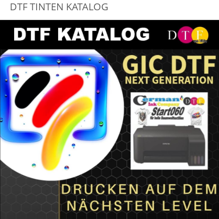
DTF TINTEN KATALOG