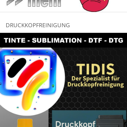
DRUCKKOPFREINIGUNG