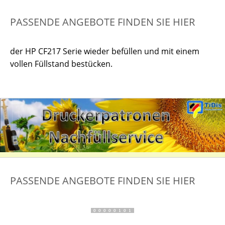
PASSENDE ANGEBOTE FINDEN SIE HIER
der HP CF217 Serie wieder befüllen und mit einem
vollen Füllstand bestücken.
PASSENDE ANGEBOTE FINDEN SIE HIER