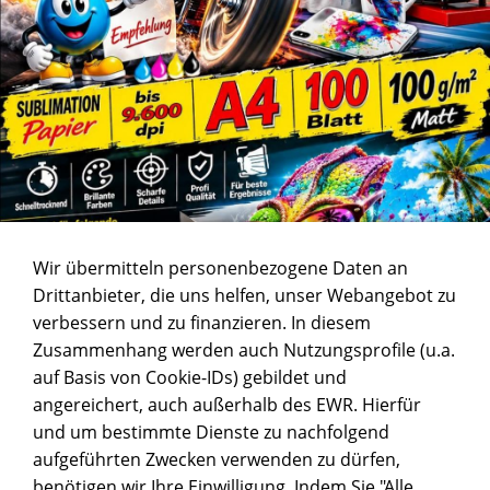
Wir übermitteln personenbezogene Daten an
Drittanbieter, die uns helfen, unser Webangebot zu
verbessern und zu finanzieren. In diesem
Zusammenhang werden auch Nutzungsprofile (u.a.
auf Basis von Cookie-IDs) gebildet und
angereichert, auch außerhalb des EWR. Hierfür
und um bestimmte Dienste zu nachfolgend
aufgeführten Zwecken verwenden zu dürfen,
benötigen wir Ihre Einwilligung. Indem Sie "Alle