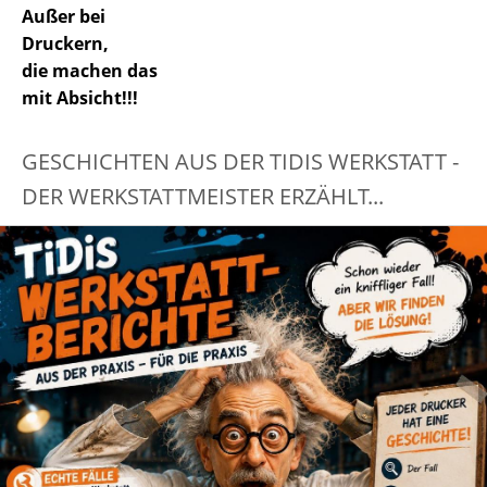
Außer bei
Druckern,
die machen das
mit Absicht!!!
GESCHICHTEN AUS DER TIDIS WERKSTATT -
DER WERKSTATTMEISTER ERZÄHLT...