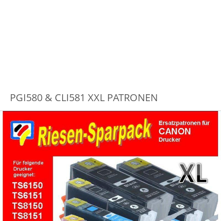
PGI580 & CLI581 XXL PATRONEN