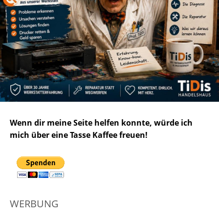
Wenn dir meine Seite helfen konnte, würde ich
mich über eine Tasse Kaffee freuen!
WERBUNG