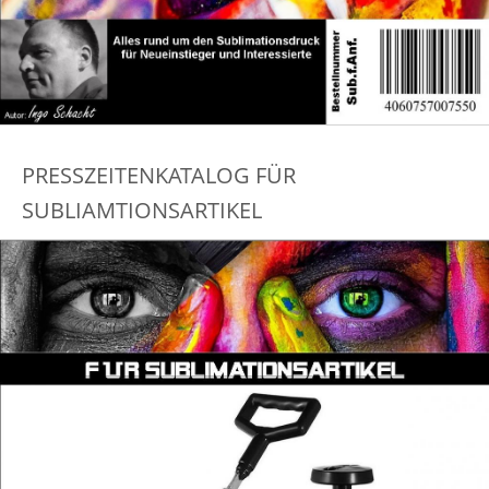
PRESSZEITENKATALOG FÜR
SUBLIAMTIONSARTIKEL