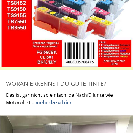
WORAN ERKENNST DU GUTE TINTE?
Das ist gar nicht so einfach, da Nachfülltinte wie
Motoröl ist...
mehr dazu hier