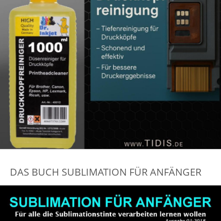
DAS BUCH SUBLIMATION FÜR ANFÄNGER