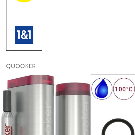
QUOOKER