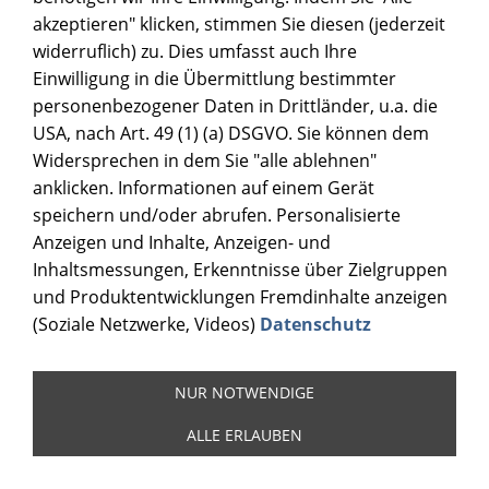
akzeptieren" klicken, stimmen Sie diesen (jederzeit
widerruflich) zu. Dies umfasst auch Ihre
Einwilligung in die Übermittlung bestimmter
personenbezogener Daten in Drittländer, u.a. die
USA, nach Art. 49 (1) (a) DSGVO. Sie können dem
Widersprechen in dem Sie "alle ablehnen"
anklicken. Informationen auf einem Gerät
speichern und/oder abrufen. Personalisierte
Anzeigen und Inhalte, Anzeigen- und
Inhaltsmessungen, Erkenntnisse über Zielgruppen
und Produktentwicklungen Fremdinhalte anzeigen
(Soziale Netzwerke, Videos)
Datenschutz
NUR NOTWENDIGE
ALLE ERLAUBEN