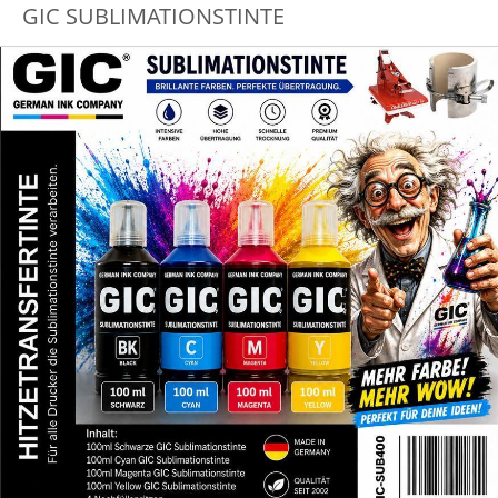
GIC SUBLIMATIONSTINTE