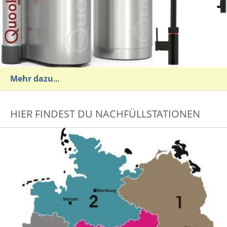
Mehr dazu
...
HIER FINDEST DU NACHFÜLLSTATIONEN