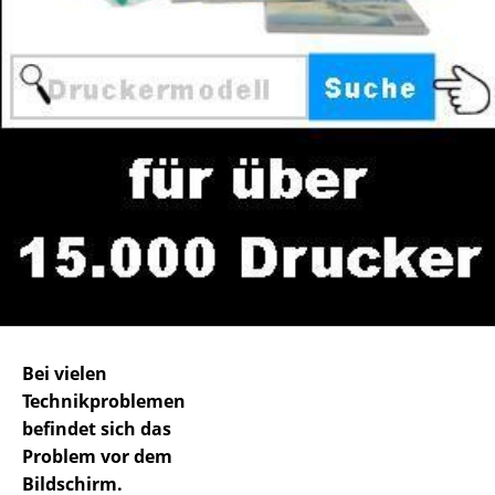
Bei vielen
Technikproblemen
befindet sich das
Problem vor dem
Bildschirm.