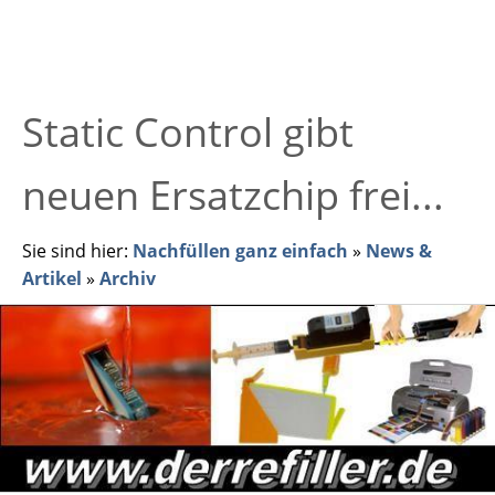
Static Control gibt
neuen Ersatzchip frei...
Sie sind hier:
Nachfüllen ganz einfach
»
News &
Artikel
»
Archiv