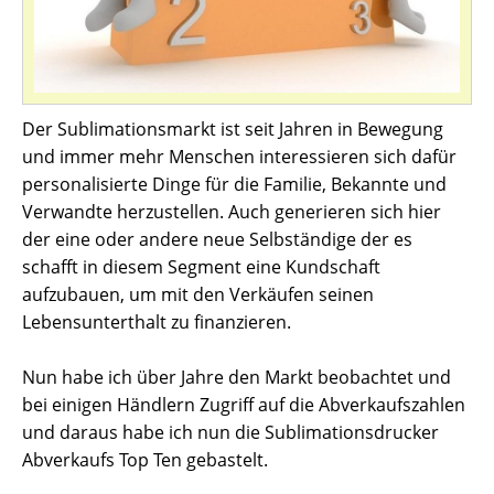
Der Sublimationsmarkt ist seit Jahren in Bewegung
und immer mehr Menschen interessieren sich dafür
personalisierte Dinge für die Familie, Bekannte und
Verwandte herzustellen. Auch generieren sich hier
der eine oder andere neue Selbständige der es
schafft in diesem Segment eine Kundschaft
aufzubauen, um mit den Verkäufen seinen
Lebensunterthalt zu finanzieren.
Nun habe ich über Jahre den Markt beobachtet und
bei einigen Händlern Zugriff auf die Abverkaufszahlen
und daraus habe ich nun die Sublimationsdrucker
Abverkaufs Top Ten gebastelt.