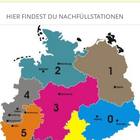
HIER FINDEST DU NACHFÜLLSTATIONEN