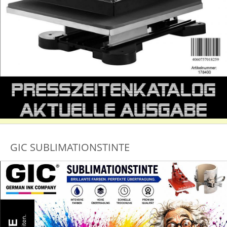
GIC SUBLIMATIONSTINTE