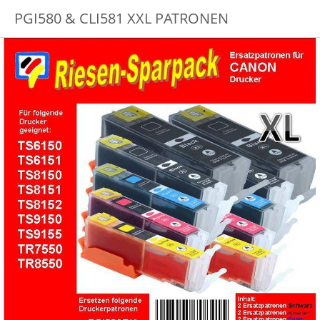
PGI580 & CLI581 XXL PATRONEN