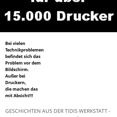
Bei vielen
Technikproblemen
befindet sich das
Problem vor dem
Bildschirm.
Außer bei
Druckern,
die machen das
mit Absicht!!!
GESCHICHTEN AUS DER TIDIS WERKSTATT -