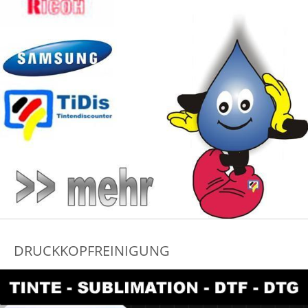
DRUCKKOPFREINIGUNG