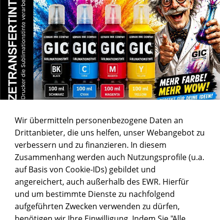
Wir übermitteln personenbezogene Daten an
Drittanbieter, die uns helfen, unser Webangebot zu
verbessern und zu finanzieren. In diesem
Zusammenhang werden auch Nutzungsprofile (u.a.
auf Basis von Cookie-IDs) gebildet und
angereichert, auch außerhalb des EWR. Hierfür
und um bestimmte Dienste zu nachfolgend
aufgeführten Zwecken verwenden zu dürfen,
benötigen wir Ihre Einwilligung. Indem Sie "Alle