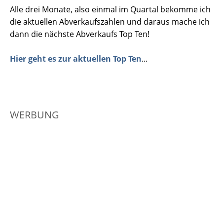
Alle drei Monate, also einmal im Quartal bekomme ich
die aktuellen Abverkaufszahlen und daraus mache ich
dann die nächste Abverkaufs Top Ten!
Hier geht es zur aktuellen Top Ten
...
WERBUNG