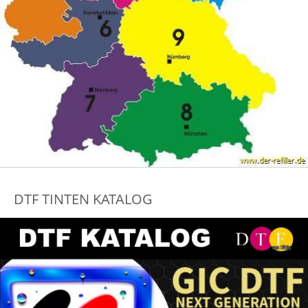
DTF TINTEN KATALOG