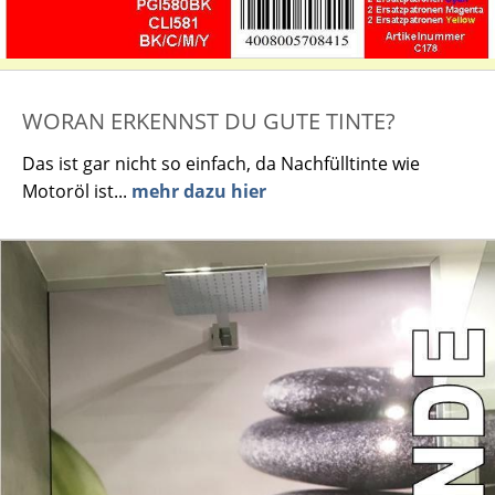
WORAN ERKENNST DU GUTE TINTE?
Das ist gar nicht so einfach, da Nachfülltinte wie
Motoröl ist...
mehr dazu hier