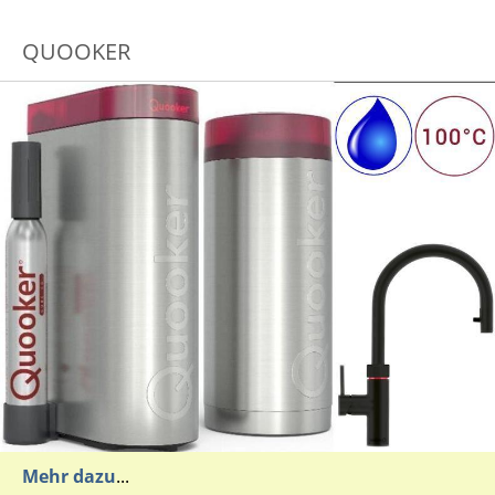
QUOOKER
Mehr dazu
...