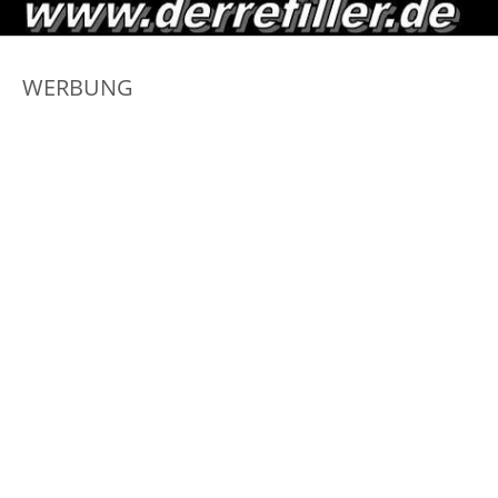
WERBUNG