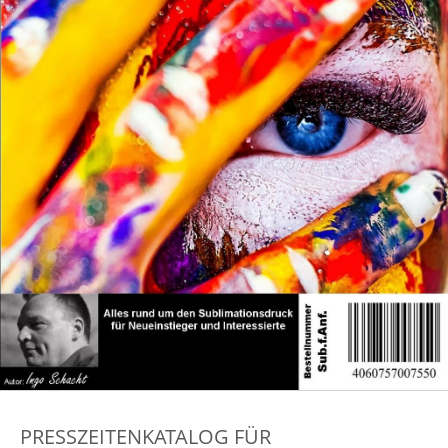
PRESSZEITENKATALOG FÜR