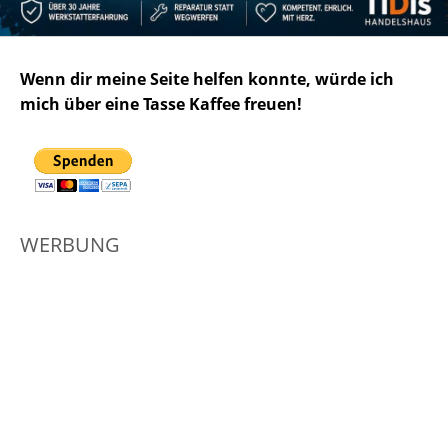
Wenn dir meine Seite helfen konnte, würde ich
mich über eine Tasse Kaffee freuen!
WERBUNG