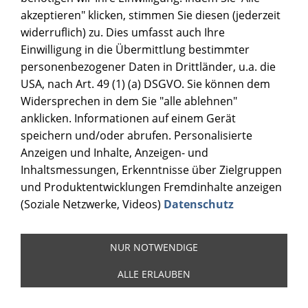
akzeptieren" klicken, stimmen Sie diesen (jederzeit
widerruflich) zu. Dies umfasst auch Ihre
Einwilligung in die Übermittlung bestimmter
personenbezogener Daten in Drittländer, u.a. die
USA, nach Art. 49 (1) (a) DSGVO. Sie können dem
Widersprechen in dem Sie "alle ablehnen"
anklicken. Informationen auf einem Gerät
speichern und/oder abrufen. Personalisierte
Anzeigen und Inhalte, Anzeigen- und
Inhaltsmessungen, Erkenntnisse über Zielgruppen
und Produktentwicklungen Fremdinhalte anzeigen
(Soziale Netzwerke, Videos)
Datenschutz
NUR NOTWENDIGE
ALLE ERLAUBEN