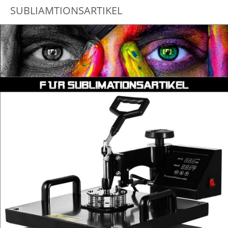
SUBLIAMTIONSARTIKEL