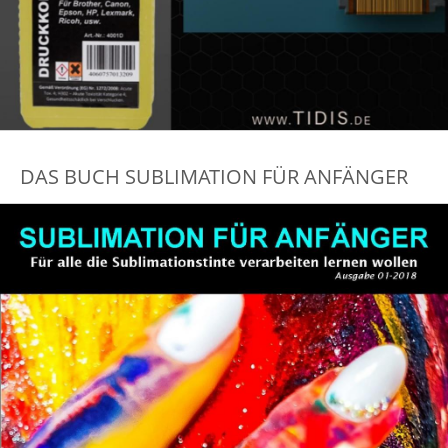
DAS BUCH SUBLIMATION FÜR ANFÄNGER