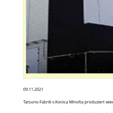
09.11.2021
Tatsuno-Fabrik v.Konica Minolta produziert wied