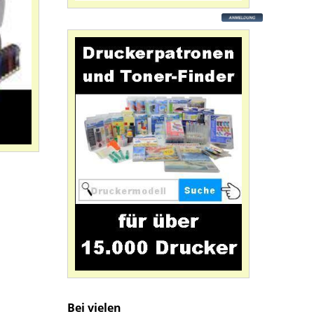
Bei vielen