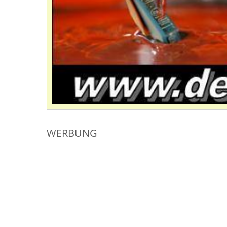
WERBUNG