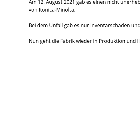
Am 12. August 2021 gab es einen nicht unerhebl
von Konica-Minolta.
Bei dem Unfall gab es nur Inventarschaden und
Nun geht die Fabrik wieder in Produktion und lie