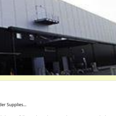
er Supplies...