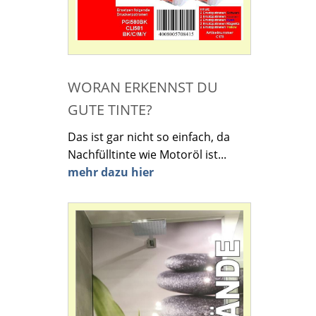
WORAN ERKENNST DU
GUTE TINTE?
Das ist gar nicht so einfach, da
Nachfülltinte wie Motoröl ist...
mehr dazu hier