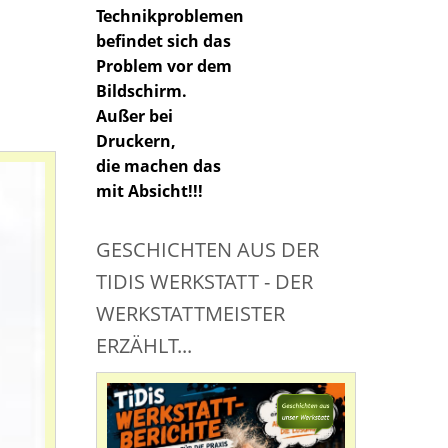
Technikproblemen
befindet sich das
Problem vor dem
Bildschirm.
Außer bei
Druckern,
die machen das
mit Absicht!!!
GESCHICHTEN AUS DER
TIDIS WERKSTATT - DER
WERKSTATTMEISTER
ERZÄHLT...