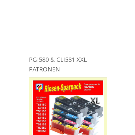
PGI580 & CLI581 XXL
PATRONEN