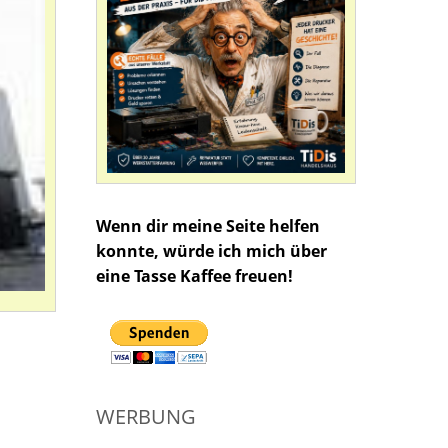
Wenn dir meine Seite helfen
konnte, würde ich mich über
eine Tasse Kaffee freuen!
WERBUNG