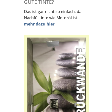
GUTE TINTE?
Das ist gar nicht so einfach, da
Nachfülltinte wie Motoröl ist...
mehr dazu hier