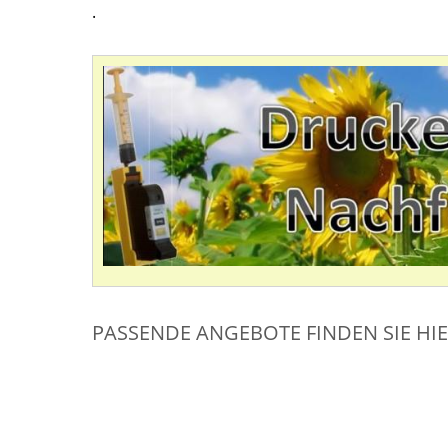
.
PASSENDE ANGEBOTE FINDEN SIE HI