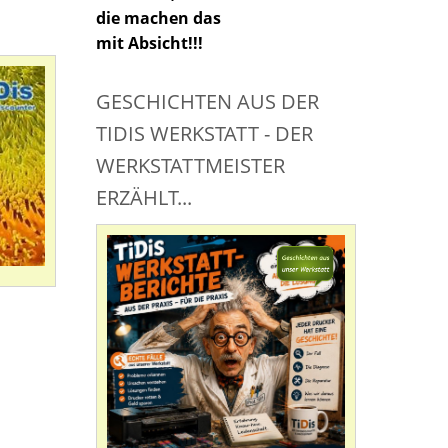
die machen das
mit Absicht!!!
GESCHICHTEN AUS DER
TIDIS WERKSTATT - DER
WERKSTATTMEISTER
ERZÄHLT...