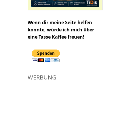
Wenn dir meine Seite helfen
konnte, würde ich mich über
eine Tasse Kaffee freuen!
WERBUNG