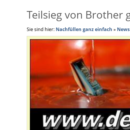
Teilsieg von Brother
Sie sind hier:
Nachfüllen ganz einfach
»
News 