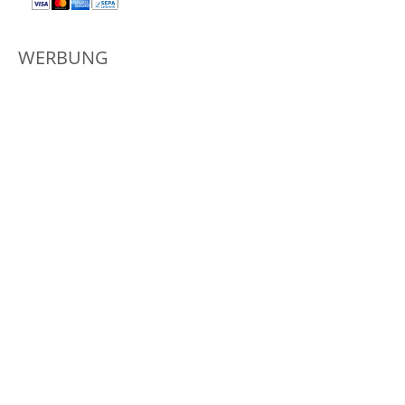
WERBUNG