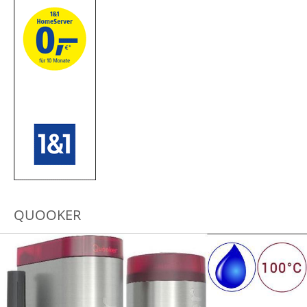
QUOOKER