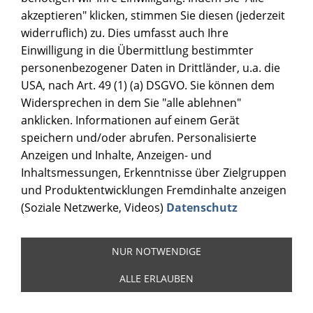
akzeptieren" klicken, stimmen Sie diesen (jederzeit
widerruflich) zu. Dies umfasst auch Ihre
Einwilligung in die Übermittlung bestimmter
personenbezogener Daten in Drittländer, u.a. die
USA, nach Art. 49 (1) (a) DSGVO. Sie können dem
Widersprechen in dem Sie "alle ablehnen"
anklicken. Informationen auf einem Gerät
speichern und/oder abrufen. Personalisierte
Anzeigen und Inhalte, Anzeigen- und
Inhaltsmessungen, Erkenntnisse über Zielgruppen
und Produktentwicklungen Fremdinhalte anzeigen
(Soziale Netzwerke, Videos)
Datenschutz
NUR NOTWENDIGE
ALLE ERLAUBEN