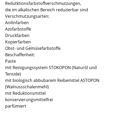
Redutktionsfarbstoffverschmutzungen,
die im alkalischen Bereich reduzierbar sind
Verschmutzungsarten:
Anilinfarben
Azofarbstoffe
Druckfarben
Kopierfarben
Obst- und Gemüsefarbstoffe
Beschaffenheit:
Paste
mit Reinigungssystem STOKOPON (Naturöl und
Tenside)
mit biologisch abbubarem Reibemittel ASTOPON
(Walnussschalenmehl)
mit Reduktionsmittel
konservierungsmittelfrei
parfümiert