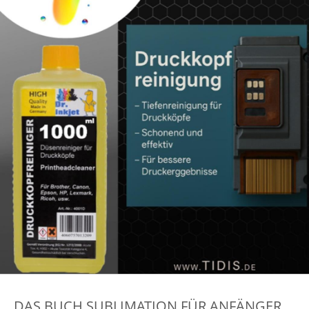
DAS BUCH SUBLIMATION FÜR ANFÄNGER