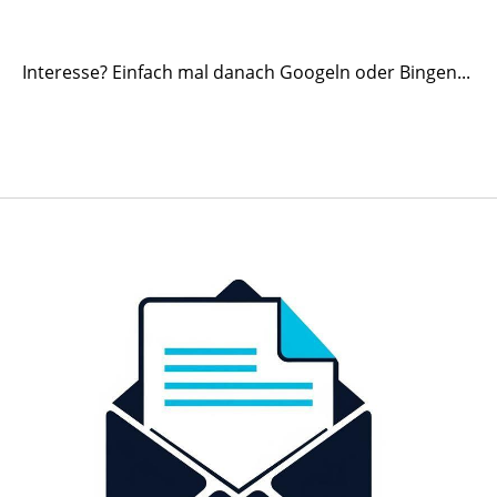
Interesse? Einfach mal danach Googeln oder Bingen...