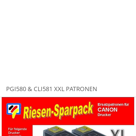
PGI580 & CLI581 XXL PATRONEN