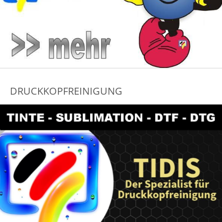
DRUCKKOPFREINIGUNG