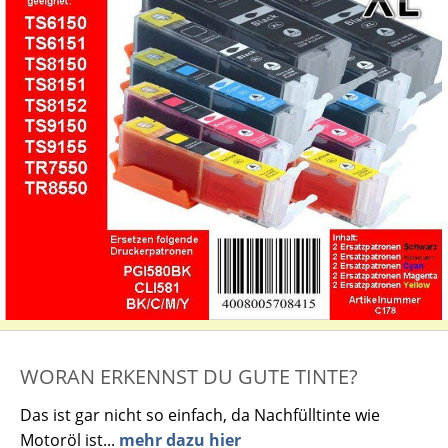
WORAN ERKENNST DU GUTE TINTE?
Das ist gar nicht so einfach, da Nachfülltinte wie
Motoröl ist...
mehr dazu hier