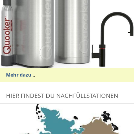
Mehr dazu
...
HIER FINDEST DU NACHFÜLLSTATIONEN