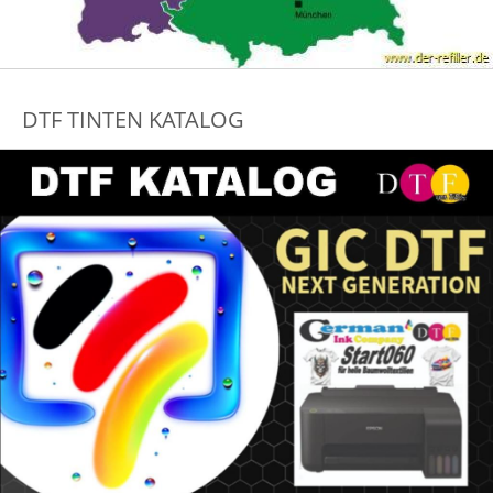
DTF TINTEN KATALOG