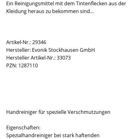
Ein Reinigungsmittel mit dem Tintenflecken aus der
Kleidung heraus zu bekommen sind...
Artikel-Nr.: 29346
Hersteller: Evonik Stockhausen GmbH
Hersteller Artikel-Nr.: 33073
PZN: 1287110
Handreiniger für spezielle Verschmutzungen
Eigenschaften:
Spezialhandreiniger bei stark haftenden