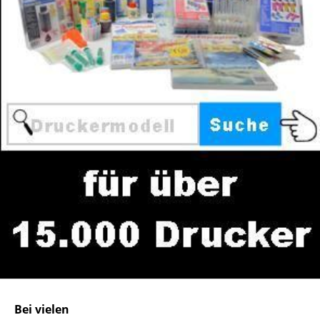
Bei vielen