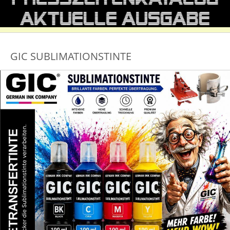
GIC SUBLIMATIONSTINTE