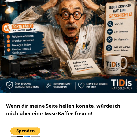
Wenn dir meine Seite helfen konnte, würde ich
mich über eine Tasse Kaffee freuen!