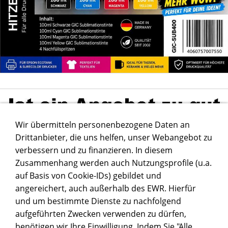
Wir übermitteln personenbezogene Daten an
Drittanbieter, die uns helfen, unser Webangebot zu
verbessern und zu finanzieren. In diesem
Zusammenhang werden auch Nutzungsprofile (u.a.
auf Basis von Cookie-IDs) gebildet und
angereichert, auch außerhalb des EWR. Hierfür
und um bestimmte Dienste zu nachfolgend
aufgeführten Zwecken verwenden zu dürfen,
benötigen wir Ihre Einwilligung. Indem Sie "Alle