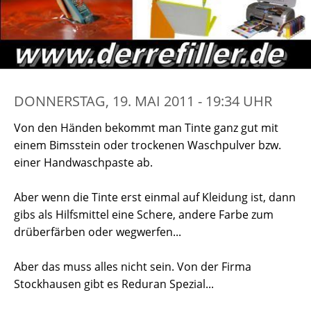
DONNERSTAG, 19. MAI 2011 - 19:34 UHR
Von den Händen bekommt man Tinte ganz gut mit
einem Bimsstein oder trockenen Waschpulver bzw.
einer Handwaschpaste ab.
Aber wenn die Tinte erst einmal auf Kleidung ist, dann
gibs als Hilfsmittel eine Schere, andere Farbe zum
drüberfärben oder wegwerfen...
Aber das muss alles nicht sein. Von der Firma
Stockhausen gibt es Reduran Spezial...