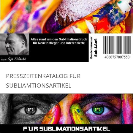
PRESSZEITENKATALOG FÜR
SUBLIAMTIONSARTIKEL