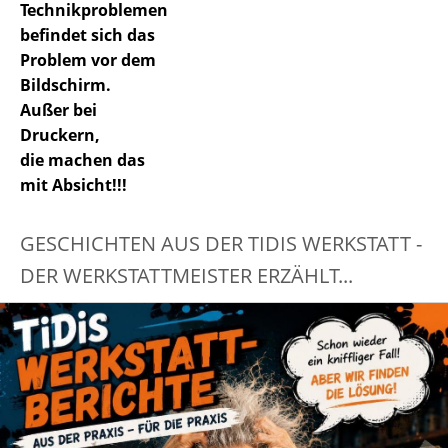
Technikproblemen
befindet sich das
Problem vor dem
Bildschirm.
Außer bei
Druckern,
die machen das
mit Absicht!!!
GESCHICHTEN AUS DER TIDIS WERKSTATT -
DER WERKSTATTMEISTER ERZÄHLT...