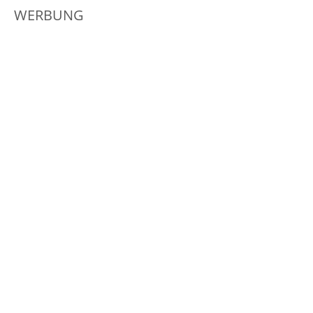
WERBUNG