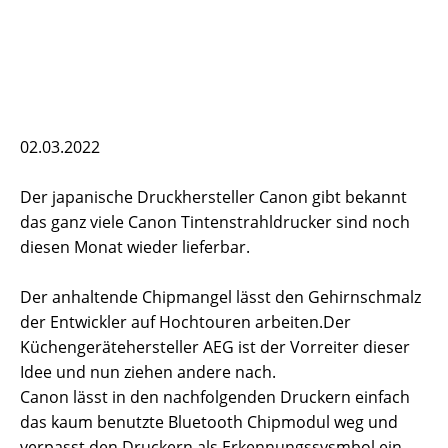
02.03.2022
Der japanische Druckhersteller Canon gibt bekannt
das ganz viele Canon Tintenstrahldrucker sind noch
diesen Monat wieder lieferbar.
Der anhaltende Chipmangel lässt den Gehirnschmalz
der Entwickler auf Hochtouren arbeiten.Der
Küchengerätehersteller AEG ist der Vorreiter dieser
Idee und nun ziehen andere nach.
Canon lässt in den nachfolgenden Druckern einfach
das kaum benutzte Bluetooth Chipmodul weg und
verpasst den Druckern als Erkennungssysmbol ein