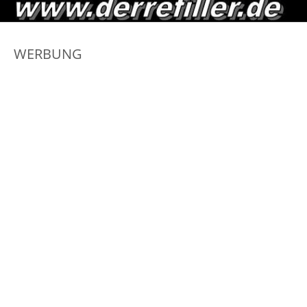
WERBUNG