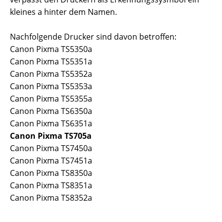
kleines a hinter dem Namen.
Nachfolgende Drucker sind davon betroffen:
Canon Pixma TS5350a
Canon Pixma TS5351a
Canon Pixma TS5352a
Canon Pixma TS5353a
Canon Pixma TS5355a
Canon Pixma TS6350a
Canon Pixma TS6351a
Canon Pixma TS705a
Canon Pixma TS7450a
Canon Pixma TS7451a
Canon Pixma TS8350a
Canon Pixma TS8351a
Canon Pixma TS8352a