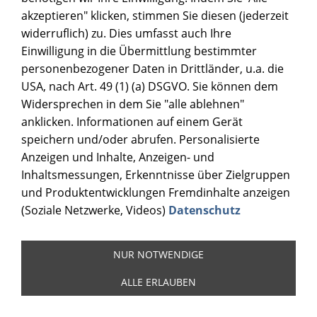
akzeptieren" klicken, stimmen Sie diesen (jederzeit
widerruflich) zu. Dies umfasst auch Ihre
Einwilligung in die Übermittlung bestimmter
personenbezogener Daten in Drittländer, u.a. die
USA, nach Art. 49 (1) (a) DSGVO. Sie können dem
Widersprechen in dem Sie "alle ablehnen"
anklicken. Informationen auf einem Gerät
speichern und/oder abrufen. Personalisierte
Anzeigen und Inhalte, Anzeigen- und
Inhaltsmessungen, Erkenntnisse über Zielgruppen
und Produktentwicklungen Fremdinhalte anzeigen
(Soziale Netzwerke, Videos)
Datenschutz
NUR NOTWENDIGE
ALLE ERLAUBEN