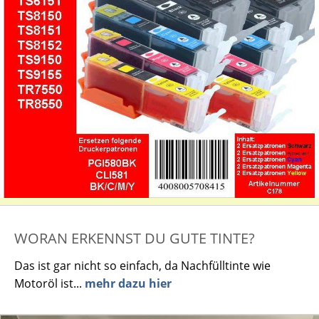
WORAN ERKENNST DU GUTE TINTE?
Das ist gar nicht so einfach, da Nachfülltinte wie
Motoröl ist...
mehr dazu hier