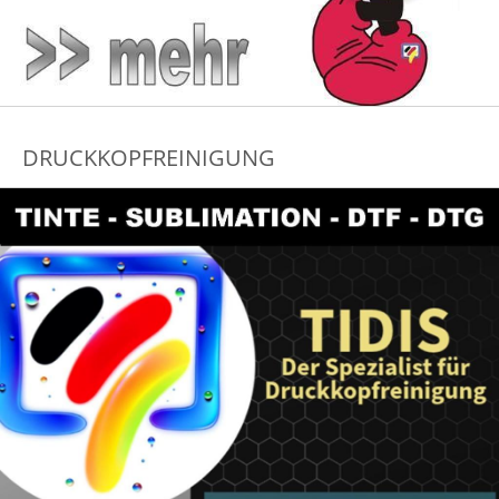
DRUCKKOPFREINIGUNG