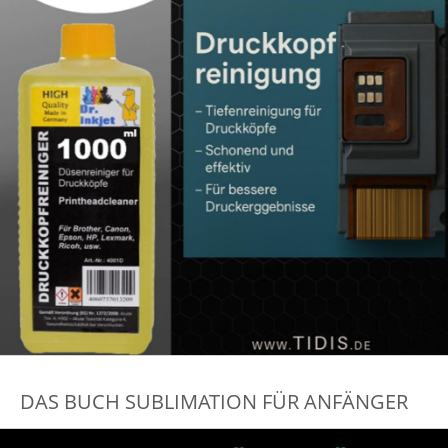
DAS BUCH SUBLIMATION FÜR ANFÄNGER