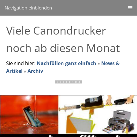
Navigation einblenden
Viele Canondrucker
noch ab diesen Monat
Sie sind hier:
Nachfüllen ganz einfach
»
News &
Artikel
»
Archiv