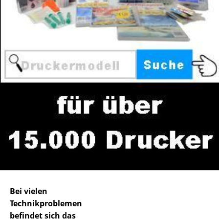
Bei vielen
Technikproblemen
befindet sich das