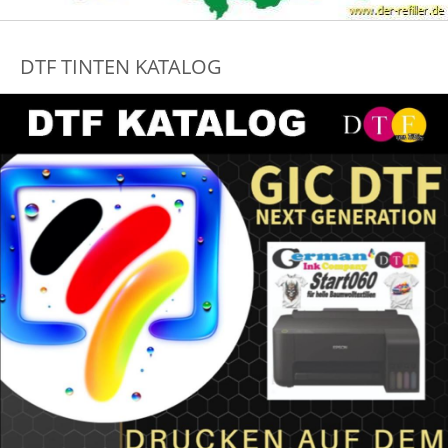
DTF TINTEN KATALOG