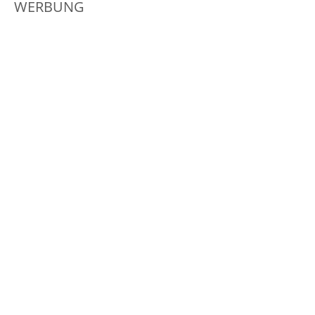
WERBUNG