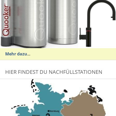
Mehr dazu
...
HIER FINDEST DU NACHFÜLLSTATIONEN