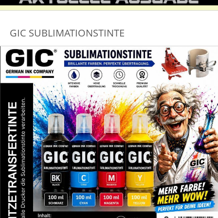
GIC SUBLIMATIONSTINTE