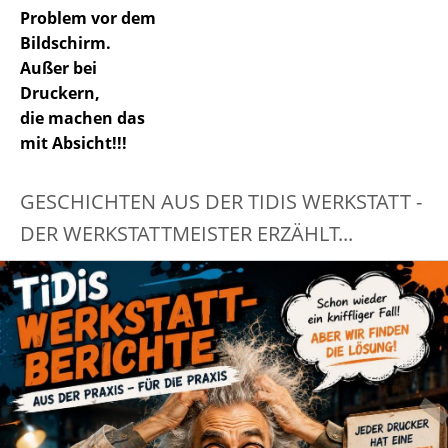
Problem vor dem
Bildschirm.
Außer bei
Druckern,
die machen das
mit Absicht!!!
GESCHICHTEN AUS DER TIDIS WERKSTATT -
DER WERKSTATTMEISTER ERZÄHLT...