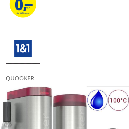
QUOOKER