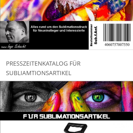
PRESSZEITENKATALOG FÜR
SUBLIAMTIONSARTIKEL