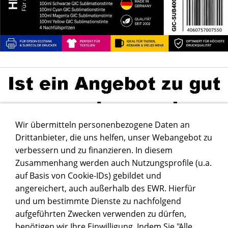
Wir übermitteln personenbezogene Daten an
Drittanbieter, die uns helfen, unser Webangebot zu
verbessern und zu finanzieren. In diesem
Zusammenhang werden auch Nutzungsprofile (u.a.
auf Basis von Cookie-IDs) gebildet und
angereichert, auch außerhalb des EWR. Hierfür
und um bestimmte Dienste zu nachfolgend
aufgeführten Zwecken verwenden zu dürfen,
benötigen wir Ihre Einwilligung. Indem Sie "Alle