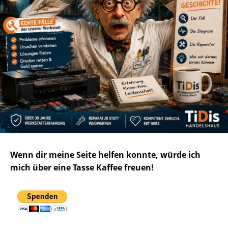
Wenn dir meine Seite helfen konnte, würde ich
mich über eine Tasse Kaffee freuen!