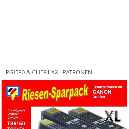
PGI580 & CLI581 XXL PATRONEN