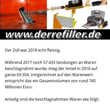
Der Zoll war 2018 echt fleissig.
Während 2017 noch 57.433 Sendungen an Waren
beschlagnahmt wurde, stieg der Anteil in 2018 auf
ganze 69.354. Umgerechnet auf den Warenwert
entspricht das ein Gesamtvolumen von rund 740
Millionen Euro.
Anteilig sind die beschlagnahmten Waren wie folgt: