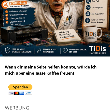
Wenn dir meine Seite helfen konnte, würde ich
mich über eine Tasse Kaffee freuen!
WERBUNG