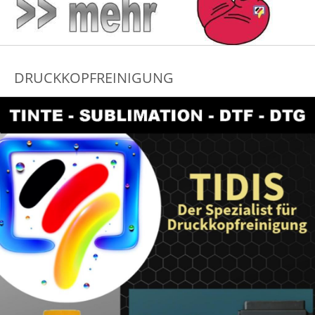
DRUCKKOPFREINIGUNG