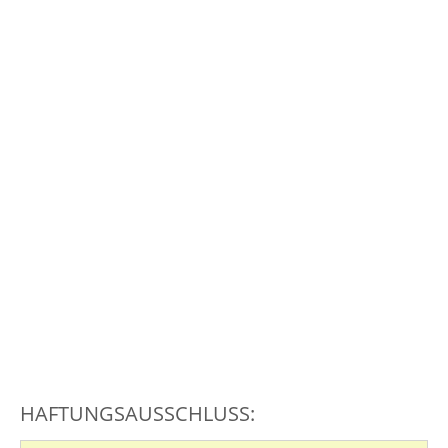
HAFTUNGSAUSSCHLUSS: