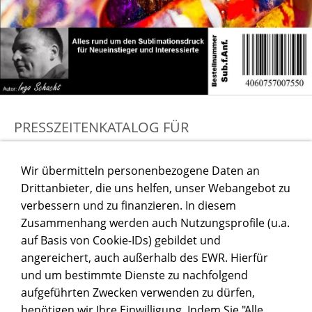
PRESSZEITENKATALOG FÜR
SUBLIAMTIONSARTIKEL
Wir übermitteln personenbezogene Daten an
Drittanbieter, die uns helfen, unser Webangebot zu
verbessern und zu finanzieren. In diesem
Zusammenhang werden auch Nutzungsprofile (u.a.
auf Basis von Cookie-IDs) gebildet und
angereichert, auch außerhalb des EWR. Hierfür
und um bestimmte Dienste zu nachfolgend
aufgeführten Zwecken verwenden zu dürfen,
benötigen wir Ihre Einwilligung. Indem Sie "Alle