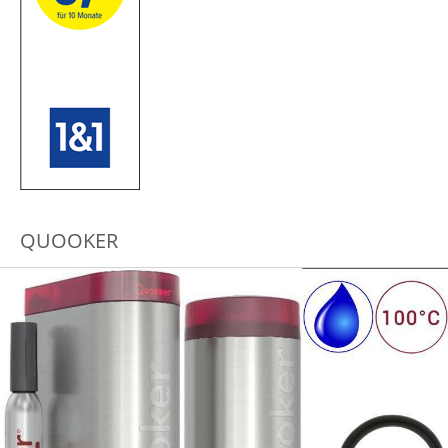
QUOOKER