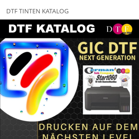
DTF TINTEN KATALOG