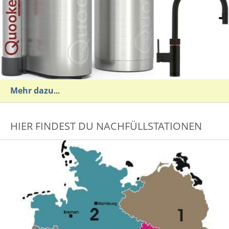
Mehr dazu
...
HIER FINDEST DU NACHFÜLLSTATIONEN