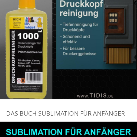
DAS BUCH SUBLIMATION FÜR ANFÄNGER