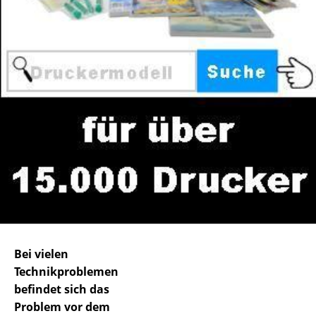
Bei vielen
Technikproblemen
befindet sich das
Problem vor dem