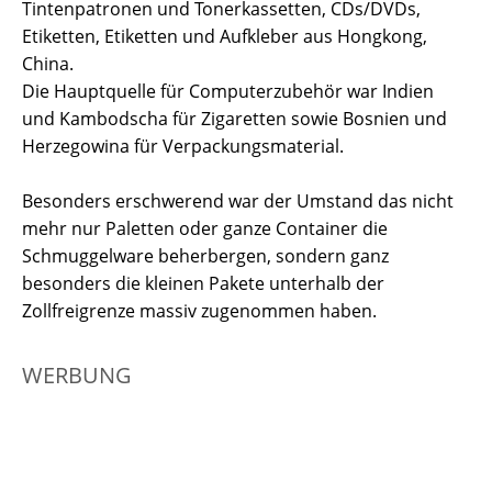
Tintenpatronen und Tonerkassetten, CDs/DVDs,
Etiketten, Etiketten und Aufkleber aus Hongkong,
China.
Die Hauptquelle für Computerzubehör war Indien
und Kambodscha für Zigaretten sowie Bosnien und
Herzegowina für Verpackungsmaterial.
Besonders erschwerend war der Umstand das nicht
mehr nur Paletten oder ganze Container die
Schmuggelware beherbergen, sondern ganz
besonders die kleinen Pakete unterhalb der
Zollfreigrenze massiv zugenommen haben.
WERBUNG