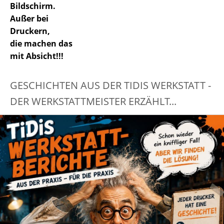
Bildschirm.
Außer bei
Druckern,
die machen das
mit Absicht!!!
GESCHICHTEN AUS DER TIDIS WERKSTATT -
DER WERKSTATTMEISTER ERZÄHLT...