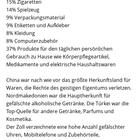
15% Zigaretten
14% Spielzeug
9% Verpackungsmaterial
9% Etiketten und Aufkleber
8% Kleidung
8% Computerzubehör
37% Produkte für den täglichen persönlichen
Gebrauch zu Hause wie Körperpflegeartikel,
Medikamente und elektrische Haushaltswaren
China war nach wie vor das größte Herkunftsland für
Waren, die Rechte des geistigen Eigentums verletzen.
Nordmakedonien war die Hauptherkunft für
gefälschte alkoholische Getränke. Die Türkei war die
Top-Quelle für andere Getränke, Parfums und
Kosmetika.
Der Zoll verzeichnete eine hohe Anzahl gefälschter
Uhren, Mobiltelefone und Zubehörteile,