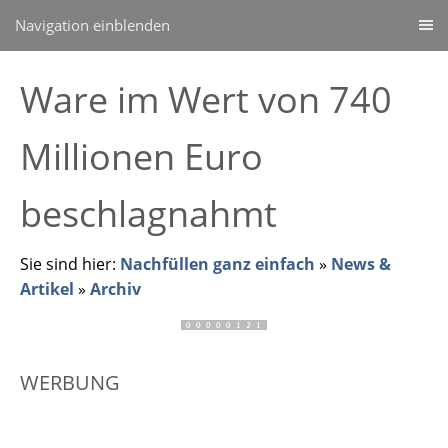
Navigation einblenden
Ware im Wert von 740
Millionen Euro
beschlagnahmt
Sie sind hier:
Nachfüllen ganz einfach
»
News &
Artikel
»
Archiv
WERBUNG