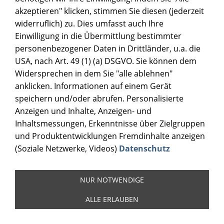
akzeptieren" klicken, stimmen Sie diesen (jederzeit
widerruflich) zu. Dies umfasst auch Ihre
Einwilligung in die Übermittlung bestimmter
personenbezogener Daten in Drittländer, u.a. die
USA, nach Art. 49 (1) (a) DSGVO. Sie können dem
Widersprechen in dem Sie "alle ablehnen"
anklicken. Informationen auf einem Gerät
speichern und/oder abrufen. Personalisierte
Anzeigen und Inhalte, Anzeigen- und
Inhaltsmessungen, Erkenntnisse über Zielgruppen
und Produktentwicklungen Fremdinhalte anzeigen
(Soziale Netzwerke, Videos)
Datenschutz
NUR NOTWENDIGE
ALLE ERLAUBEN