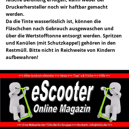
Druckerhersteller noch wir haftbar gemacht
werden.
Da die Tinte wasserlöslich ist, können die
Fläschchen nach Gebrauch ausgewaschen und
über die Wertstofftonne entsorgt werden. Spritzen
und Kanülen (mit Schutzkappe!) gehören in den
Restmüll. Bitte nicht in Reichweite von Kindern
aufbewahren!