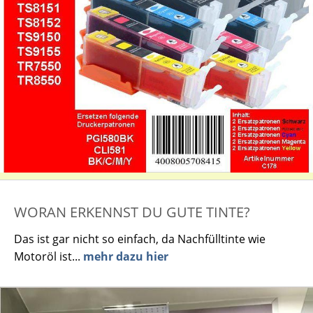
WORAN ERKENNST DU GUTE TINTE?
Das ist gar nicht so einfach, da Nachfülltinte wie
Motoröl ist...
mehr dazu hier