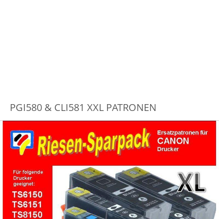
PGI580 & CLI581 XXL PATRONEN