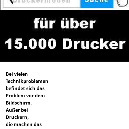
Bei vielen
Technikproblemen
befindet sich das
Problem vor dem
Bildschirm.
Außer bei
Druckern,
die machen das