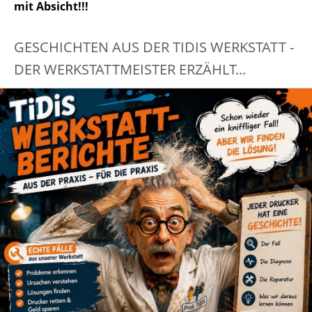
mit Absicht!!!
GESCHICHTEN AUS DER TIDIS WERKSTATT -
DER WERKSTATTMEISTER ERZÄHLT...