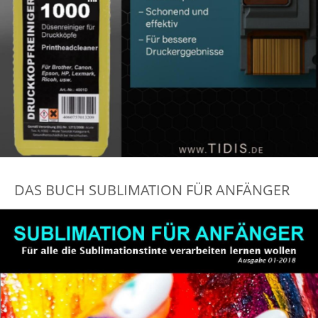
DAS BUCH SUBLIMATION FÜR ANFÄNGER