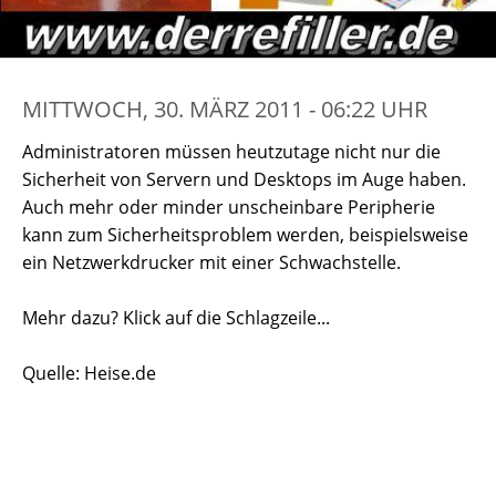
MITTWOCH, 30. MÄRZ 2011 - 06:22 UHR
Administratoren müssen heutzutage nicht nur die
Sicherheit von Servern und Desktops im Auge haben.
Auch mehr oder minder unscheinbare Peripherie
kann zum Sicherheitsproblem werden, beispielsweise
ein Netzwerkdrucker mit einer Schwachstelle.
Mehr dazu? Klick auf die Schlagzeile...
Quelle: Heise.de