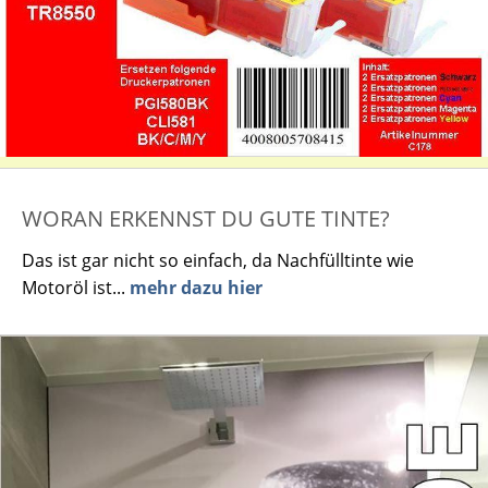
WORAN ERKENNST DU GUTE TINTE?
Das ist gar nicht so einfach, da Nachfülltinte wie
Motoröl ist...
mehr dazu hier