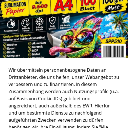
Wir übermitteln personenbezogene Daten an
Drittanbieter, die uns helfen, unser Webangebot zu
verbessern und zu finanzieren. In diesem
Zusammenhang werden auch Nutzungsprofile (u.a.
auf Basis von Cookie-IDs) gebildet und
angereichert, auch außerhalb des EWR. Hierfür
und um bestimmte Dienste zu nachfolgend
aufgeführten Zwecken verwenden zu dürfen,
benötigen wir Ihre Einwilligung. Indem Sie "Alle