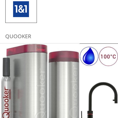
QUOOKER