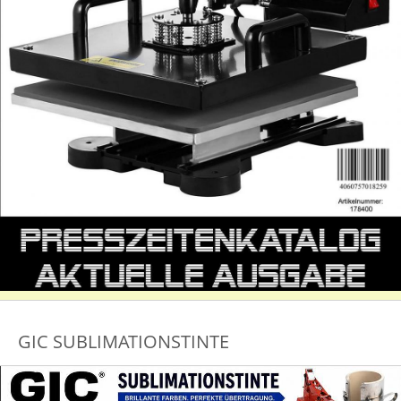
GIC SUBLIMATIONSTINTE