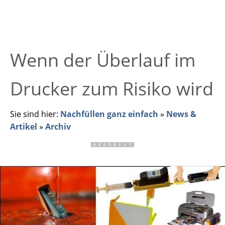
Wenn der Überlauf im
Drucker zum Risiko wird
Sie sind hier:
Nachfüllen ganz einfach
»
News &
Artikel
»
Archiv