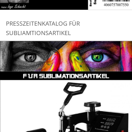
PRESSZEITENKATALOG FÜR
SUBLIAMTIONSARTIKEL