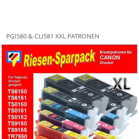
PGI580 & CLI581 XXL PATRONEN