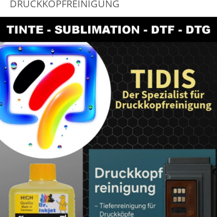
DRUCKKOPFREINIGUNG