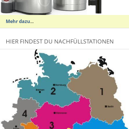
Mehr dazu
...
HIER FINDEST DU NACHFÜLLSTATIONEN