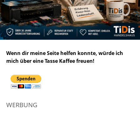
Wenn dir meine Seite helfen konnte, würde ich
mich über eine Tasse Kaffee freuen!
WERBUNG