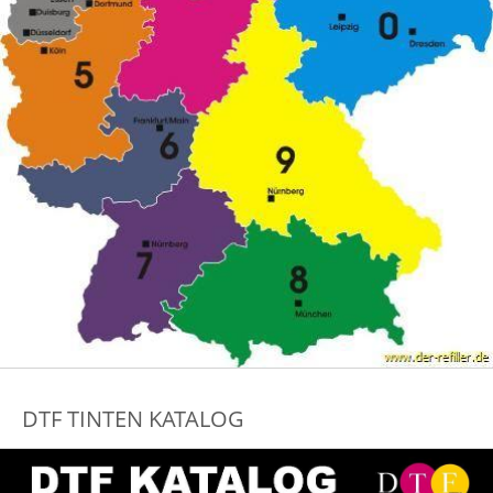
DTF TINTEN KATALOG