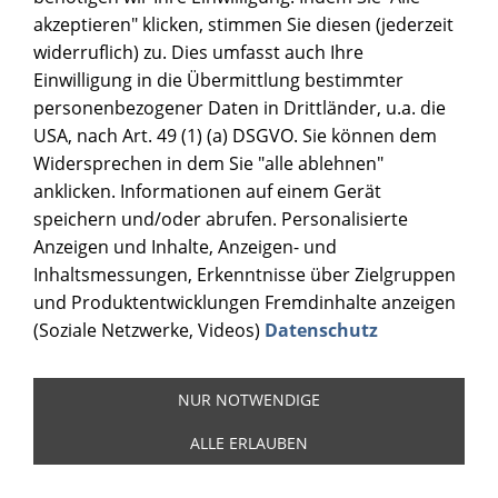
akzeptieren" klicken, stimmen Sie diesen (jederzeit
widerruflich) zu. Dies umfasst auch Ihre
Einwilligung in die Übermittlung bestimmter
personenbezogener Daten in Drittländer, u.a. die
USA, nach Art. 49 (1) (a) DSGVO. Sie können dem
Widersprechen in dem Sie "alle ablehnen"
anklicken. Informationen auf einem Gerät
speichern und/oder abrufen. Personalisierte
Anzeigen und Inhalte, Anzeigen- und
Inhaltsmessungen, Erkenntnisse über Zielgruppen
und Produktentwicklungen Fremdinhalte anzeigen
(Soziale Netzwerke, Videos)
Datenschutz
NUR NOTWENDIGE
ALLE ERLAUBEN