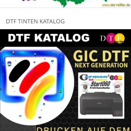
DTF TINTEN KATALOG