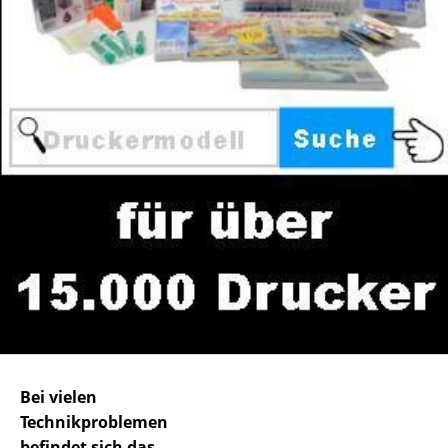
Bei vielen
Technikproblemen
befindet sich das