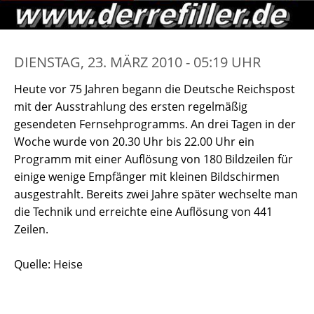
DIENSTAG, 23. MÄRZ 2010 - 05:19 UHR
Heute vor 75 Jahren begann die Deutsche Reichspost
mit der Ausstrahlung des ersten regelmäßig
gesendeten Fernsehprogramms. An drei Tagen in der
Woche wurde von 20.30 Uhr bis 22.00 Uhr ein
Programm mit einer Auflösung von 180 Bildzeilen für
einige wenige Empfänger mit kleinen Bildschirmen
ausgestrahlt. Bereits zwei Jahre später wechselte man
die Technik und erreichte eine Auflösung von 441
Zeilen.
Quelle: Heise