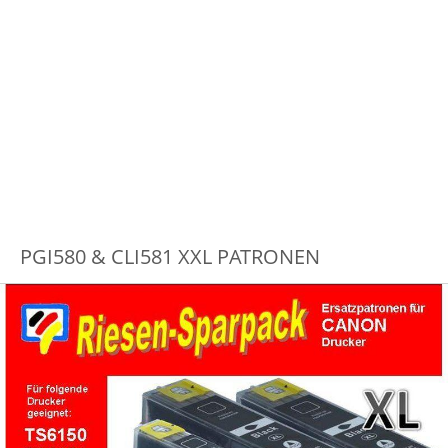
PGI580 & CLI581 XXL PATRONEN