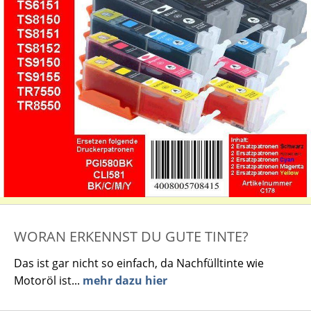
WORAN ERKENNST DU GUTE TINTE?
Das ist gar nicht so einfach, da Nachfülltinte wie
Motoröl ist...
mehr dazu hier