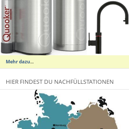
Mehr dazu
...
HIER FINDEST DU NACHFÜLLSTATIONEN