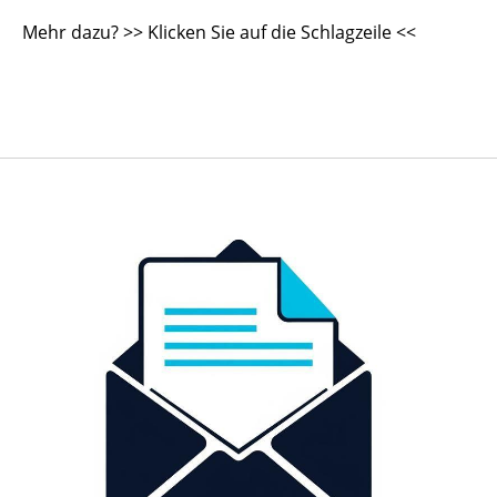
Mehr dazu? >> Klicken Sie auf die Schlagzeile <<