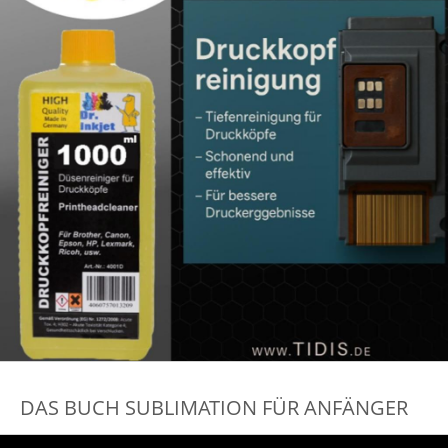
DAS BUCH SUBLIMATION FÜR ANFÄNGER