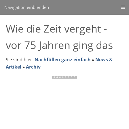
Navigation einblenden
Wie die Zeit vergeht -
vor 75 Jahren ging das
Sie sind hier:
Nachfüllen ganz einfach
»
News &
Artikel
»
Archiv