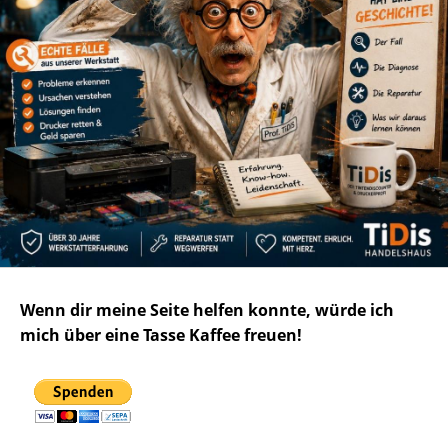
Wenn dir meine Seite helfen konnte, würde ich
mich über eine Tasse Kaffee freuen!