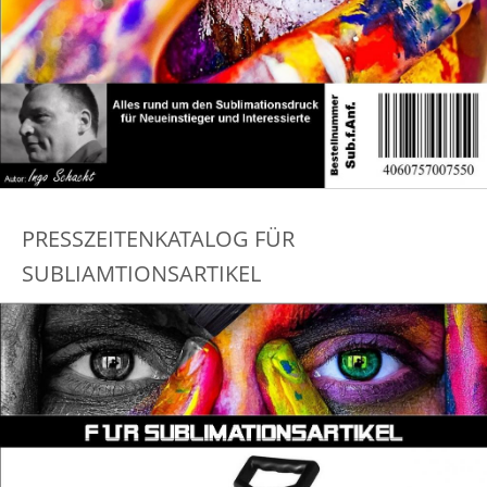
PRESSZEITENKATALOG FÜR
SUBLIAMTIONSARTIKEL