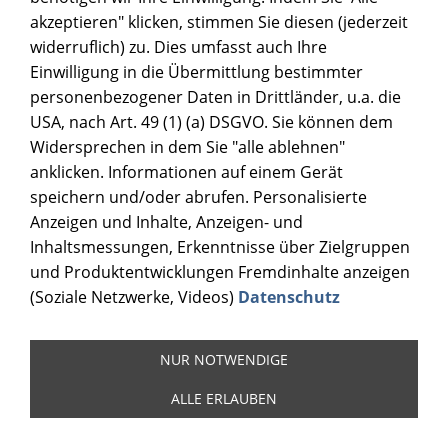
akzeptieren" klicken, stimmen Sie diesen (jederzeit
widerruflich) zu. Dies umfasst auch Ihre
Einwilligung in die Übermittlung bestimmter
personenbezogener Daten in Drittländer, u.a. die
USA, nach Art. 49 (1) (a) DSGVO. Sie können dem
Widersprechen in dem Sie "alle ablehnen"
anklicken. Informationen auf einem Gerät
speichern und/oder abrufen. Personalisierte
Anzeigen und Inhalte, Anzeigen- und
Inhaltsmessungen, Erkenntnisse über Zielgruppen
und Produktentwicklungen Fremdinhalte anzeigen
(Soziale Netzwerke, Videos)
Datenschutz
NUR NOTWENDIGE
ALLE ERLAUBEN