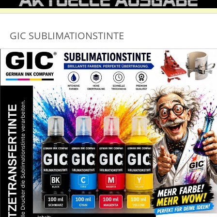
GIC SUBLIMATIONSTINTE