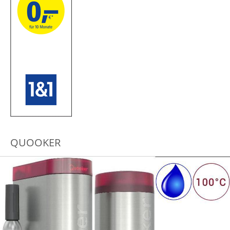
QUOOKER