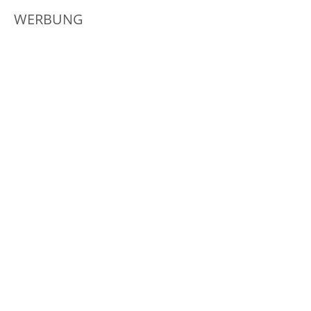
WERBUNG