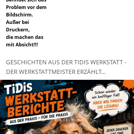
Problem vor dem
Bildschirm.
Außer bei
Druckern,
die machen das
mit Absicht!!!
GESCHICHTEN AUS DER TIDIS WERKSTATT -
DER WERKSTATTMEISTER ERZÄHLT...