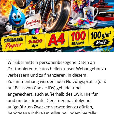
Wir übermitteln personenbezogene Daten an
Drittanbieter, die uns helfen, unser Webangebot zu
verbessern und zu finanzieren. In diesem
Zusammenhang werden auch Nutzungsprofile (u.a.
auf Basis von Cookie-IDs) gebildet und
angereichert, auch außerhalb des EWR. Hierfür
und um bestimmte Dienste zu nachfolgend
aufgeführten Zwecken verwenden zu dürfen,
benötigen wir Ihre Einwilligung. Indem Sie "Alle