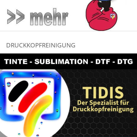
DRUCKKOPFREINIGUNG