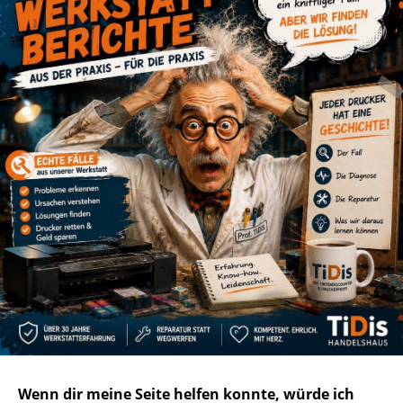
Wenn dir meine Seite helfen konnte, würde ich