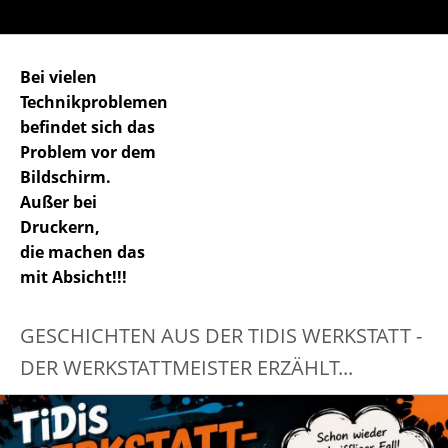
Bei vielen
Technikproblemen
befindet sich das
Problem vor dem
Bildschirm.
Außer bei
Druckern,
die machen das
mit Absicht!!!
GESCHICHTEN AUS DER TIDIS WERKSTATT -
DER WERKSTATTMEISTER ERZÄHLT...