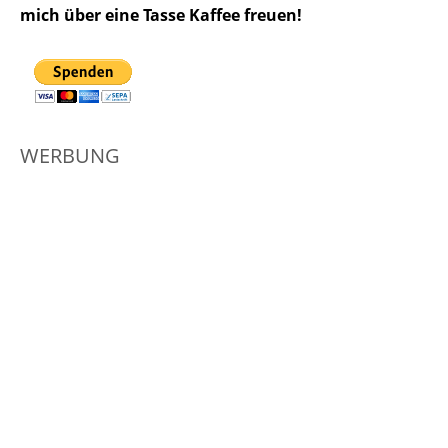
mich über eine Tasse Kaffee freuen!
WERBUNG