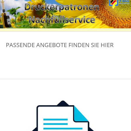
PASSENDE ANGEBOTE FINDEN SIE HIER