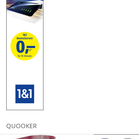
QUOOKER