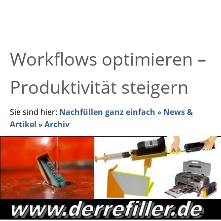
Workflows optimieren –
Produktivität steigern
Sie sind hier:
Nachfüllen ganz einfach
»
News &
Artikel
»
Archiv