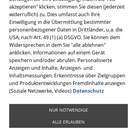
akzeptieren" klicken, stimmen Sie diesen (jederzeit
widerruflich) zu. Dies umfasst auch Ihre
Einwilligung in die Übermittlung bestimmter
personenbezogener Daten in Drittländer, u.a. die
USA, nach Art. 49 (1) (a) DSGVO. Sie können dem
Widersprechen in dem Sie "alle ablehnen"
anklicken. Informationen auf einem Gerät
speichern und/oder abrufen. Personalisierte
Anzeigen und Inhalte, Anzeigen- und
Inhaltsmessungen, Erkenntnisse über Zielgruppen
und Produktentwicklungen Fremdinhalte anzeigen
(Soziale Netzwerke, Videos)
Datenschutz
NUR NOTWENDIGE
ALLE ERLAUBEN