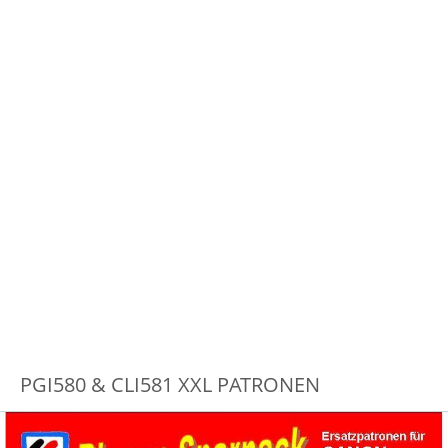
PGI580 & CLI581 XXL PATRONEN