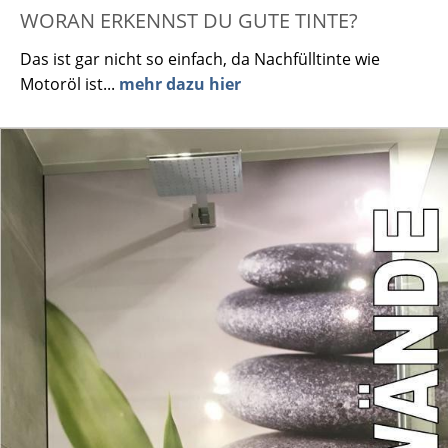
WORAN ERKENNST DU GUTE TINTE?
Das ist gar nicht so einfach, da Nachfülltinte wie
Motoröl ist...
mehr dazu hier