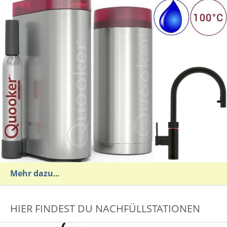
Mehr dazu
...
HIER FINDEST DU NACHFÜLLSTATIONEN