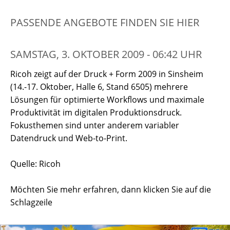
PASSENDE ANGEBOTE FINDEN SIE HIER
SAMSTAG, 3. OKTOBER 2009 - 06:42 UHR
Ricoh zeigt auf der Druck + Form 2009 in Sinsheim
(14.-17. Oktober, Halle 6, Stand 6505) mehrere
Lösungen für optimierte Workflows und maximale
Produktivität im digitalen Produktionsdruck.
Fokusthemen sind unter anderem variabler
Datendruck und Web-to-Print.
Quelle: Ricoh
Möchten Sie mehr erfahren, dann klicken Sie auf die
Schlagzeile