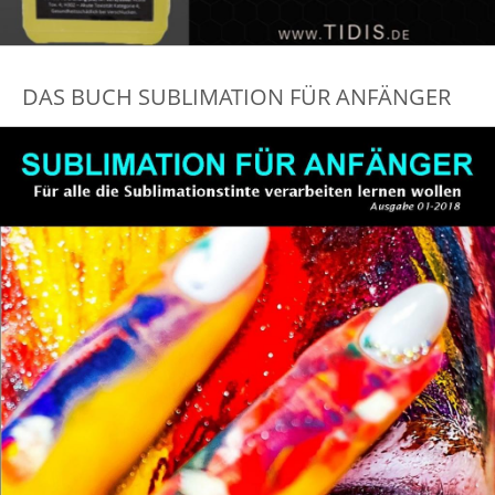
DAS BUCH SUBLIMATION FÜR ANFÄNGER