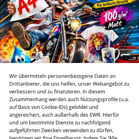
Wir übermitteln personenbezogene Daten an
Drittanbieter, die uns helfen, unser Webangebot zu
verbessern und zu finanzieren. In diesem
Zusammenhang werden auch Nutzungsprofile (u.a.
auf Basis von Cookie-IDs) gebildet und
angereichert, auch außerhalb des EWR. Hierfür
und um bestimmte Dienste zu nachfolgend
aufgeführten Zwecken verwenden zu dürfen,
benötigen wir Ihre Einwilligung. Indem Sie "Alle