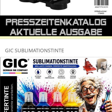
GIC SUBLIMATIONSTINTE