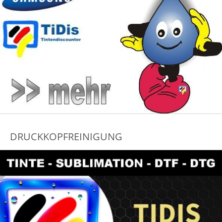
DRUCKKOPFREINIGUNG