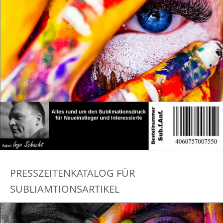
PRESSZEITENKATALOG FÜR
SUBLIAMTIONSARTIKEL