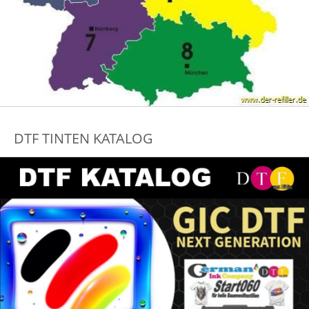
DTF TINTEN KATALOG